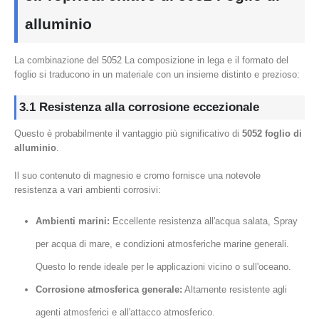
alluminio
La combinazione del 5052 La composizione in lega e il formato del
foglio si traducono in un materiale con un insieme distinto e prezioso:
3.1 Resistenza alla corrosione eccezionale
Questo è probabilmente il vantaggio più significativo di
5052 foglio di
alluminio
.
Il suo contenuto di magnesio e cromo fornisce una notevole
resistenza a vari ambienti corrosivi:
Ambienti marini:
Eccellente resistenza all'acqua salata, Spray
per acqua di mare, e condizioni atmosferiche marine generali.
Questo lo rende ideale per le applicazioni vicino o sull'oceano.
Corrosione atmosferica generale:
Altamente resistente agli
agenti atmosferici e all'attacco atmosferico.