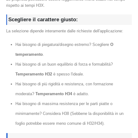
rispetto ai tempi H3X.
Scegliere il carattere giusto:
La selezione dipende interamente dalle richieste dell'applicazione:
Hai bisogno di piegatura/disegno estremo? Scegliere
O
temperamento
.
Hai bisogno di un buon equilibrio di forza e formabilità?
Temperamento H32
è spesso l'ideale.
Hai bisogno di più rigidità e resistenza, con formazione
moderata?
Temperamento H34
è adatto.
Hai bisogno di massima resistenza per le parti piatte o
minimamente? Considera H38 (Sebbene la disponibilità in un
foglio potrebbe essere meno comune di H32/H34).