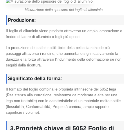
Misurazione dello spessore del foglio di alluminio
Produzione:
Il foglio di alluminio viene prodotto attraverso un ampio lamorazione a
freddo di lastre di alluminio o fogli più spessi.
La produzione dei calibri sottili tipici della pellicola richiede più
passaggi attraverso i rondine, che aumentano significativamente la
durezza e la forza attraverso l'indurimento della deformazione se non
seguiti dalla ricottura.
Significato della forma:
Il formato del foglio combina le proprietà intrinseche del 5052 lega
(Resistenza alla corrosione, resistenza da moderata a alta per una
lega non trattabile) con le caratteristiche di un materiale molto sottile
(flessibilità, Conformabilità, Proprietà barriera, ampio rapporto
superficie / volume).
3.Proprietà chiave di 5052 Foglio di