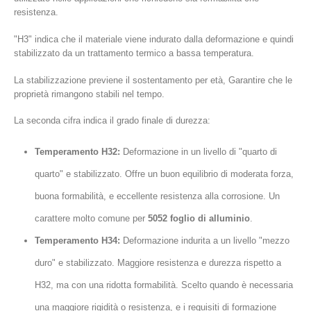
resistenza.
"H3" indica che il materiale viene indurato dalla deformazione e quindi
stabilizzato da un trattamento termico a bassa temperatura.
La stabilizzazione previene il sostentamento per età, Garantire che le
proprietà rimangono stabili nel tempo.
La seconda cifra indica il grado finale di durezza:
Temperamento H32:
Deformazione in un livello di "quarto di
quarto" e stabilizzato. Offre un buon equilibrio di moderata forza,
buona formabilità, e eccellente resistenza alla corrosione. Un
carattere molto comune per
5052 foglio di alluminio
.
Temperamento H34:
Deformazione indurita a un livello "mezzo
duro" e stabilizzato. Maggiore resistenza e durezza rispetto a
H32, ma con una ridotta formabilità. Scelto quando è necessaria
una maggiore rigidità o resistenza, e i requisiti di formazione