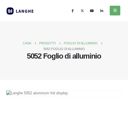
CASA
PRODOTTI
FOGLIO DI ALLUMINIO
5052 FOGLIO DI ALLUMINIO
5052 Foglio di alluminio