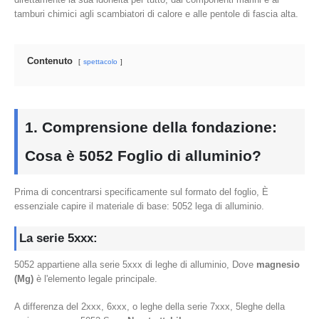
tamburi chimici agli scambiatori di calore e alle pentole di fascia alta.
Contenuto
spettacolo
1. Comprensione della fondazione:
Cosa è 5052 Foglio di alluminio?
Prima di concentrarsi specificamente sul formato del foglio, È
essenziale capire il materiale di base: 5052 lega di alluminio.
La serie 5xxx:
5052 appartiene alla serie 5xxx di leghe di alluminio, Dove
magnesio
(Mg)
è l'elemento legale principale.
A differenza del 2xxx, 6xxx, o leghe della serie 7xxx, 5leghe della