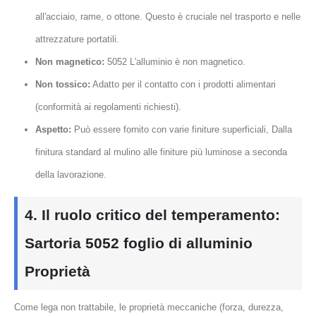
all'acciaio, rame, o ottone. Questo è cruciale nel trasporto e nelle
attrezzature portatili.
Non magnetico:
5052 L'alluminio è non magnetico.
Non tossico:
Adatto per il contatto con i prodotti alimentari
(conformità ai regolamenti richiesti).
Aspetto:
Può essere fornito con varie finiture superficiali, Dalla
finitura standard al mulino alle finiture più luminose a seconda
della lavorazione.
4. Il ruolo critico del temperamento:
Sartoria
5052 foglio di alluminio
Proprietà
Come lega non trattabile, le proprietà meccaniche (forza, durezza,