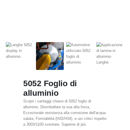
5052 Foglio di
alluminio
Scopri i vantaggi chiave di 5052 foglio di
alluminio. Disimballare la sua alta forza,
Eccezionale resistenza alla corrosione dell'acqua
salata, Formabilità (H32/H34), e usi critici rispetto
a 3003/1100 sventare. Saperne di più.