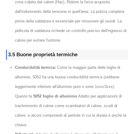
zona colpita dal calore (Haz), Ridurre la forza acquisita
dall'indurimento della tensione in quell'area. La pulizia completa
prima della saldatura è essenziale per rimuovere gli ossidi. La
pellicola di saldatura richiede un controllo preciso dell'ingresso di
calore per evitare l'ustione.
3.5 Buone proprietà termiche
Conducibilità termica:
Come la maggior parte delle leghe di
alluminio, 5052 ha una buona conducibilità termica (sebbene
leggermente inferiore all'alluminio puro o serie 1xxx/3xxx).
Questo fa
5052 foglio di alluminio
Adatto per applicazioni di
trasferimento di calore come scambiatori di calore, scudi di
calore, e alcuni componenti di pentole in cui la durata è anche la
chiave.