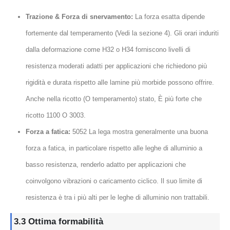
Trazione & Forza di snervamento:
La forza esatta dipende
fortemente dal temperamento (Vedi la sezione 4). Gli orari induriti
dalla deformazione come H32 o H34 forniscono livelli di
resistenza moderati adatti per applicazioni che richiedono più
rigidità e durata rispetto alle lamine più morbide possono offrire.
Anche nella ricotto (O temperamento) stato, È più forte che
ricotto 1100 O 3003.
Forza a fatica:
5052 La lega mostra generalmente una buona
forza a fatica, in particolare rispetto alle leghe di alluminio a
basso resistenza, renderlo adatto per applicazioni che
coinvolgono vibrazioni o caricamento ciclico. Il suo limite di
resistenza è tra i più alti per le leghe di alluminio non trattabili.
3.3 Ottima formabilità