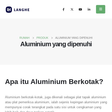
RUMAH
PRODUK
ALUMINIUM YANG DIPENUHI
Aluminium yang dipenuhi
Apa itu Aluminium Berkotak?
Aluminium berkotak-kotak, juga dikenali sebagai plat tapak aluminium
atau plat pemeriksa aluminium, ialah sejenis kepingan aluminium yang
mempunyai corak terangkat pada satu sisi untuk cengkaman yang