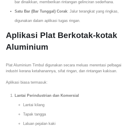
bar dinaikkan, memberikan rintangan gelinciran sederhana.
Satu Bar (Bar Tunggal) Corak
: Jalur terangkat yang ringkas,
digunakan dalam aplikasi tugas ringan.
Aplikasi Plat Berkotak-kotak
Aluminium
Plat Aluminium Timbul digunakan secara meluas merentasi pelbagai
industri kerana ketahanannya, sifat ringan, dan rintangan kakisan.
Aplikasi biasa termasuk:
Lantai Perindustrian dan Komersial
Lantai kilang
Tapak tangga
Laluan pejalan kaki