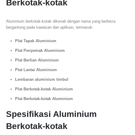
Berkotak-kotak
Aluminium berkotak-kotak dikenali dengan nama yang berbeza
bergantung pada kawasan dan aplikasi, termasuk:
Plat Tapak Aluminium
Plat Penyemak Aluminium
Plat Berlian Aluminium
Plat Lantai Aluminium
Lembaran aluminium timbul
Plat Berkotak-kotak Aluminium
Plat Berkotak-kotak Aluminium
Spesifikasi Aluminium
Berkotak-kotak