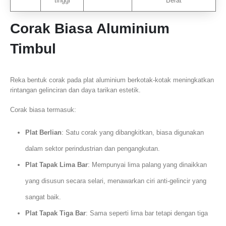
tinggi
Berat
Corak Biasa Aluminium
Timbul
Reka bentuk corak pada plat aluminium berkotak-kotak meningkatkan
rintangan gelinciran dan daya tarikan estetik.
Corak biasa termasuk:
Plat Berlian
: Satu corak yang dibangkitkan, biasa digunakan
dalam sektor perindustrian dan pengangkutan.
Plat Tapak Lima Bar
: Mempunyai lima palang yang dinaikkan
yang disusun secara selari, menawarkan ciri anti-gelincir yang
sangat baik.
Plat Tapak Tiga Bar
: Sama seperti lima bar tetapi dengan tiga