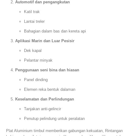
Automotif dan pengangkutan
Katil trak
Lantai treler
Bahagian dalam bas dan kereta api
Aplikasi Marin dan Luar Pesisir
Dek kapal
Pelantar minyak
Penggunaan seni bina dan hiasan
Panel dinding
Elemen reka bentuk dalaman
Keselamatan dan Perlindungan
Tanjakan anti-gelincir
Penutup pelindung untuk peralatan
Plat Aluminium timbul memberikan gabungan kekuatan, Rintangan