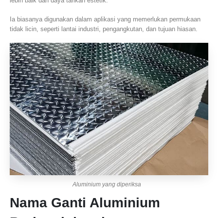
lebih baik dan daya tarikan estetik.
Ia biasanya digunakan dalam aplikasi yang memerlukan permukaan
tidak licin, seperti lantai industri, pengangkutan, dan tujuan hiasan.
Aluminium yang diperiksa
Nama Ganti Aluminium