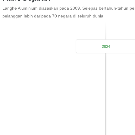
Langhe Aluminium diasaskan pada 2009. Selepas bertahun-tahun p
pelanggan lebih daripada 70 negara di seluruh dunia.
2024