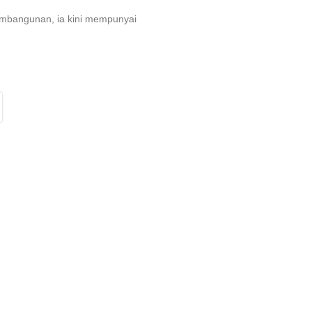
embangunan, ia kini mempunyai