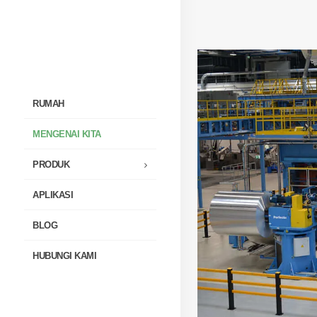
RUMAH
MENGENAI KITA
PRODUK
APLIKASI
BLOG
HUBUNGI KAMI