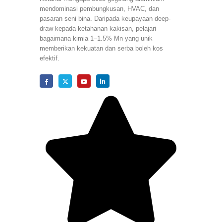
mendominasi pembungkusan, HVAC, dan
pasaran seni bina. Daripada keupayaan deep-
draw kepada ketahanan kakisan, pelajari
bagaimana kimia 1–1.5% Mn yang unik
memberikan kekuatan dan serba boleh kos
efektif.