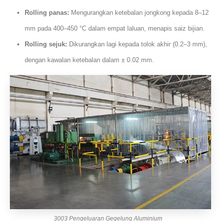
Rolling panas:
Mengurangkan ketebalan jongkong kepada 8–12
mm pada 400–450 °C dalam empat laluan, menapis saiz bijian.
Rolling sejuk:
Dikurangkan lagi kepada tolok akhir (0.2–3 mm),
dengan kawalan ketebalan dalam ± 0.02 mm.
3003 Pengeluaran Gegelung Aluminium