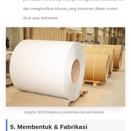
dan menghasilkan kilauan yang konsisten dalam sistem
dicat atau berlamina.
Langhe 3003 Gegelung aluminium bersalut warna
5. Membentuk & Fabrikasi