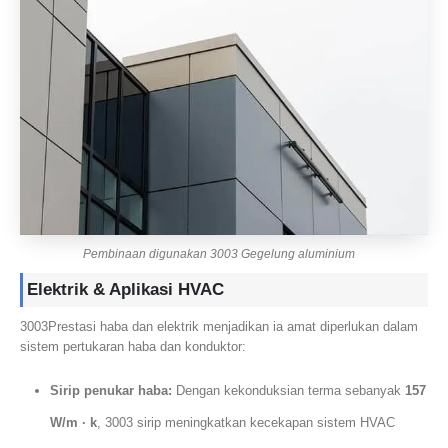
Pembinaan digunakan 3003 Gegelung aluminium
Elektrik & Aplikasi HVAC
3003Prestasi haba dan elektrik menjadikan ia amat diperlukan dalam
sistem pertukaran haba dan konduktor:
Sirip penukar haba:
Dengan kekonduksian terma sebanyak
157
W/m · k
, 3003 sirip meningkatkan kecekapan sistem HVAC