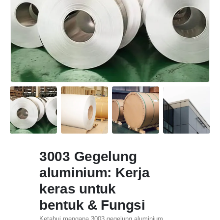
3003 Gegelung
aluminium: Kerja
keras untuk
bentuk & Fungsi
Ketahui mengapa 3003 gegelung aluminium