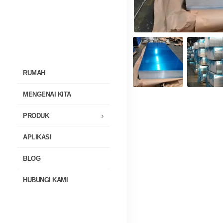
RUMAH
MENGENAI KITA
PRODUK
APLIKASI
BLOG
HUBUNGI KAMI