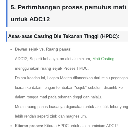
5. Pertimbangan proses pemutus mati
untuk ADC12
Asas-asas Casting Die Tekanan Tinggi (HPDC):
Dewan sejuk vs. Ruang panas:
ADC12, Seperti kebanyakan aloi aluminium,
Mati Casting
menggunakan
ruang sejuk
Proses HPDC.
Dalam kaedah ini, Logam Molten dilancarkan dari relau pegangan
luaran ke dalam lengan tembakan "sejuk" sebelum disuntik ke
dalam rongga mati pada tekanan tinggi dan halaju.
Mesin ruang panas biasanya digunakan untuk aloi titik lebur yang
lebih rendah seperti zink dan magnesium.
Kitaran proses:
Kitaran HPDC untuk aloi aluminium ADC12