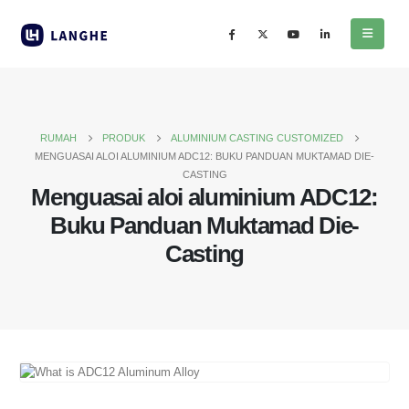
RUMAH
PRODUK
ALUMINIUM CASTING CUSTOMIZED
MENGUASAI ALOI ALUMINIUM ADC12: BUKU PANDUAN MUKTAMAD DIE-
CASTING
Menguasai aloi aluminium ADC12:
Buku Panduan Muktamad Die-
Casting