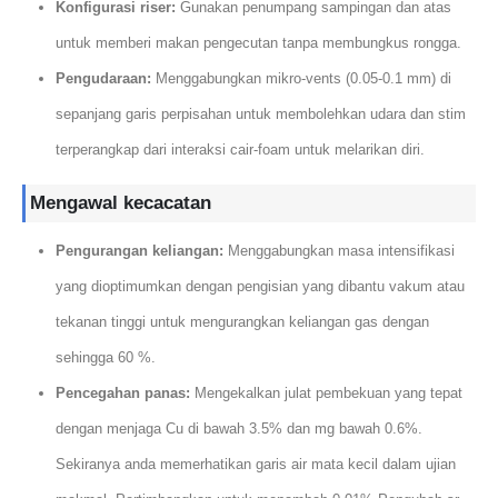
Konfigurasi riser:
Gunakan penumpang sampingan dan atas
untuk memberi makan pengecutan tanpa membungkus rongga.
Pengudaraan:
Menggabungkan mikro-vents (0.05-0.1 mm) di
sepanjang garis perpisahan untuk membolehkan udara dan stim
terperangkap dari interaksi cair-foam untuk melarikan diri.
Mengawal kecacatan
Pengurangan keliangan:
Menggabungkan masa intensifikasi
yang dioptimumkan dengan pengisian yang dibantu vakum atau
tekanan tinggi untuk mengurangkan keliangan gas dengan
sehingga 60 %.
Pencegahan panas:
Mengekalkan julat pembekuan yang tepat
dengan menjaga Cu di bawah 3.5% dan mg bawah 0.6%.
Sekiranya anda memerhatikan garis air mata kecil dalam ujian