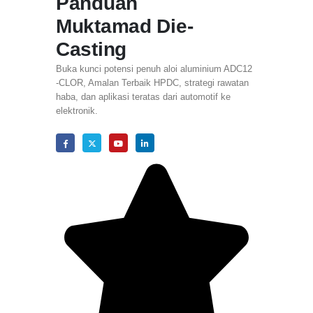
Panduan
Muktamad Die-
Casting
Buka kunci potensi penuh aloi aluminium ADC12
-CLOR, Amalan Terbaik HPDC, strategi rawatan
haba, dan aplikasi teratas dari automotif ke
elektronik.