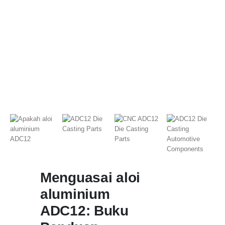
Menguasai aloi
aluminium
ADC12: Buku