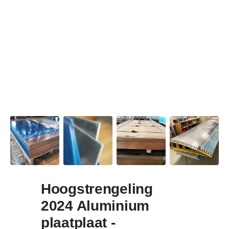
Hoogstrengeling
2024 Aluminium
plaatplaat -