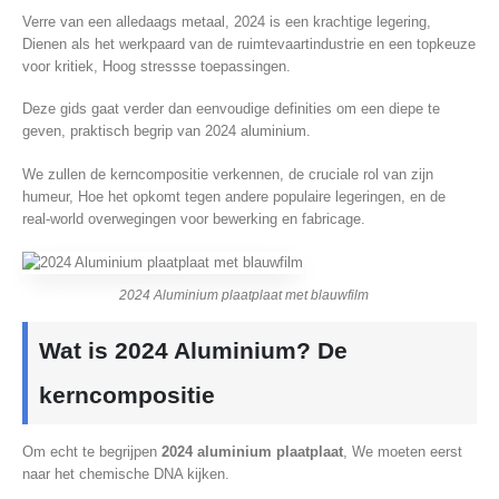
Verre van een alledaags metaal, 2024 is een krachtige legering,
Dienen als het werkpaard van de ruimtevaartindustrie en een topkeuze
voor kritiek, Hoog stressse toepassingen.
Deze gids gaat verder dan eenvoudige definities om een diepe te
geven, praktisch begrip van 2024 aluminium.
We zullen de kerncompositie verkennen, de cruciale rol van zijn
humeur, Hoe het opkomt tegen andere populaire legeringen, en de
real-world overwegingen voor bewerking en fabricage.
2024 Aluminium plaatplaat met blauwfilm
Wat is 2024 Aluminium? De
kerncompositie
Om echt te begrijpen
2024 aluminium plaatplaat
, We moeten eerst
naar het chemische DNA kijken.