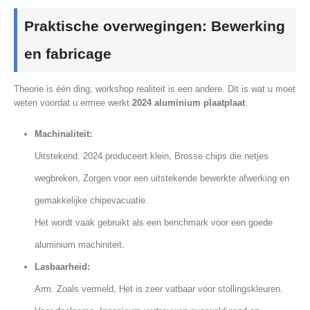
Praktische overwegingen: Bewerking
en fabricage
Theorie is één ding; workshop realiteit is een andere. Dit is wat u moet
weten voordat u ermee werkt
2024 aluminium plaatplaat
.
Machinaliteit:
Uitstekend. 2024 produceert klein, Brosse chips die netjes
wegbreken, Zorgen voor een uitstekende bewerkte afwerking en
gemakkelijke chipevacuatie.
Het wordt vaak gebruikt als een benchmark voor een goede
aluminium machiniteit.
Lasbaarheid:
Arm. Zoals vermeld, Het is zeer vatbaar voor stollingskleuren.