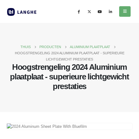
THUIS
PRODUCTEN
ALUMINIUM PLAATPLAAT
HOOGSTRENGELING 2024 ALUMINIUM PLAATPLAAT - SUPERIEURE
LICHTGEWICHT PRESTATIES
Hoogstrengeling 2024 Aluminium
plaatplaat - superieure lichtgewicht
prestaties