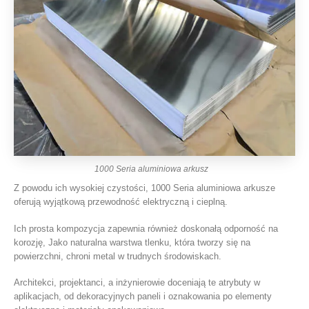
1000 Seria aluminiowa arkusz
Z powodu ich wysokiej czystości, 1000 Seria aluminiowa arkusze
oferują wyjątkową przewodność elektryczną i cieplną.
Ich prosta kompozycja zapewnia również doskonałą odporność na
korozję, Jako naturalna warstwa tlenku, która tworzy się na
powierzchni, chroni metal w trudnych środowiskach.
Architekci, projektanci, a inżynierowie doceniają te atrybuty w
aplikacjach, od dekoracyjnych paneli i oznakowania po elementy