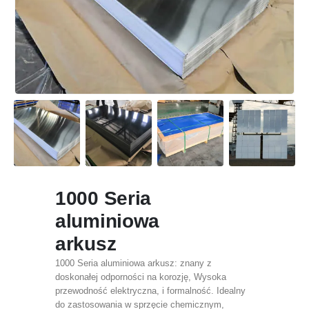
1000 Seria
aluminiowa
arkusz
1000 Seria aluminiowa arkusz: znany z
doskonałej odporności na korozję, Wysoka
przewodność elektryczna, i formalność. Idealny
do zastosowania w sprzęcie chemicznym,