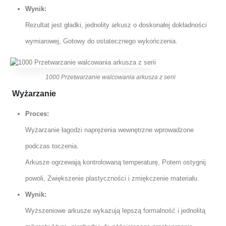
Wynik:
Rezultat jest gładki, jednolity arkusz o doskonałej dokładności
wymiarowej, Gotowy do ostatecznego wykończenia.
1000 Przetwarzanie walcowania arkusza z serii
Wyżarzanie
Proces:
Wyżarzanie łagodzi naprężenia wewnętrzne wprowadzone
podczas toczenia.
Arkusze ogrzewają kontrolowaną temperaturę, Potem ostygnij
powoli, Zwiększenie plastyczności i zmiękczenie materiału.
Wynik:
Wyższeniowe arkusze wykazują lepszą formalność i jednolitą