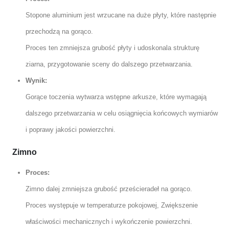
Stopone aluminium jest wrzucane na duże płyty, które następnie
przechodzą na gorąco.
Proces ten zmniejsza grubość płyty i udoskonala strukturę
ziarna, przygotowanie sceny do dalszego przetwarzania.
Wynik:
Gorące toczenia wytwarza wstępne arkusze, które wymagają
dalszego przetwarzania w celu osiągnięcia końcowych wymiarów
i poprawy jakości powierzchni.
Zimno
Proces:
Zimno dalej zmniejsza grubość prześcieradeł na gorąco.
Proces występuje w temperaturze pokojowej, Zwiększenie
właściwości mechanicznych i wykończenie powierzchni.