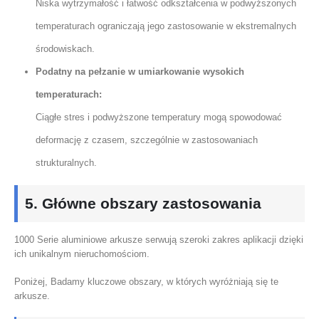
Niska wytrzymałość i łatwość odkształcenia w podwyższonych
temperaturach ograniczają jego zastosowanie w ekstremalnych
środowiskach.
Podatny na pełzanie w umiarkowanie wysokich
temperaturach:
Ciągłe stres i podwyższone temperatury mogą spowodować
deformację z czasem, szczególnie w zastosowaniach
strukturalnych.
5. Główne obszary zastosowania
1000 Serie aluminiowe arkusze serwują szeroki zakres aplikacji dzięki
ich unikalnym nieruchomościom.
Poniżej, Badamy kluczowe obszary, w których wyróżniają się te
arkusze.