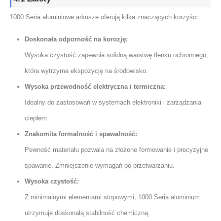
1000 Seria aluminiowe arkusze oferują kilka znaczących korzyści:
Doskonała odporność na korozję:
Wysoka czystość zapewnia solidną warstwę tlenku ochronnego,
która wytrzyma ekspozycję na środowisko.
Wysoka przewodność elektryczna i termiczna:
Idealny do zastosowań w systemach elektroniki i zarządzania
ciepłem.
Znakomita formalność i spawalność:
Pewność materiału pozwala na złożone formowanie i precyzyjne
spawanie, Zmniejszenie wymagań po przetwarzaniu.
Wysoka czystość:
Z minimalnymi elementami stopowymi, 1000 Seria aluminium
utrzymuje doskonałą stabilność chemiczną.