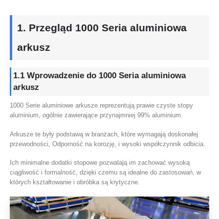
1. Przegląd 1000 Seria aluminiowa
arkusz
1.1 Wprowadzenie do 1000 Seria aluminiowa
arkusz
1000 Serie aluminiowe arkusze reprezentują prawie czyste stopy
aluminium, ogólnie zawierające przynajmniej 99% aluminium.
Arkusze te były podstawą w branżach, które wymagają doskonałej
przewodności, Odporność na korozję, i wysoki współczynnik odbicia.
Ich minimalne dodatki stopowe pozwalają im zachować wysoką
ciągliwość i formalność, dzięki czemu są idealne do zastosowań, w
których kształtowanie i obróbka są krytyczne.