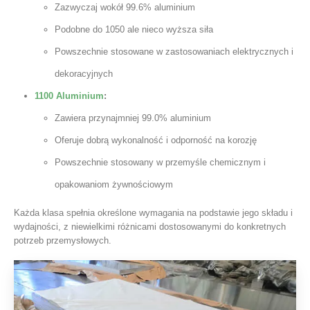
Zazwyczaj wokół 99.6% aluminium
Podobne do 1050 ale nieco wyższa siła
Powszechnie stosowane w zastosowaniach elektrycznych i
dekoracyjnych
1100 Aluminium
:
Zawiera przynajmniej 99.0% aluminium
Oferuje dobrą wykonalność i odporność na korozję
Powszechnie stosowany w przemyśle chemicznym i
opakowaniom żywnościowym
Każda klasa spełnia określone wymagania na podstawie jego składu i
wydajności, z niewielkimi różnicami dostosowanymi do konkretnych
potrzeb przemysłowych.