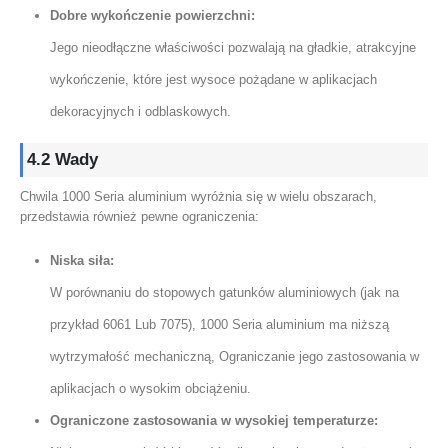
Dobre wykończenie powierzchni:
Jego nieodłączne właściwości pozwalają na gładkie, atrakcyjne
wykończenie, które jest wysoce pożądane w aplikacjach
dekoracyjnych i odblaskowych.
4.2 Wady
Chwila 1000 Seria aluminium wyróżnia się w wielu obszarach,
przedstawia również pewne ograniczenia:
Niska siła:
W porównaniu do stopowych gatunków aluminiowych (jak na
przykład 6061 Lub 7075), 1000 Seria aluminium ma niższą
wytrzymałość mechaniczną, Ograniczanie jego zastosowania w
aplikacjach o wysokim obciążeniu.
Ograniczone zastosowania w wysokiej temperaturze: