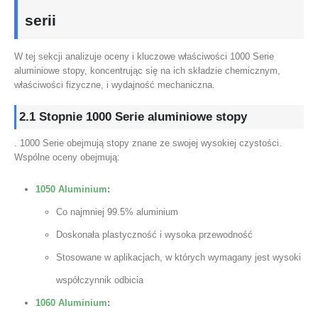
serii
W tej sekcji analizuje oceny i kluczowe właściwości 1000 Serie
aluminiowe stopy, koncentrując się na ich składzie chemicznym,
właściwości fizyczne, i wydajność mechaniczna.
2.1 Stopnie 1000 Serie aluminiowe stopy
. 1000 Serie obejmują stopy znane ze swojej wysokiej czystości.
Wspólne oceny obejmują:
1050 Aluminium
:
Co najmniej 99.5% aluminium
Doskonała plastyczność i wysoka przewodność
Stosowane w aplikacjach, w których wymagany jest wysoki
współczynnik odbicia
1060 Aluminium
: