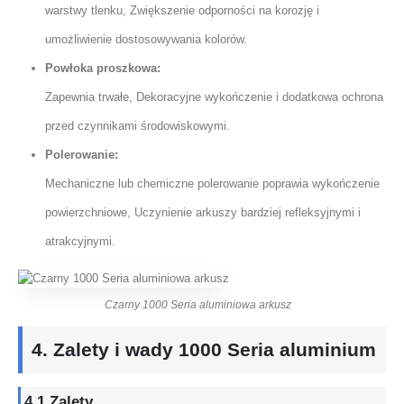
warstwy tlenku, Zwiększenie odporności na korozję i
umożliwienie dostosowywania kolorów.
Powłoka proszkowa:
Zapewnia trwałe, Dekoracyjne wykończenie i dodatkowa ochrona
przed czynnikami środowiskowymi.
Polerowanie:
Mechaniczne lub chemiczne polerowanie poprawia wykończenie
powierzchniowe, Uczynienie arkuszy bardziej refleksyjnymi i
atrakcyjnymi.
Czarny 1000 Seria aluminiowa arkusz
4. Zalety i wady 1000 Seria aluminium
4.1 Zalety