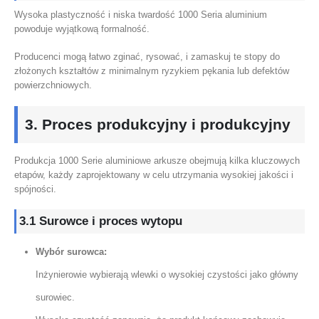
Wysoka plastyczność i niska twardość 1000 Seria aluminium
powoduje wyjątkową formalność.
Producenci mogą łatwo zginać, rysować, i zamaskuj te stopy do
złożonych kształtów z minimalnym ryzykiem pękania lub defektów
powierzchniowych.
3. Proces produkcyjny i produkcyjny
Produkcja 1000 Serie aluminiowe arkusze obejmują kilka kluczowych
etapów, każdy zaprojektowany w celu utrzymania wysokiej jakości i
spójności.
3.1 Surowce i proces wytopu
Wybór surowca:
Inżynierowie wybierają wlewki o wysokiej czystości jako główny
surowiec.