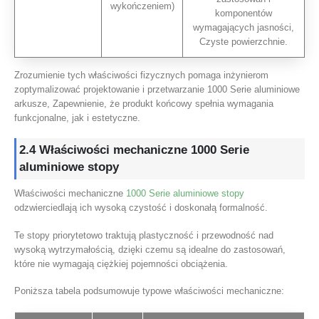
wykończeniem)
komponentów
wymagających jasności,
Czyste powierzchnie.
Zrozumienie tych właściwości fizycznych pomaga inżynierom
zoptymalizować projektowanie i przetwarzanie 1000 Serie aluminiowe
arkusze, Zapewnienie, że produkt końcowy spełnia wymagania
funkcjonalne, jak i estetyczne.
2.4 Właściwości mechaniczne 1000 Serie
aluminiowe stopy
Właściwości mechaniczne
1000 Serie aluminiowe stopy
odzwierciedlają ich wysoką czystość i doskonałą formalność.
Te stopy priorytetowo traktują plastyczność i przewodność nad
wysoką wytrzymałością, dzięki czemu są idealne do zastosowań,
które nie wymagają ciężkiej pojemności obciążenia.
Poniższa tabela podsumowuje typowe właściwości mechaniczne: