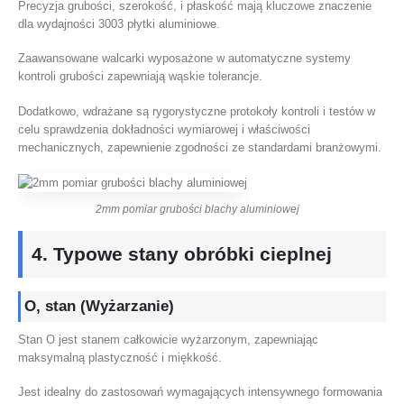
Precyzja grubości, szerokość, i płaskość mają kluczowe znaczenie
dla wydajności 3003 płytki aluminiowe.
Zaawansowane walcarki wyposażone w automatyczne systemy
kontroli grubości zapewniają wąskie tolerancje.
Dodatkowo, wdrażane są rygorystyczne protokoły kontroli i testów w
celu sprawdzenia dokładności wymiarowej i właściwości
mechanicznych, zapewnienie zgodności ze standardami branżowymi.
2mm pomiar grubości blachy aluminiowej
4. Typowe stany obróbki cieplnej
O, stan (Wyżarzanie)
Stan O jest stanem całkowicie wyżarzonym, zapewniając
maksymalną plastyczność i miękkość.
Jest idealny do zastosowań wymagających intensywnego formowania