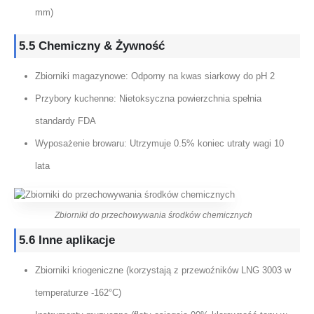
mm)
5.5 Chemiczny & Żywność
Zbiorniki magazynowe: Odporny na kwas siarkowy do pH 2
Przybory kuchenne: Nietoksyczna powierzchnia spełnia
standardy FDA
Wyposażenie browaru: Utrzymuje 0.5% koniec utraty wagi 10
lata
Zbiorniki do przechowywania środków chemicznych
5.6 Inne aplikacje
Zbiorniki kriogeniczne (korzystają z przewoźników LNG 3003 w
temperaturze -162°C)