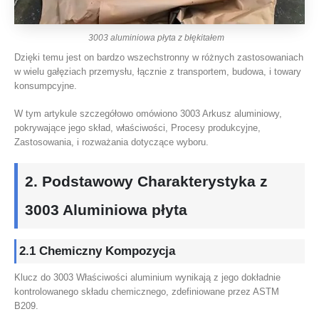
3003 aluminiowa płyta z błękitałem
Dzięki temu jest on bardzo wszechstronny w różnych zastosowaniach
w wielu gałęziach przemysłu, łącznie z transportem, budowa, i towary
konsumpcyjne.
W tym artykule szczegółowo omówiono 3003 Arkusz aluminiowy,
pokrywające jego skład, właściwości, Procesy produkcyjne,
Zastosowania, i rozważania dotyczące wyboru.
2. Podstawowy
Charakterystyka
z
3003 Aluminiowa płyta
2.1 Chemiczny
Kompozycja
Klucz do 3003 Właściwości aluminium wynikają z jego dokładnie
kontrolowanego składu chemicznego, zdefiniowane przez ASTM
B209.