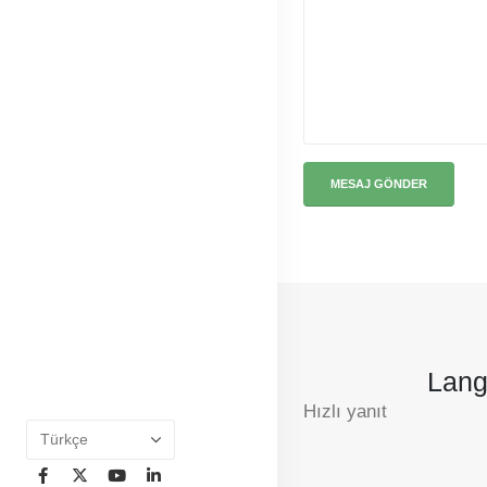
Lang
Hızlı yanıt