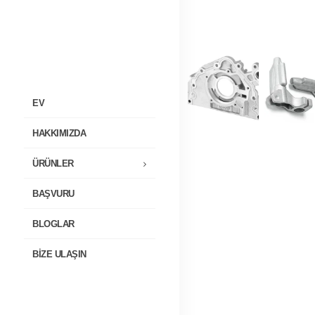
EV
HAKKIMIZDA
ÜRÜNLER
BAŞVURU
BLOGLAR
BIZE ULAŞIN