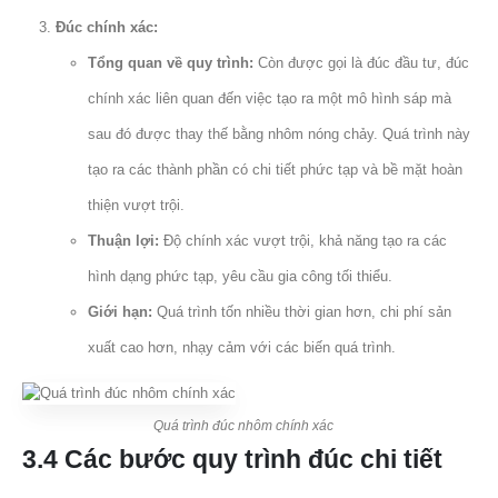
Đúc chính xác:
Tổng quan về quy trình:
Còn được gọi là đúc đầu tư, đúc
chính xác liên quan đến việc tạo ra một mô hình sáp mà
sau đó được thay thế bằng nhôm nóng chảy. Quá trình này
tạo ra các thành phần có chi tiết phức tạp và bề mặt hoàn
thiện vượt trội.
Thuận lợi:
Độ chính xác vượt trội, khả năng tạo ra các
hình dạng phức tạp, yêu cầu gia công tối thiểu.
Giới hạn:
Quá trình tốn nhiều thời gian hơn, chi phí sản
xuất cao hơn, nhạy cảm với các biến quá trình.
Quá trình đúc nhôm chính xác
3.4 Các bước quy trình đúc chi tiết