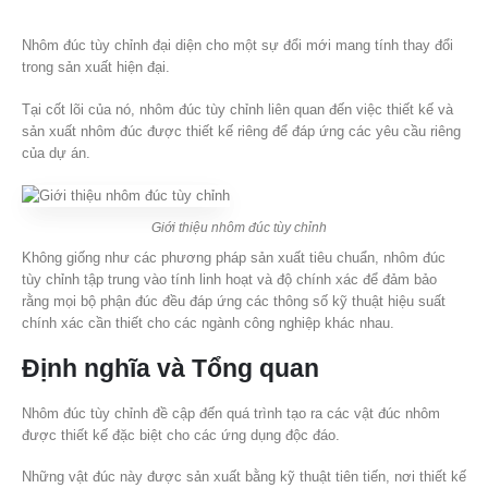
Nhôm đúc tùy chỉnh đại diện cho một sự đổi mới mang tính thay đổi
trong sản xuất hiện đại.
Tại cốt lõi của nó, nhôm đúc tùy chỉnh liên quan đến việc thiết kế và
sản xuất nhôm đúc được thiết kế riêng để đáp ứng các yêu cầu riêng
của dự án.
Giới thiệu nhôm đúc tùy chỉnh
Không giống như các phương pháp sản xuất tiêu chuẩn, nhôm đúc
tùy chỉnh tập trung vào tính linh hoạt và độ chính xác để đảm bảo
rằng mọi bộ phận đúc đều đáp ứng các thông số kỹ thuật hiệu suất
chính xác cần thiết cho các ngành công nghiệp khác nhau.
Định nghĩa và Tổng quan
Nhôm đúc tùy chỉnh đề cập đến quá trình tạo ra các vật đúc nhôm
được thiết kế đặc biệt cho các ứng dụng độc đáo.
Những vật đúc này được sản xuất bằng kỹ thuật tiên tiến, nơi thiết kế