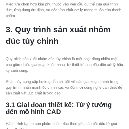
Việc lựa chọn hợp kim phụ thuộc vào yêu cầu cụ thể của quá trình
đúc, ứng dụng dự định, và các tính chất cơ lý mong muốn của thành
phẩm.
3. Quy trình sản xuất nhôm
đúc tùy chỉnh
Quy trình sản xuất nhôm đúc tùy chỉnh là một hoạt động nhiều mặt
bao gồm nhiều giai đoạn khác nhau, từ thiết kế ban đầu đến xử lý hậu
kỳ cuối cùng.
Phần này cung cấp hướng dẫn chi tiết về các giai đoạn chính trong
quy trình, nhấn mạnh độ chính xác và đổi mới công nghệ cần thiết để
sản xuất vật đúc chất lượng cao.
3.1 Giai đoạn thiết kế: Từ ý tưởng
đến mô hình CAD
Hành trình tạo ra sản phẩm nhôm đúc theo yêu cầu bắt đầu từ giai