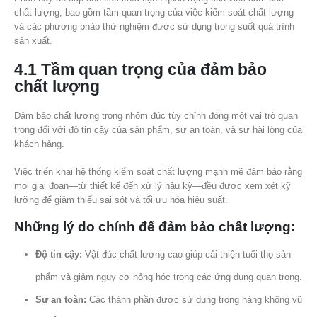
chất lượng, bao gồm tầm quan trọng của việc kiểm soát chất lượng
và các phương pháp thử nghiệm được sử dụng trong suốt quá trình
sản xuất.
4.1 Tầm quan trọng của đảm bảo
chất lượng
Đảm bảo chất lượng trong nhôm đúc tùy chỉnh đóng một vai trò quan
trọng đối với độ tin cậy của sản phẩm, sự an toàn, và sự hài lòng của
khách hàng.
Việc triển khai hệ thống kiểm soát chất lượng mạnh mẽ đảm bảo rằng
mọi giai đoạn—từ thiết kế đến xử lý hậu kỳ—đều được xem xét kỹ
lưỡng để giảm thiểu sai sót và tối ưu hóa hiệu suất.
Những lý do chính để đảm bảo chất lượng:
Độ tin cậy:
Vật đúc chất lượng cao giúp cải thiện tuổi thọ sản
phẩm và giảm nguy cơ hỏng hóc trong các ứng dụng quan trọng.
Sự an toàn:
Các thành phần được sử dụng trong hàng không vũ