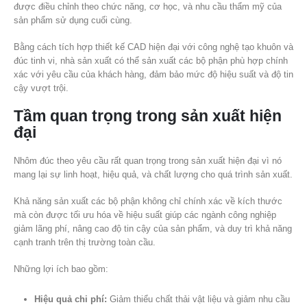
được điều chỉnh theo chức năng, cơ học, và nhu cầu thẩm mỹ của
sản phẩm sử dụng cuối cùng.
Bằng cách tích hợp thiết kế CAD hiện đại với công nghệ tạo khuôn và
đúc tinh vi, nhà sản xuất có thể sản xuất các bộ phận phù hợp chính
xác với yêu cầu của khách hàng, đảm bảo mức độ hiệu suất và độ tin
cậy vượt trội.
Tầm quan trọng trong sản xuất hiện
đại
Nhôm đúc theo yêu cầu rất quan trọng trong sản xuất hiện đại vì nó
mang lại sự linh hoạt, hiệu quả, và chất lượng cho quá trình sản xuất.
Khả năng sản xuất các bộ phận không chỉ chính xác về kích thước
mà còn được tối ưu hóa về hiệu suất giúp các ngành công nghiệp
giảm lãng phí, nâng cao độ tin cậy của sản phẩm, và duy trì khả năng
cạnh tranh trên thị trường toàn cầu.
Những lợi ích bao gồm:
Hiệu quả chi phí:
Giảm thiểu chất thải vật liệu và giảm nhu cầu