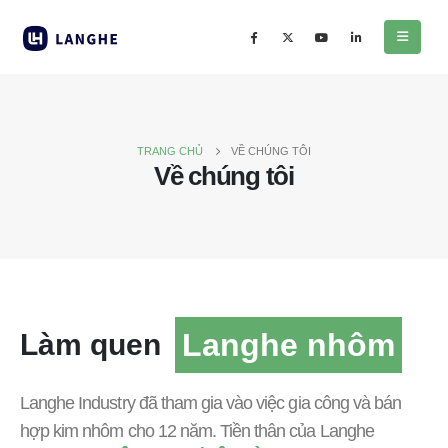
TRANG CHỦ
VỀ CHÚNG TÔI
Về chúng tôi
Langhe nhôm
Làm quen
Langhe Industry đã tham gia vào việc gia công và bán
hợp kim nhôm cho 12 năm. Tiền thân của Langhe