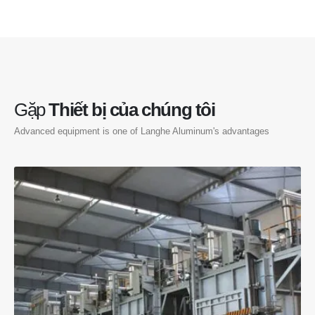
Gặp
Thiết bị của chúng tôi
Advanced equipment is one of Langhe Aluminum's advantages