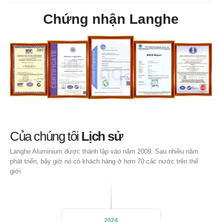
Chứng nhận Langhe
Của chúng tôi
Lịch sử
Langhe Aluminium được thành lập vào năm 2009. Sau nhiều năm
phát triển, bây giờ nó có khách hàng ở hơn 70 các nước trên thế
giới.
2024