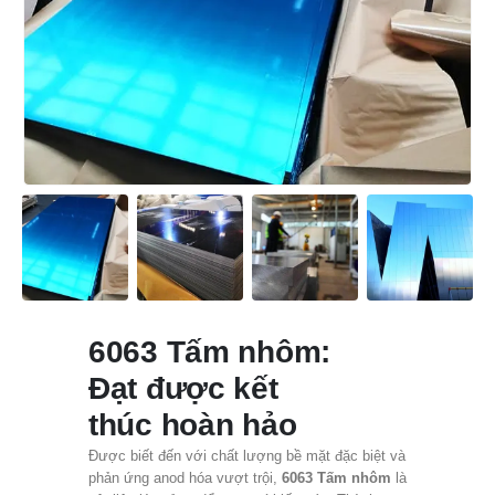
6063 Tấm nhôm:
Đạt được kết
thúc hoàn hảo
Được biết đến với chất lượng bề mặt đặc biệt và
phản ứng anod hóa vượt trội,
6063 Tấm nhôm
là