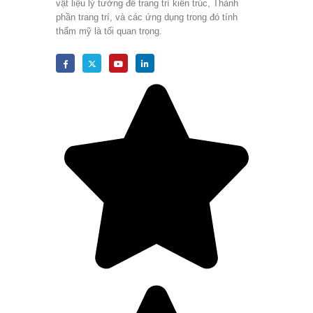
vật liệu lý tưởng để trang trí kiến ​​trúc, Thành
phần trang trí, và các ứng dụng trong đó tính
thẩm mỹ là tối quan trọng.