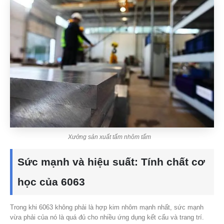
Xưởng sản xuất tấm nhôm tấm
Sức mạnh và hiệu suất: Tính chất cơ
học của 6063
Trong khi 6063 không phải là hợp kim nhôm mạnh nhất, sức mạnh
vừa phải của nó là quá đủ cho nhiều ứng dụng kết cấu và trang trí.