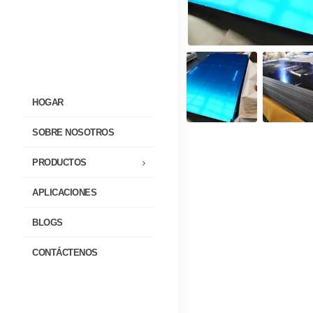
HOGAR
SOBRE NOSOTROS
PRODUCTOS
APLICACIONES
BLOGS
CONTÁCTENOS