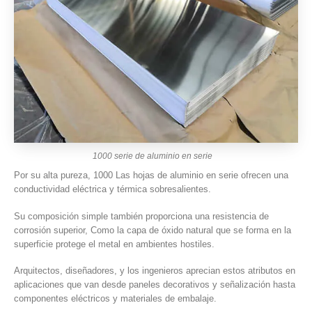
1000 serie de aluminio en serie
Por su alta pureza, 1000 Las hojas de aluminio en serie ofrecen una
conductividad eléctrica y térmica sobresalientes.
Su composición simple también proporciona una resistencia de
corrosión superior, Como la capa de óxido natural que se forma en la
superficie protege el metal en ambientes hostiles.
Arquitectos, diseñadores, y los ingenieros aprecian estos atributos en
aplicaciones que van desde paneles decorativos y señalización hasta
componentes eléctricos y materiales de embalaje.