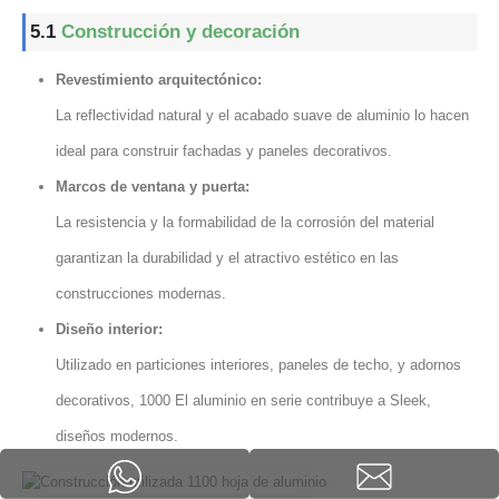
5.1
Construcción y decoración
Revestimiento arquitectónico:
La reflectividad natural y el acabado suave de aluminio lo hacen
ideal para construir fachadas y paneles decorativos.
Marcos de ventana y puerta:
La resistencia y la formabilidad de la corrosión del material
garantizan la durabilidad y el atractivo estético en las
construcciones modernas.
Diseño interior:
Utilizado en particiones interiores, paneles de techo, y adornos
decorativos, 1000 El aluminio en serie contribuye a Sleek,
diseños modernos.