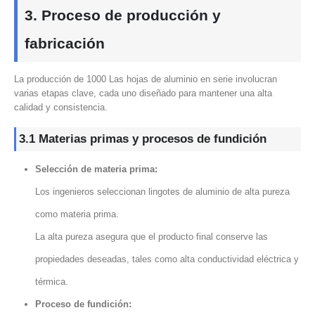
3. Proceso de producción y
fabricación
La producción de 1000 Las hojas de aluminio en serie involucran
varias etapas clave, cada uno diseñado para mantener una alta
calidad y consistencia.
3.1 Materias primas y procesos de fundición
Selección de materia prima:
Los ingenieros seleccionan lingotes de aluminio de alta pureza
como materia prima.
La alta pureza asegura que el producto final conserve las
propiedades deseadas, tales como alta conductividad eléctrica y
térmica.
Proceso de fundición: