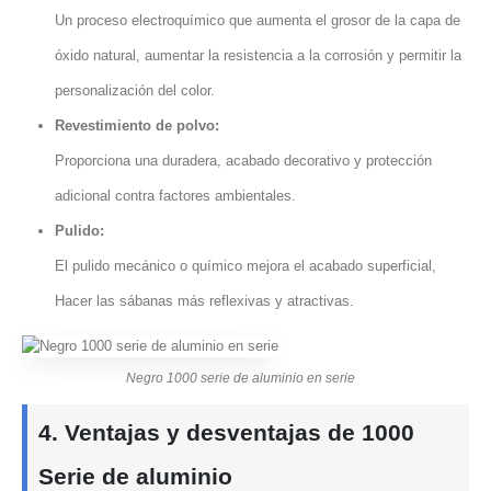
Un proceso electroquímico que aumenta el grosor de la capa de
óxido natural, aumentar la resistencia a la corrosión y permitir la
personalización del color.
Revestimiento de polvo:
Proporciona una duradera, acabado decorativo y protección
adicional contra factores ambientales.
Pulido:
El pulido mecánico o químico mejora el acabado superficial,
Hacer las sábanas más reflexivas y atractivas.
Negro 1000 serie de aluminio en serie
4. Ventajas y desventajas de 1000
Serie de aluminio