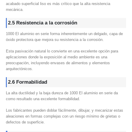
acabado superficial liso es más crítico que la alta resistencia
mecánica.
2.5 Resistencia a la corrosión
1000 El aluminio en serie forma inherentemente un delgado, capa de
óxido protectora que mejora su resistencia a la corrosión.
Esta pasivación natural lo convierte en una excelente opción para
aplicaciones donde la exposición al medio ambiente es una
preocupación, incluyendo envases de alimentos y elementos
arquitectónicos.
2.6 Formabilidad
La alta ductilidad y la baja dureza de 1000 El aluminio en serie da
como resultado una excelente formabilidad.
Los fabricantes pueden doblar fácilmente, dibujar, y mecanizar estas
aleaciones en formas complejas con un riesgo mínimo de grietas o
defectos de superficie.