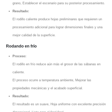
grano, Establecer el escenario para su posterior procesamiento.
Resultado:
El rodillo caliente produce hojas preliminares que requieren un
procesamiento adicional para lograr dimensiones finales y una
mejor calidad de la superficie.
Rodando en frío
Proceso:
El rodillo en frío reduce aún más el grosor de las sábanas en
caliente.
El proceso ocurre a temperatura ambiente, Mejorar las
propiedades mecánicas y el acabado superficial.
Resultado:
El resultado es un suave, Hoja uniforme con excelente precisión