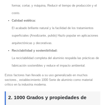
formar, cortar, y máquina, Reducir el tiempo de producción y el
costo.
Calidad estética:
El acabado brillante natural y la facilidad de los tratamientos
superficiales (Anodizante, pulido) Hazlo popular en aplicaciones
arquitectónicas y decorativas.
Reciclabilidad y sostenibilidad:
La reciclabilidad completa del aluminio respalda las prácticas de
fabricación sostenibles y reduce el impacto ambiental.
Estos factores han llevado a su uso generalizado en muchos
sectores., establecimiento 1000 Serie de aluminio como material
crítico en la industria moderna.
2. 1000 Grados y propiedades de