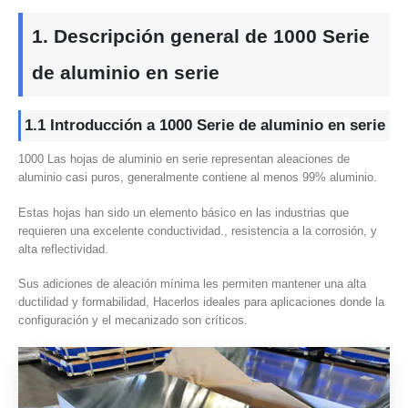
1. Descripción general de 1000 Serie
de aluminio en serie
1.1 Introducción a 1000 Serie de aluminio en serie
1000 Las hojas de aluminio en serie representan aleaciones de
aluminio casi puros, generalmente contiene al menos 99% aluminio.
Estas hojas han sido un elemento básico en las industrias que
requieren una excelente conductividad., resistencia a la corrosión, y
alta reflectividad.
Sus adiciones de aleación mínima les permiten mantener una alta
ductilidad y formabilidad, Hacerlos ideales para aplicaciones donde la
configuración y el mecanizado son críticos.