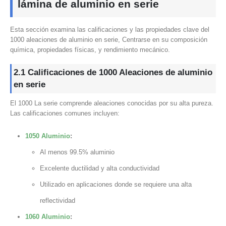
lámina de aluminio en serie
Esta sección examina las calificaciones y las propiedades clave del
1000 aleaciones de aluminio en serie, Centrarse en su composición
química, propiedades físicas, y rendimiento mecánico.
2.1 Calificaciones de 1000 Aleaciones de aluminio
en serie
El 1000 La serie comprende aleaciones conocidas por su alta pureza.
Las calificaciones comunes incluyen:
1050 Aluminio
:
Al menos 99.5% aluminio
Excelente ductilidad y alta conductividad
Utilizado en aplicaciones donde se requiere una alta
reflectividad
1060 Aluminio
: