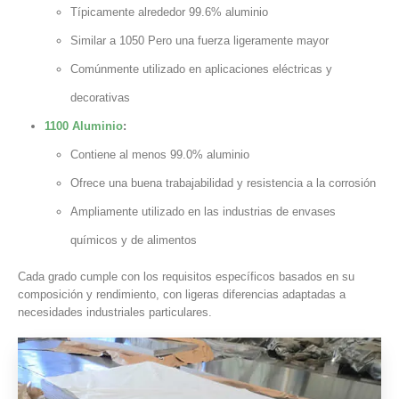
Típicamente alrededor 99.6% aluminio
Similar a 1050 Pero una fuerza ligeramente mayor
Comúnmente utilizado en aplicaciones eléctricas y
decorativas
1100 Aluminio
:
Contiene al menos 99.0% aluminio
Ofrece una buena trabajabilidad y resistencia a la corrosión
Ampliamente utilizado en las industrias de envases
químicos y de alimentos
Cada grado cumple con los requisitos específicos basados ​​en su
composición y rendimiento, con ligeras diferencias adaptadas a
necesidades industriales particulares.