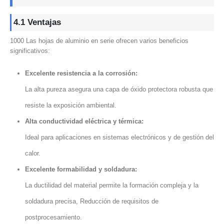
4.1 Ventajas
1000 Las hojas de aluminio en serie ofrecen varios beneficios
significativos:
Excelente resistencia a la corrosión:
La alta pureza asegura una capa de óxido protectora robusta que
resiste la exposición ambiental.
Alta conductividad eléctrica y térmica:
Ideal para aplicaciones en sistemas electrónicos y de gestión del
calor.
Excelente formabilidad y soldadura:
La ductilidad del material permite la formación compleja y la
soldadura precisa, Reducción de requisitos de
postprocesamiento.