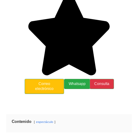
Correo
Whatsapp
Consulta
electrónico
Contenido
espectáculo