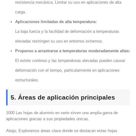
resistencia mecánica, Limitar su uso en aplicaciones de alta
carga.
Aplicaciones limitadas de alta temperatura:
La baja fuerza y ​​la facilidad de deformación a temperaturas
elevadas restringen su uso en entornos extremos.
Propenso a arrastrarse a temperaturas moderadamente altas:
El estrés continuo y las temperaturas elevadas pueden causar
deformación con el tiempo, particularmente en aplicaciones
estructurales.
5. Áreas de aplicación principales
1000 Las hojas de aluminio en serie sirven una amplia gama de
aplicaciones gracias a sus propiedades únicas.
Abajo, Exploramos áreas clave donde se destacan estas hojas.