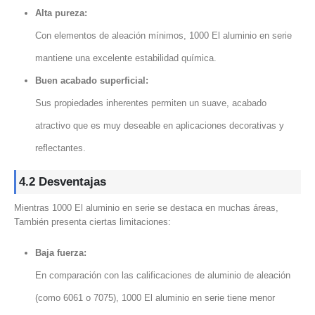
Alta pureza:
Con elementos de aleación mínimos, 1000 El aluminio en serie
mantiene una excelente estabilidad química.
Buen acabado superficial:
Sus propiedades inherentes permiten un suave, acabado
atractivo que es muy deseable en aplicaciones decorativas y
reflectantes.
4.2 Desventajas
Mientras 1000 El aluminio en serie se destaca en muchas áreas,
También presenta ciertas limitaciones:
Baja fuerza:
En comparación con las calificaciones de aluminio de aleación
(como 6061 o 7075), 1000 El aluminio en serie tiene menor