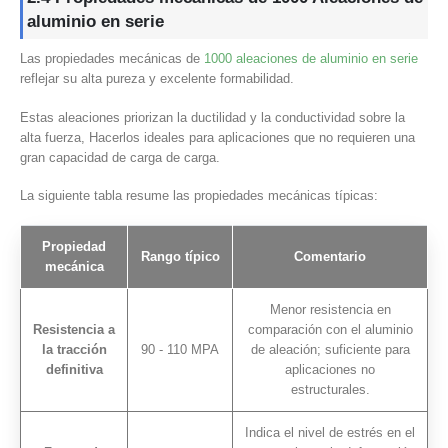
aluminio en serie
Las propiedades mecánicas de
1000 aleaciones de aluminio en serie
reflejar su alta pureza y excelente formabilidad.
Estas aleaciones priorizan la ductilidad y la conductividad sobre la
alta fuerza, Hacerlos ideales para aplicaciones que no requieren una
gran capacidad de carga de carga.
La siguiente tabla resume las propiedades mecánicas típicas:
Propiedad
Rango típico
Comentario
mecánica
Menor resistencia en
Resistencia a
comparación con el aluminio
la tracción
90 - 110 MPA
de aleación; suficiente para
definitiva
aplicaciones no
estructurales.
Indica el nivel de estrés en el