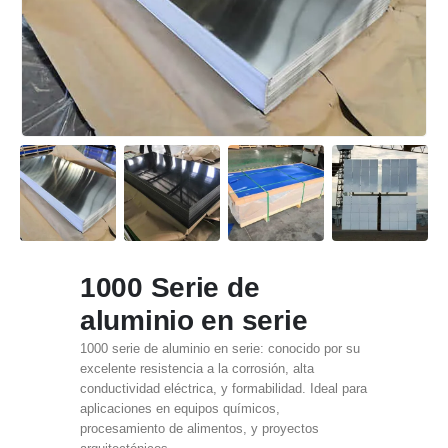
1000 Serie de
aluminio en serie
1000 serie de aluminio en serie: conocido por su
excelente resistencia a la corrosión, alta
conductividad eléctrica, y formabilidad. Ideal para
aplicaciones en equipos químicos,
procesamiento de alimentos, y proyectos