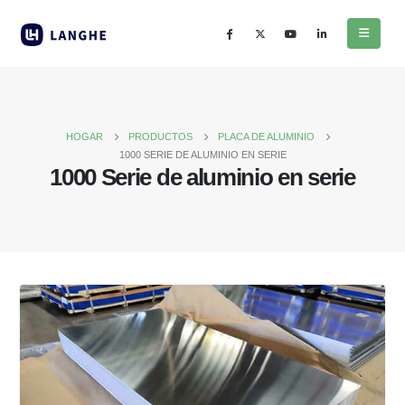
HOGAR
PRODUCTOS
PLACA DE ALUMINIO
1000 SERIE DE ALUMINIO EN SERIE
1000 Serie de aluminio en serie