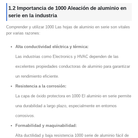
1.2 Importancia de 1000 Aleación de aluminio en
serie en la industria
Comprender y utilizar 1000 Las hojas de aluminio en serie son vitales
por varias razones:
Alta conductividad eléctrica y térmica:
Las industrias como Electronics y HVAC dependen de las
excelentes propiedades conductoras de aluminio para garantizar
un rendimiento eficiente.
Resistencia a la corrosión:
La capa de óxido protectora en 1000 El aluminio en serie permite
una durabilidad a largo plazo, especialmente en entornos
corrosivos.
Formabilidad y maquinabilidad:
Alta ductilidad y baja resistencia 1000 serie de aluminio fácil de