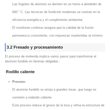
Las lingotes de aluminio se derriten en un horno a alrededor de
660 ° C. Las técnicas de fundición modernas se centran en la
eficiencia energética y el cumplimiento ambiental.
El monitoreo continuo asegura que la calidad de la fusión
permanezca consistente, con impurezas mantenidas al mínimo.
3.2 Fresado y procesamiento
El proceso de molienda implica varios pasos para transformar el
aluminio fundido en láminas delgadas.:
Rodillo caliente
Proceso:
El aluminio fundido se arroja a grandes losas, que luego se
someten a rodando caliente.
Este proceso reduce el grosor de la losa y refina la estructura de