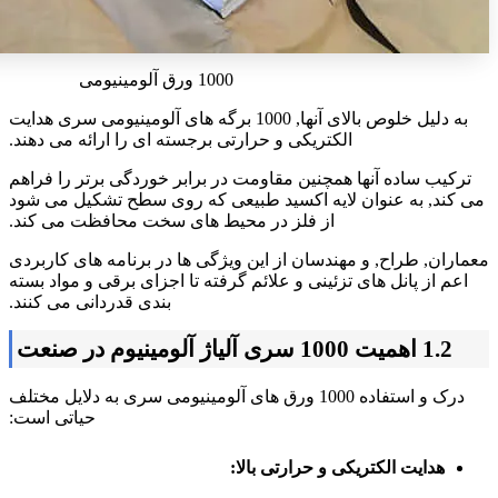
1000 ورق آلومینیومی
به دلیل خلوص بالای آنها, 1000 برگه های آلومینیومی سری هدایت
الکتریکی و حرارتی برجسته ای را ارائه می دهند.
ترکیب ساده آنها همچنین مقاومت در برابر خوردگی برتر را فراهم
می کند, به عنوان لایه اکسید طبیعی که روی سطح تشکیل می شود
از فلز در محیط های سخت محافظت می کند.
معماران, طراح, و مهندسان از این ویژگی ها در برنامه های کاربردی
اعم از پانل های تزئینی و علائم گرفته تا اجزای برقی و مواد بسته
بندی قدردانی می کنند.
1.2 اهمیت 1000 سری آلیاژ آلومینیوم در صنعت
درک و استفاده 1000 ورق های آلومینیومی سری به دلایل مختلف
حیاتی است:
هدایت الکتریکی و حرارتی بالا: