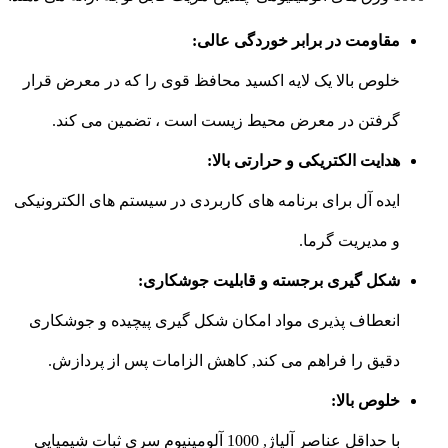
مقاومت در برابر خوردگی عالی:
خلوص بالا یک لایه اکسید محافظ قوی را که در معرض قرار
گرفتن در معرض محیط زیست است ، تضمین می کند.
هدایت الکتریکی و حرارتی بالا:
ایده آل برای برنامه های کاربردی در سیستم های الکترونیکی
و مدیریت گرما.
شکل گیری برجسته و قابلیت جوشکاری:
انعطاف پذیری مواد امکان شکل گیری پیچیده و جوشکاری
دقیق را فراهم می کند, کاهش الزامات پس از پردازش.
خلوص بالا:
با حداقل عناصر آلیاژ, 1000 آلومینیوم سری ثبات شیمیایی