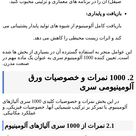
صیقل) آن را در برنامه های معماری و تزئینی محبوب کنید.
بازیافت و پایداری:
بازیافت کامل آلومینیوم از شیوه های تولید پایدار پشتیبانی می
کند و اثرات زیست محیطی را کاهش می دهد.
این عوامل منجر به استفاده گسترده آن در بسیاری از بخش ها شده
است, تعیین کننده 1000 آلومینیوم سری به عنوان یک ماده مهم در
صنعت مدرن.
2. 1000 نمرات و خصوصیات ورق
آلومینیومی سری
در این بخش نمرات و خصوصیات کلیدی 1000 سری آلیاژهای
آلومینیوم, با تمرکز بر ترکیب شیمیایی آنها, خصوصیات فیزیکی, و
عملکرد مکانیکی.
2.1 نمرات از 1000 سری آلیاژهای آلومینیوم