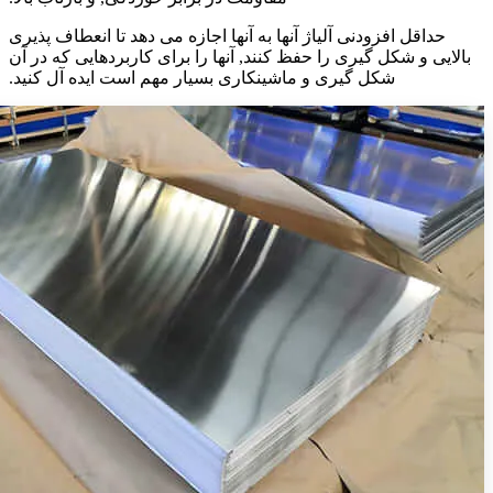
حداقل افزودنی آلیاژ آنها به آنها اجازه می دهد تا انعطاف پذیری
بالایی و شکل گیری را حفظ کنند, آنها را برای کاربردهایی که در آن
شکل گیری و ماشینکاری بسیار مهم است ایده آل کنید.