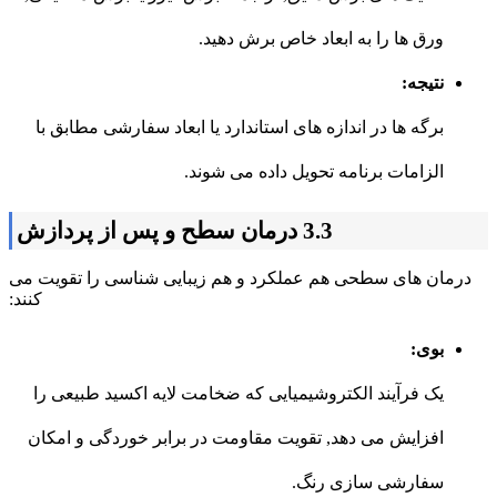
ورق ها را به ابعاد خاص برش دهید.
نتیجه:
برگه ها در اندازه های استاندارد یا ابعاد سفارشی مطابق با
الزامات برنامه تحویل داده می شوند.
3.3 درمان سطح و پس از پردازش
درمان های سطحی هم عملکرد و هم زیبایی شناسی را تقویت می
کنند:
بوی:
یک فرآیند الکتروشیمیایی که ضخامت لایه اکسید طبیعی را
افزایش می دهد, تقویت مقاومت در برابر خوردگی و امکان
سفارشی سازی رنگ.