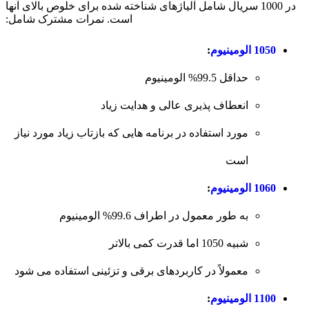
در 1000 سریال شامل آلیاژهای شناخته شده برای خلوص بالای آنها
است. نمرات مشترک شامل:
1050 الومینیوم
:
حداقل 99.5% الومینیوم
انعطاف پذیری عالی و هدایت زیاد
مورد استفاده در برنامه هایی که بازتاب زیاد مورد نیاز
است
1060 الومینیوم
:
به طور معمول در اطراف 99.6% الومینیوم
شبیه 1050 اما قدرت کمی بالاتر
معمولاً در کاربردهای برقی و تزئینی استفاده می شود
1100 الومینیوم
: