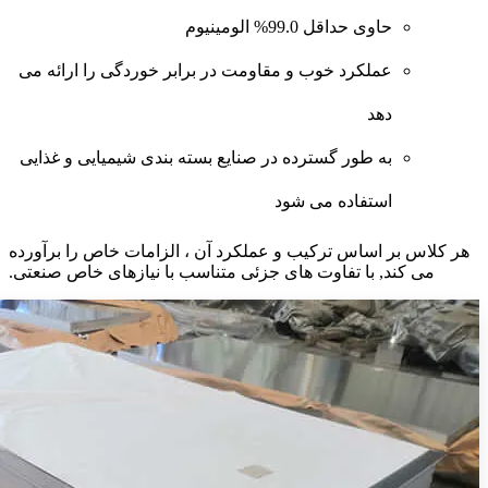
حاوی حداقل 99.0% الومینیوم
عملکرد خوب و مقاومت در برابر خوردگی را ارائه می
دهد
به طور گسترده در صنایع بسته بندی شیمیایی و غذایی
استفاده می شود
هر کلاس بر اساس ترکیب و عملکرد آن ، الزامات خاص را برآورده
می کند, با تفاوت های جزئی متناسب با نیازهای خاص صنعتی.