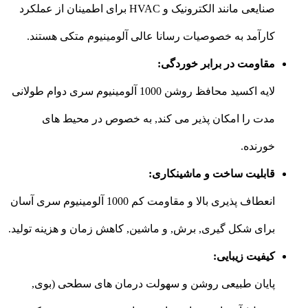
صنایعی مانند الکترونیک و HVAC برای اطمینان از عملکرد
کارآمد به خصوصیات رسانا عالی آلومینیوم متکی هستند.
مقاومت در برابر خوردگی:
لایه اکسید محافظ روشن 1000 آلومینیوم سری دوام طولانی
مدت را امکان پذیر می کند, به خصوص در محیط های
خورنده.
قابلیت ساخت و ماشینکاری:
انعطاف پذیری بالا و مقاومت کم 1000 آلومینیوم سری آسان
برای شکل گیری, برش, و ماشین, کاهش زمان و هزینه تولید.
کیفیت زیبایی:
پایان طبیعی روشن و سهولت درمان های سطحی (بوی,