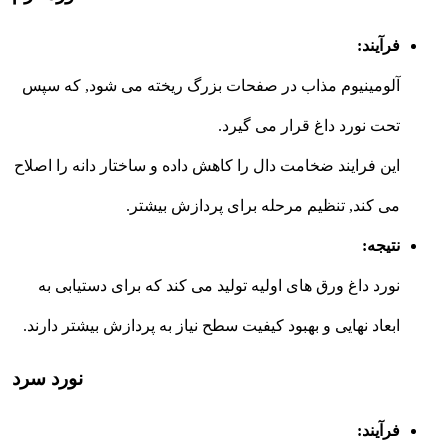
فرآیند:
آلومینیوم مذاب در صفحات بزرگ ریخته می شود, که سپس
تحت نورد داغ قرار می گیرد.
این فرایند ضخامت دال را کاهش داده و ساختار دانه را اصلاح
می کند, تنظیم مرحله برای پردازش بیشتر.
نتیجه:
نورد داغ ورق های اولیه تولید می کند که برای دستیابی به
ابعاد نهایی و بهبود کیفیت سطح نیاز به پردازش بیشتر دارند.
نورد سرد
فرآیند: