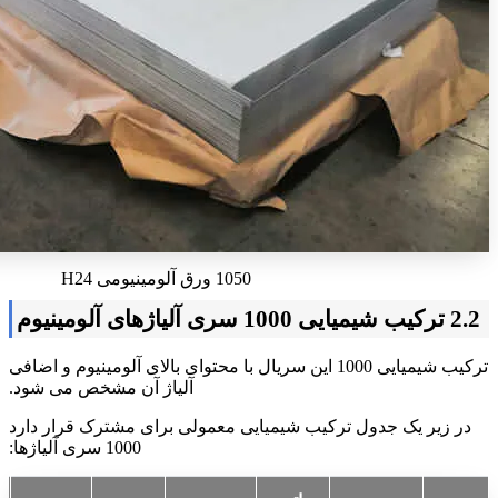
1050 ورق آلومینیومی H24
2.2 ترکیب شیمیایی 1000 سری آلیاژهای آلومینیوم
ترکیب شیمیایی 1000 این سریال با محتوای بالای آلومینیوم و اضافی
آلیاژ آن مشخص می شود.
در زیر یک جدول ترکیب شیمیایی معمولی برای مشترک قرار دارد
1000 سری آلیاژها: