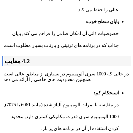
عالی را حفظ می کند.
پایان سطح خوب:
خصوصیات ذاتی آن امکان صافی را فراهم می کند, پایان
جذاب که در برنامه های تزئینی و بازتاب بسیار مطلوب است.
4.2 معایب
در حالی که 1000 سری آلومینیوم در بسیاری از مناطق عالی است,
همچنین محدودیت های خاصی را ارائه می دهد:
استحکام کم:
در مقایسه با نمرات آلومینیوم آلیاژ شده (مانند 6061 یا 7075),
1000 آلومینیوم سری قدرت مکانیکی کمتری دارد, محدود
کردن استفاده از آن در برنامه های پر بار.