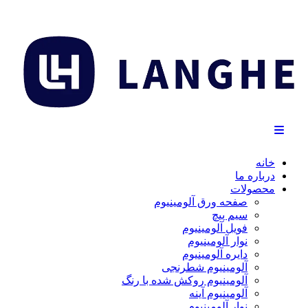
خانه
درباره ما
محصولات
صفحه ورق آلومینیوم
سیم پیچ
فویل آلومینیوم
نوار آلومینیوم
دایره آلومینیوم
آلومینیوم شطرنجی
آلومینیوم روکش شده با رنگ
آلومینیوم آینه
نوار آلومینیوم