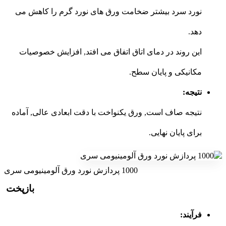
نورد سرد بیشتر ضخامت ورق های نورد گرم را کاهش می
دهد.
این روند در دمای اتاق اتفاق می افتد, افزایش خصوصیات
مکانیکی و پایان سطح.
نتیجه:
نتیجه صاف است, ورق یکنواخت با دقت ابعادی عالی, آماده
برای پایان نهایی.
1000 پردازش نورد ورق آلومینیومی سری
بازپخت
فرآیند: