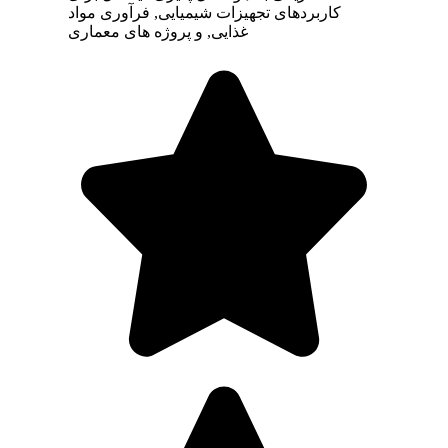
کاربردهای تجهیزات شیمیایی, فرآوری مواد
غذایی, و پروژه های معماری