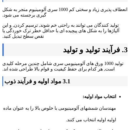
انعطاف پذیری زیاد و سختی کم 1000 سری آلومینیوم منجر به شکل
گیری برجسته می شود.
تولید کنندگان می توانند به راحتی خم شوند, ترسیم کردن, و این
آلیاژها را به شکل های پیچیده ای با حداقل خطر ترک خوردگی یا
نقص سطح تبدیل کنید.
3. فرآیند تولید و تولید
تولید 1000 ورق های آلومینیومی سری شامل چندین مرحله کلیدی
است, هر کدام برای حفظ کیفیت و قوام بالا طراحی شده اند.
3.1 مواد اولیه و فرآیند ذوب
انتخاب مواد اولیه:
مهندسان شمشهای آلومینیومی با خلوص بالا را به عنوان ماده
اولیه اولیه انتخاب می کنند.