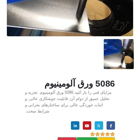
5086 ورق آلومینیوم
مزایای فنی را باز کنید 5086 ورق آلومینیوم. تجزیه و
تحلیل عمیق از دوام آن, قابلیت جوشکاری عالی, و
اثبات خوردگی عالی برای ساختارهای بحرانی و
شرایط سخت.