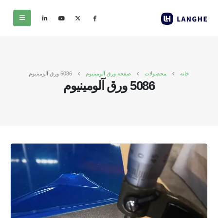
خانه
محصولات
صفحه ورق آلومینیوم
5086 ورق آلومینیوم
5086 ورق آلومینیوم