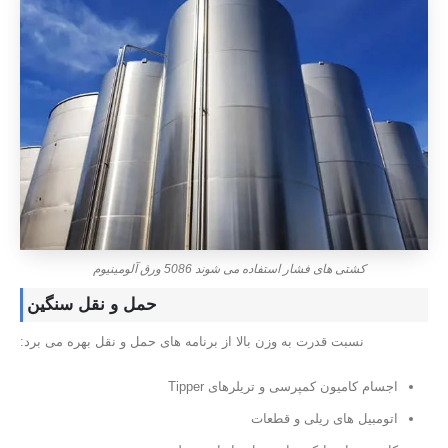
کشتی های فشار استفاده می شوند 5086 ورق آلومینیوم
حمل و نقل سنگین
نسبت قدرت به وزن بالا از برنامه های حمل و نقل بهره می برد:
اجسام کامیون کمپرسی و تریلرهای Tipper
اتومبیل های ریلی و قطعات