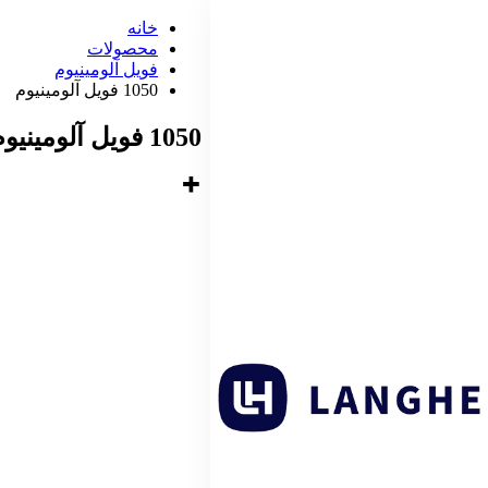
خانه
محصولات
فویل آلومینیوم
1050 فویل آلومینیوم
1050 فویل آلومینیوم