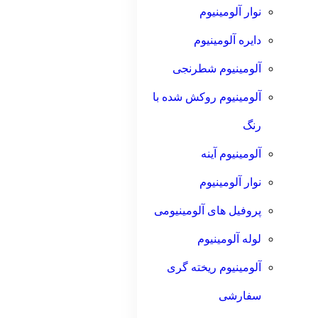
نوار آلومینیوم
دایره آلومینیوم
آلومینیوم شطرنجی
آلومینیوم روکش شده با
رنگ
آلومینیوم آینه
نوار آلومینیوم
پروفیل های آلومینیومی
لوله آلومینیوم
آلومینیوم ریخته گری
سفارشی