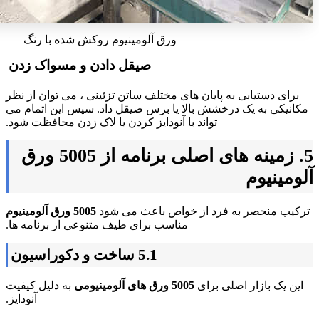
ورق آلومینیوم روکش شده با رنگ
صیقل دادن و مسواک زدن
برای دستیابی به پایان های مختلف ساتن تزئینی ، می توان از نظر
مکانیکی به یک درخشش بالا یا برس صیقل داد. سپس این اتمام می
تواند با آنودایز کردن یا لاک زدن محافظت شود.
5. زمینه های اصلی برنامه از 5005 ورق
آلومینیوم
ترکیب منحصر به فرد از خواص باعث می شود
5005 ورق آلومینیوم
مناسب برای طیف متنوعی از برنامه ها.
5.1 ساخت و دکوراسیون
این یک بازار اصلی برای
5005 ورق های آلومینیومی
به دلیل کیفیت
آنودایز.