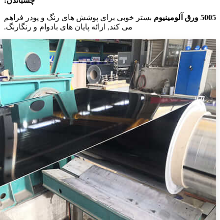
چسباندن:
5005 ورق آلومینیوم
بستر خوبی برای پوشش های رنگ و پودر فراهم
می کند, ارائه پایان های بادوام و رنگارنگ.