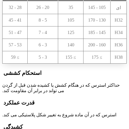
28 - 32
20 - 26
35
105 - 145
ای
41 - 45
5 - 8
105
130 - 170
H32
47 - 51
4 - 7
125
145 - 185
H34
53 - 57
3 - 6
140
160 - 200
H36
≥ 59
3 - 5
≥ 155
≥ 175
H38
استحکام کششی
حداکثر استرس که در هنگام کشش یا کشیده شدن قبل از گردن
می تواند در برابر آن مقاومت کند.
قدرت عملکرد
استرس که در آن ماده شروع به تغییر شکل پلاستیکی می کند.
کشیدگی