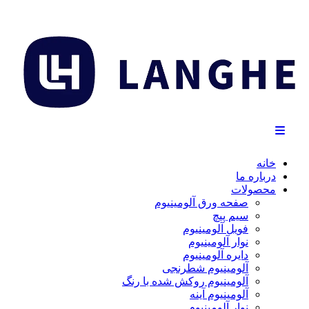
خانه
درباره ما
محصولات
صفحه ورق آلومینیوم
سیم پیچ
فویل آلومینیوم
نوار آلومینیوم
دایره آلومینیوم
آلومینیوم شطرنجی
آلومینیوم روکش شده با رنگ
آلومینیوم آینه
نوار آلومینیوم