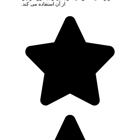
از آن استفاده می کند.