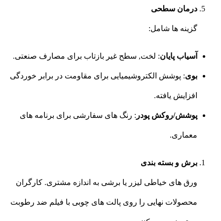
درمان سطحی
گزینه ها شامل:
آسیاب پایان
: لخت, سطح غیر بازتاب برای مصارف صنعتی.
بوی
: پوشش الکتروشیمیایی برای مقاومت در برابر خوردگی
افزایش یافته.
پوشش/روکش پودر
: رنگ های سفارشی برای برنامه های
معماری.
برش و بسته بندی
ورق های خیاطی لیزر یا برشی به اندازه مشتری. کارگران
محصولات نهایی را روی پالت های چوبی با فیلم ضد رطوبت