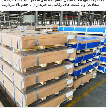
سعادت) و با قیمت های رقابتی به خریداران با حجم بالا بپردازید.