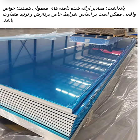
یادداشت: مقادیر ارائه شده دامنه های معمولی هستند; خواص
واقعی ممکن است بر اساس شرایط خاص پردازش و تولید متفاوت
باشد.