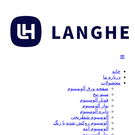
خانه
درباره ما
محصولات
صفحه ورق آلومینیوم
سیم پیچ
فویل آلومینیوم
نوار آلومینیوم
دایره آلومینیوم
آلومینیوم شطرنجی
آلومینیوم روکش شده با رنگ
آلومینیوم آینه
نوار آلومینیوم