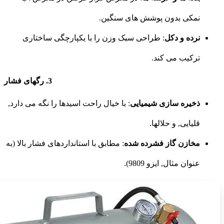
نمکی بدون پوشش های سنگین.
نرده و دکل
: طراحی سبک وزن را با یکپارچگی ساختاری
ترکیب می کند.
3. رگهای فشار
ذخیره سازی شیمیایی
: با خیال راحت اسیدها را نگه می دارد,
قلیایی, و حلالها.
مخازن گاز فشرده شده
: مطابق با استانداردهای فشار بالا (به
عنوان مثال, ایزو 9809).