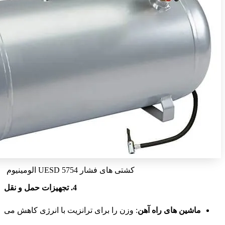
کشتی های فشار UESD 5754 الومینیوم
4. تجهیزات حمل و نقل
ماشین های راه آهن
: وزن را برای ترانزیت با انرژی کاهش می