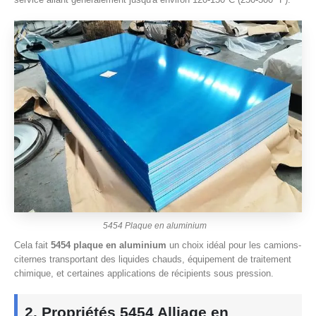
5454 Plaque en aluminium
Cela fait
5454 plaque en aluminium
un choix idéal pour les camions-
citernes transportant des liquides chauds, équipement de traitement
chimique, et certaines applications de récipients sous pression.
2. Propriétés 5454 Alliage en