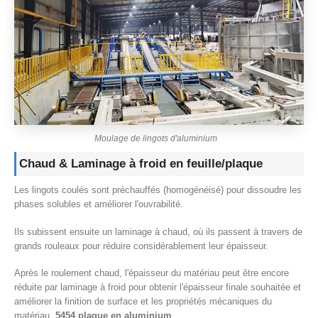
Moulage de lingots d'aluminium
Chaud & Laminage à froid en feuille/plaque
Les lingots coulés sont préchauffés (homogénéisé) pour dissoudre les
phases solubles et améliorer l'ouvrabilité.
Ils subissent ensuite un laminage à chaud, où ils passent à travers de
grands rouleaux pour réduire considérablement leur épaisseur.
Après le roulement chaud, l'épaisseur du matériau peut être encore
réduite par laminage à froid pour obtenir l'épaisseur finale souhaitée et
améliorer la finition de surface et les propriétés mécaniques du
matériau.
5454 plaque en aluminium
.