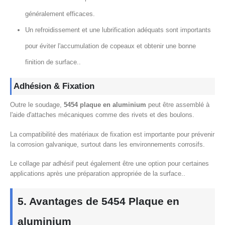
généralement efficaces.
Un refroidissement et une lubrification adéquats sont importants
pour éviter l'accumulation de copeaux et obtenir une bonne
finition de surface..
Adhésion & Fixation
Outre le soudage,
5454 plaque en aluminium
peut être assemblé à
l'aide d'attaches mécaniques comme des rivets et des boulons.
La compatibilité des matériaux de fixation est importante pour prévenir
la corrosion galvanique, surtout dans les environnements corrosifs.
Le collage par adhésif peut également être une option pour certaines
applications après une préparation appropriée de la surface..
5. Avantages de 5454 Plaque en
aluminium