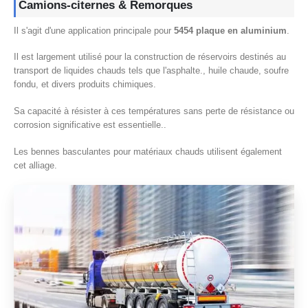
Camions-citernes & Remorques
Il s'agit d'une application principale pour
5454 plaque en aluminium
.
Il est largement utilisé pour la construction de réservoirs destinés au
transport de liquides chauds tels que l'asphalte., huile chaude, soufre
fondu, et divers produits chimiques.
Sa capacité à résister à ces températures sans perte de résistance ou
corrosion significative est essentielle..
Les bennes basculantes pour matériaux chauds utilisent également
cet alliage.