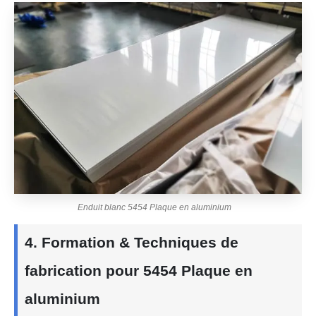
Enduit blanc 5454 Plaque en aluminium
4. Formation & Techniques de
fabrication pour 5454 Plaque en
aluminium