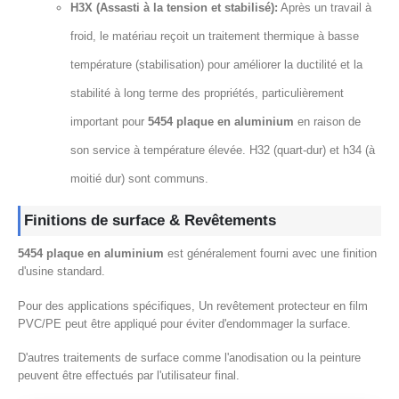
H3X (Assasti à la tension et stabilisé):
Après un travail à
froid, le matériau reçoit un traitement thermique à basse
température (stabilisation) pour améliorer la ductilité et la
stabilité à long terme des propriétés, particulièrement
important pour
5454 plaque en aluminium
en raison de
son service à température élevée. H32 (quart-dur) et h34 (à
moitié dur) sont communs.
Finitions de surface & Revêtements
5454 plaque en aluminium
est généralement fourni avec une finition
d'usine standard.
Pour des applications spécifiques, Un revêtement protecteur en film
PVC/PE peut être appliqué pour éviter d'endommager la surface.
D'autres traitements de surface comme l'anodisation ou la peinture
peuvent être effectués par l'utilisateur final.