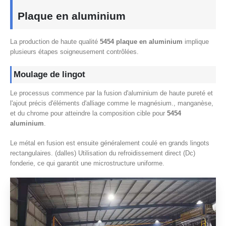
Plaque en aluminium
La production de haute qualité
5454 plaque en aluminium
implique
plusieurs étapes soigneusement contrôlées.
Moulage de lingot
Le processus commence par la fusion d'aluminium de haute pureté et
l'ajout précis d'éléments d'alliage comme le magnésium., manganèse,
et du chrome pour atteindre la composition cible pour
5454
aluminium
.
Le métal en fusion est ensuite généralement coulé en grands lingots
rectangulaires. (dalles) Utilisation du refroidissement direct (Dc)
fonderie, ce qui garantit une microstructure uniforme.