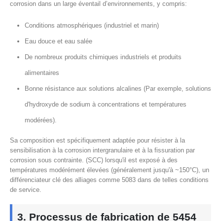
corrosion dans un large éventail d’environnements, y compris:
Conditions atmosphériques (industriel et marin)
Eau douce et eau salée
De nombreux produits chimiques industriels et produits
alimentaires
Bonne résistance aux solutions alcalines (Par exemple, solutions
d'hydroxyde de sodium à concentrations et températures
modérées).
Sa composition est spécifiquement adaptée pour résister à la
sensibilisation à la corrosion intergranulaire et à la fissuration par
corrosion sous contrainte. (SCC) lorsqu'il est exposé à des
températures modérément élevées (généralement jusqu'à ~150°C), un
différenciateur clé des alliages comme 5083 dans de telles conditions
de service.
3. Processus de fabrication de 5454