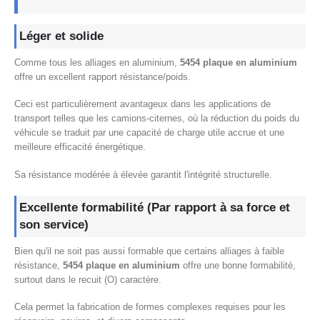
Léger et solide
Comme tous les alliages en aluminium,
5454 plaque en aluminium
offre un excellent rapport résistance/poids.
Ceci est particulièrement avantageux dans les applications de
transport telles que les camions-citernes, où la réduction du poids du
véhicule se traduit par une capacité de charge utile accrue et une
meilleure efficacité énergétique.
Sa résistance modérée à élevée garantit l'intégrité structurelle.
Excellente formabilité (Par rapport à sa force et
son service)
Bien qu'il ne soit pas aussi formable que certains alliages à faible
résistance,
5454 plaque en aluminium
offre une bonne formabilité,
surtout dans le recuit (O) caractère.
Cela permet la fabrication de formes complexes requises pour les