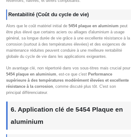
réservoirs, navires, et divers composants.
Rentabilité (Coût du cycle de vie)
Alors que le coût matériel initial de
5454 plaque en aluminium
peut
être plus élevé que certains aciers ou alliages d'aluminium à usage
général, sa longue durée de vie grâce à une excellente résistance à la
corrosion (surtout à des températures élevées) et des exigences de
maintenance réduites peuvent conduire à une meilleure rentabilité
globale du cycle de vie dans les applications exigeantes.
Un avantage clé, non répertorié dans vos sous-titres mais crucial pour
5454 plaque en aluminium
, est-ce que c'est
Performance
supérieure à des températures modérément élevées et excellente
résistance à la corrosion
, comme discuté plus tôt. C'est son
principal différenciateur.
6. Application clé de 5454 Plaque en
aluminium