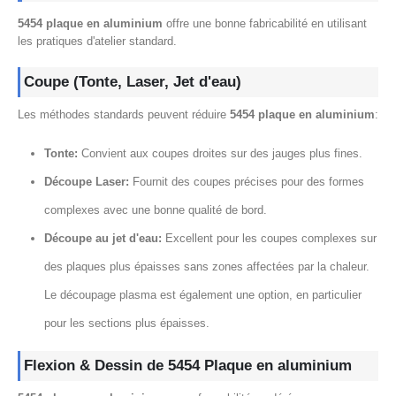
5454 plaque en aluminium
offre une bonne fabricabilité en utilisant
les pratiques d'atelier standard.
Coupe (Tonte, Laser, Jet d'eau)
Les méthodes standards peuvent réduire
5454 plaque en aluminium
:
Tonte:
Convient aux coupes droites sur des jauges plus fines.
Découpe Laser:
Fournit des coupes précises pour des formes
complexes avec une bonne qualité de bord.
Découpe au jet d'eau:
Excellent pour les coupes complexes sur
des plaques plus épaisses sans zones affectées par la chaleur.
Le découpage plasma est également une option, en particulier
pour les sections plus épaisses.
Flexion & Dessin de 5454 Plaque en aluminium