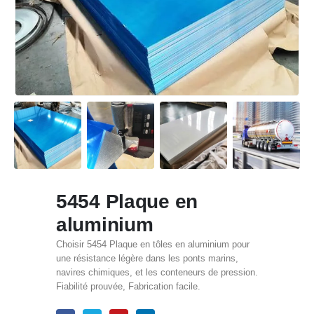
5454 Plaque en
aluminium
Choisir 5454 Plaque en tôles en aluminium pour
une résistance légère dans les ponts marins,
navires chimiques, et les conteneurs de pression.
Fiabilité prouvée, Fabrication facile.