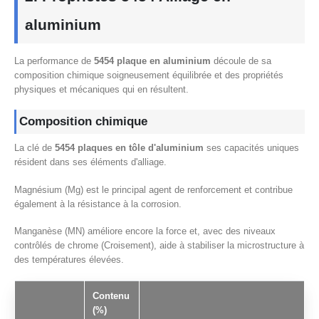
aluminium
La performance de
5454 plaque en aluminium
découle de sa
composition chimique soigneusement équilibrée et des propriétés
physiques et mécaniques qui en résultent.
Composition chimique
La clé de
5454 plaques en tôle d'aluminium
ses capacités uniques
résident dans ses éléments d'alliage.
Magnésium (Mg) est le principal agent de renforcement et contribue
également à la résistance à la corrosion.
Manganèse (MN) améliore encore la force et, avec des niveaux
contrôlés de chrome (Croisement), aide à stabiliser la microstructure à
des températures élevées.
Contenu
(%)