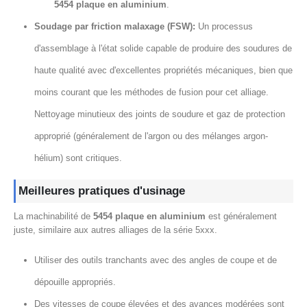
5454 plaque en aluminium
.
Soudage par friction malaxage (FSW):
Un processus
d'assemblage à l'état solide capable de produire des soudures de
haute qualité avec d'excellentes propriétés mécaniques, bien que
moins courant que les méthodes de fusion pour cet alliage.
Nettoyage minutieux des joints de soudure et gaz de protection
approprié (généralement de l'argon ou des mélanges argon-
hélium) sont critiques.
Meilleures pratiques d'usinage
La machinabilité de
5454 plaque en aluminium
est généralement
juste, similaire aux autres alliages de la série 5xxx.
Utiliser des outils tranchants avec des angles de coupe et de
dépouille appropriés.
Des vitesses de coupe élevées et des avances modérées sont