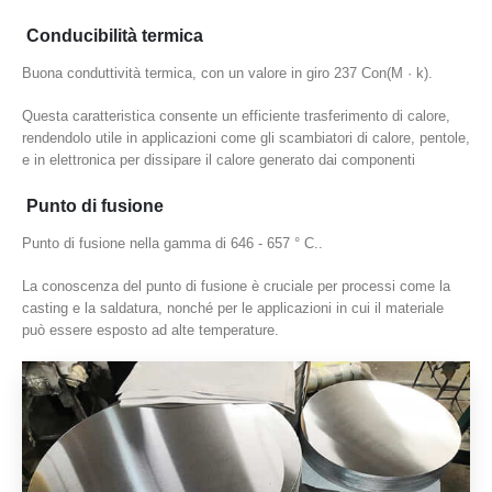
Conducibilità termica
Buona conduttività termica, con un valore in giro 237 Con(M · k).
Questa caratteristica consente un efficiente trasferimento di calore,
rendendolo utile in applicazioni come gli scambiatori di calore, pentole,
e in elettronica per dissipare il calore generato dai componenti
Punto di fusione
Punto di fusione nella gamma di 646 - 657 ° C..
La conoscenza del punto di fusione è cruciale per processi come la
casting e la saldatura, nonché per le applicazioni in cui il materiale
può essere esposto ad alte temperature.