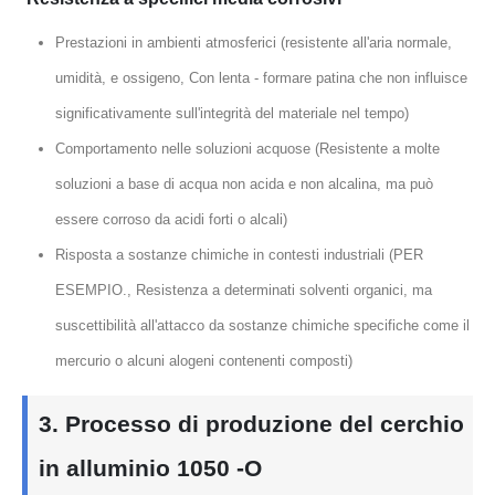
Prestazioni in ambienti atmosferici (resistente all'aria normale,
umidità, e ossigeno, Con lenta - formare patina che non influisce
significativamente sull'integrità del materiale nel tempo)
Comportamento nelle soluzioni acquose (Resistente a molte
soluzioni a base di acqua non acida e non alcalina, ma può
essere corroso da acidi forti o alcali)
Risposta a sostanze chimiche in contesti industriali (PER
ESEMPIO., Resistenza a determinati solventi organici, ma
suscettibilità all'attacco da sostanze chimiche specifiche come il
mercurio o alcuni alogeni contenenti composti)
3. Processo di produzione del cerchio
in alluminio 1050 -O