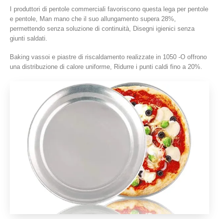
I produttori di pentole commerciali favoriscono questa lega per pentole
e pentole, Man mano che il suo allungamento supera 28%,
permettendo senza soluzione di continuità, Disegni igienici senza
giunti saldati.
Baking vassoi e piastre di riscaldamento realizzate in 1050 -O offrono
una distribuzione di calore uniforme, Ridurre i punti caldi fino a 20%.