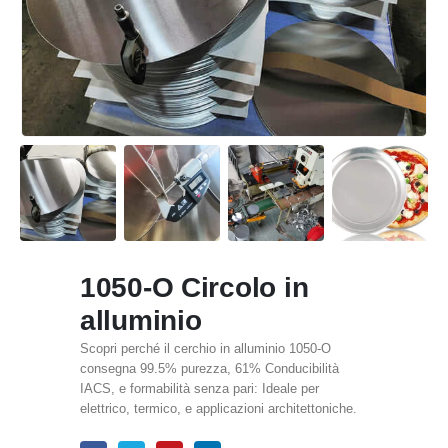
1050-O Circolo in
alluminio
Scopri perché il cerchio in alluminio 1050-O
consegna 99.5% purezza, 61% Conducibilità
IACS, e formabilità senza pari: Ideale per
elettrico, termico, e applicazioni architettoniche.