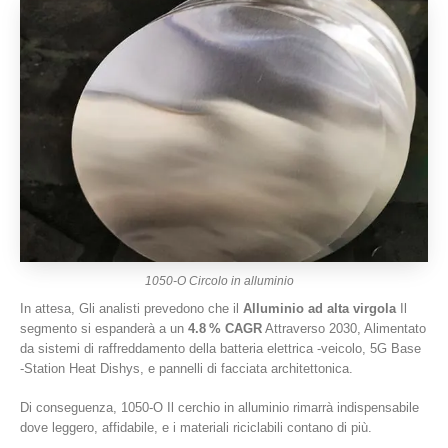
1050-O Circolo in alluminio
In attesa, Gli analisti prevedono che il
Alluminio ad alta virgola
Il
segmento si espanderà a un
4.8 % CAGR
Attraverso 2030, Alimentato
da sistemi di raffreddamento della batteria elettrica -veicolo, 5G Base
-Station Heat Dishys, e pannelli di facciata architettonica.
Di conseguenza, 1050-O Il cerchio in alluminio rimarrà indispensabile
dove leggero, affidabile, e i materiali riciclabili contano di più.