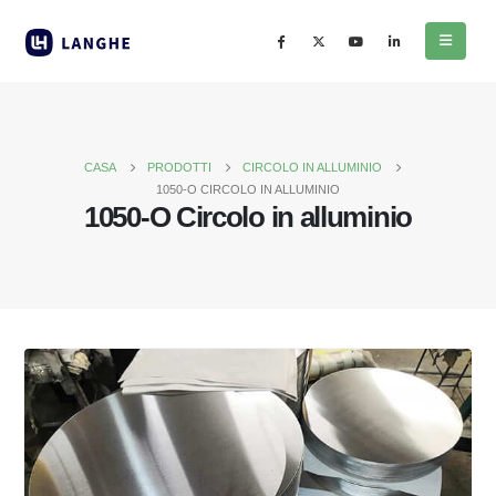
CASA
PRODOTTI
CIRCOLO IN ALLUMINIO
1050-O CIRCOLO IN ALLUMINIO
1050-O Circolo in alluminio