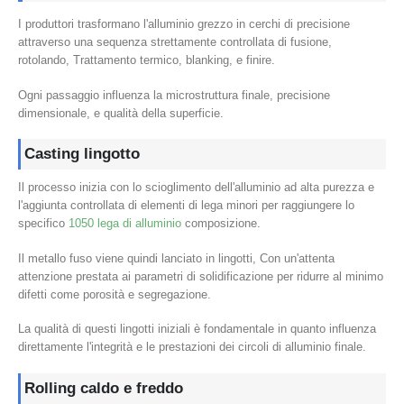
I produttori trasformano l'alluminio grezzo in cerchi di precisione
attraverso una sequenza strettamente controllata di fusione,
rotolando, Trattamento termico, blanking, e finire.
Ogni passaggio influenza la microstruttura finale, precisione
dimensionale, e qualità della superficie.
Casting lingotto
Il processo inizia con lo scioglimento dell'alluminio ad alta purezza e
l'aggiunta controllata di elementi di lega minori per raggiungere lo
specifico
1050 lega di alluminio
composizione.
Il metallo fuso viene quindi lanciato in lingotti, Con un'attenta
attenzione prestata ai parametri di solidificazione per ridurre al minimo
difetti come porosità e segregazione.
La qualità di questi lingotti iniziali è fondamentale in quanto influenza
direttamente l'integrità e le prestazioni dei circoli di alluminio finale.
Rolling caldo e freddo