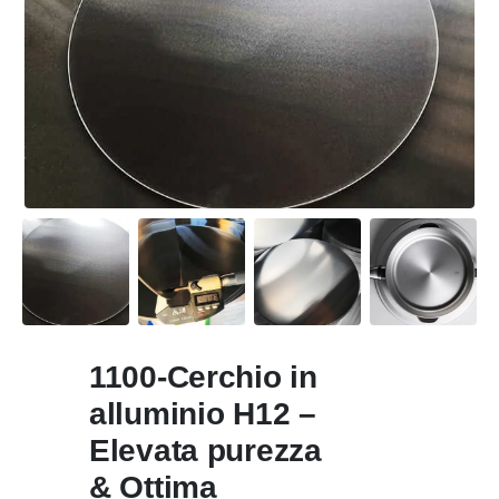
1100-Cerchio in
alluminio H12 –
Elevata purezza
& Ottima