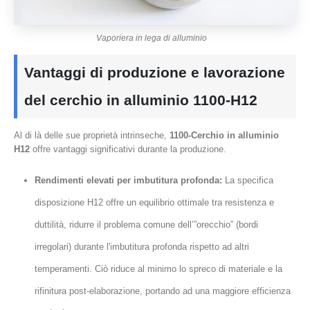
Vaporiera in lega di alluminio
Vantaggi di produzione e lavorazione
del cerchio in alluminio 1100-H12
Al di là delle sue proprietà intrinseche,
1100-Cerchio in alluminio
H12
offre vantaggi significativi durante la produzione.
Rendimenti elevati per imbutitura profonda:
La specifica
disposizione H12 offre un equilibrio ottimale tra resistenza e
duttilità, ridurre il problema comune dell’”orecchio” (bordi
irregolari) durante l'imbutitura profonda rispetto ad altri
temperamenti. Ciò riduce al minimo lo spreco di materiale e la
rifinitura post-elaborazione, portando ad una maggiore efficienza