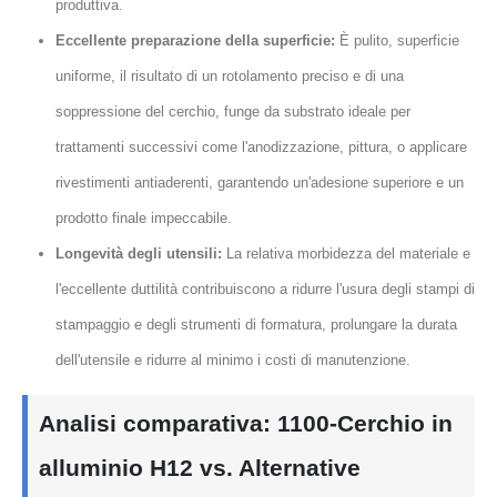
produttiva.
Eccellente preparazione della superficie:
È pulito, superficie
uniforme, il risultato di un rotolamento preciso e di una
soppressione del cerchio, funge da substrato ideale per
trattamenti successivi come l'anodizzazione, pittura, o applicare
rivestimenti antiaderenti, garantendo un'adesione superiore e un
prodotto finale impeccabile.
Longevità degli utensili:
La relativa morbidezza del materiale e
l'eccellente duttilità contribuiscono a ridurre l'usura degli stampi di
stampaggio e degli strumenti di formatura, prolungare la durata
dell'utensile e ridurre al minimo i costi di manutenzione.
Analisi comparativa: 1100-Cerchio in
alluminio H12 vs. Alternative