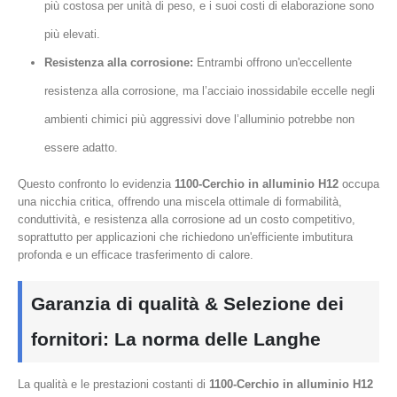
più costosa per unità di peso, e i suoi costi di elaborazione sono
più elevati.
Resistenza alla corrosione:
Entrambi offrono un'eccellente
resistenza alla corrosione, ma l’acciaio inossidabile eccelle negli
ambienti chimici più aggressivi dove l’alluminio potrebbe non
essere adatto.
Questo confronto lo evidenzia
1100-Cerchio in alluminio H12
occupa
una nicchia critica, offrendo una miscela ottimale di formabilità,
conduttività, e resistenza alla corrosione ad un costo competitivo,
soprattutto per applicazioni che richiedono un'efficiente imbutitura
profonda e un efficace trasferimento di calore.
Garanzia di qualità & Selezione dei
fornitori: La norma delle Langhe
La qualità e le prestazioni costanti di
1100-Cerchio in alluminio H12