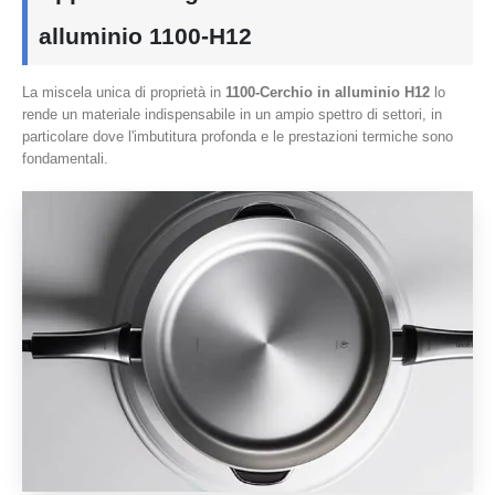
alluminio 1100-H12
La miscela unica di proprietà in
1100-Cerchio in alluminio H12
lo
rende un materiale indispensabile in un ampio spettro di settori, in
particolare dove l'imbutitura profonda e le prestazioni termiche sono
fondamentali.