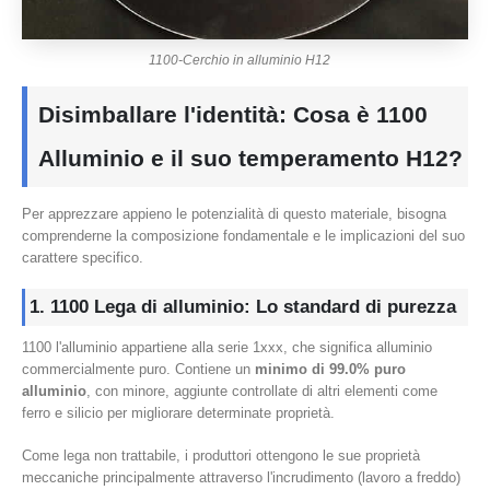
1100-Cerchio in alluminio H12
Disimballare l'identità: Cosa è 1100
Alluminio e il suo temperamento H12?
Per apprezzare appieno le potenzialità di questo materiale, bisogna
comprenderne la composizione fondamentale e le implicazioni del suo
carattere specifico.
1. 1100 Lega di alluminio: Lo standard di purezza
1100 l'alluminio appartiene alla serie 1xxx, che significa alluminio
commercialmente puro. Contiene un
minimo di 99.0% puro
alluminio
, con minore, aggiunte controllate di altri elementi come
ferro e silicio per migliorare determinate proprietà.
Come lega non trattabile, i produttori ottengono le sue proprietà
meccaniche principalmente attraverso l'incrudimento (lavoro a freddo)