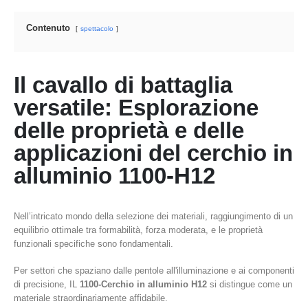
Contenuto
spettacolo
Il cavallo di battaglia
versatile: Esplorazione
delle proprietà e delle
applicazioni del cerchio in
alluminio 1100-H12
Nell’intricato mondo della selezione dei materiali, raggiungimento di un
equilibrio ottimale tra formabilità, forza moderata, e le proprietà
funzionali specifiche sono fondamentali.
Per settori che spaziano dalle pentole all'illuminazione e ai componenti
di precisione, IL
1100-Cerchio in alluminio H12
si distingue come un
materiale straordinariamente affidabile.