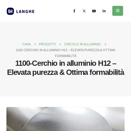
CASA
PRODOTTI
CIRCOLO IN ALLUMINIO
1100-CERCHIO IN ALLUMINIO H12 – ELEVATA PUREZZA & OTTIMA
FORMABILITÀ
1100-Cerchio in alluminio H12 –
Elevata purezza & Ottima formabilità