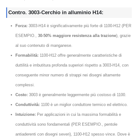
Contro. 3003-Cerchio in alluminio H14:
Forza:
3003-H14 è significativamente più forte di 1100-H12 (PER
ESEMPIO.,
30-50% maggiore resistenza alla trazione
), grazie
al suo contenuto di manganese.
Formabilità:
1100-H12 offre generalmente caratteristiche di
duttilità e imbutitura profonda superiori rispetto a 3003-H14, con
conseguente minor numero di strappi nei disegni altamente
complessi.
Costo:
3003 è generalmente leggermente più costoso di 1100.
Conduttività:
1100 è un miglior conduttore termico ed elettrico.
Intuizione:
Per applicazioni in cui la massima formabilità e
conduttività sono fondamentali (PER ESEMPIO., pentole
antiaderenti con disegni severi), 1100-H12 spesso vince. Dove è