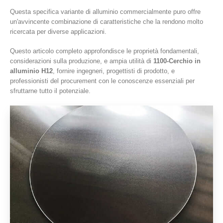
Questa specifica variante di alluminio commercialmente puro offre
un'avvincente combinazione di caratteristiche che la rendono molto
ricercata per diverse applicazioni.
Questo articolo completo approfondisce le proprietà fondamentali,
considerazioni sulla produzione, e ampia utilità di
1100-Cerchio in
alluminio H12
, fornire ingegneri, progettisti di prodotto, e
professionisti del procurement con le conoscenze essenziali per
sfruttarne tutto il potenziale.