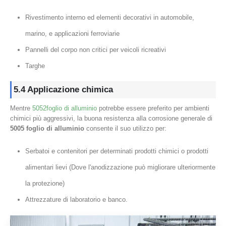
Rivestimento interno ed elementi decorativi in ​​automobile,
marino, e applicazioni ferroviarie
Pannelli del corpo non critici per veicoli ricreativi
Targhe
5.4 Applicazione chimica
Mentre
5052foglio di alluminio
potrebbe essere preferito per ambienti
chimici più aggressivi, la buona resistenza alla corrosione generale di
5005 foglio di alluminio
consente il suo utilizzo per:
Serbatoi e contenitori per determinati prodotti chimici o prodotti
alimentari lievi (Dove l'anodizzazione può migliorare ulteriormente
la protezione)
Attrezzature di laboratorio e banco.