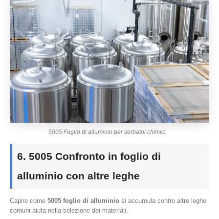
5005 Foglio di alluminio per serbatoi chimici
6. 5005 Confronto in foglio di
alluminio con altre leghe
Capire come
5005 foglio di alluminio
si accumula contro altre leghe
comuni aiuta nella selezione dei materiali.