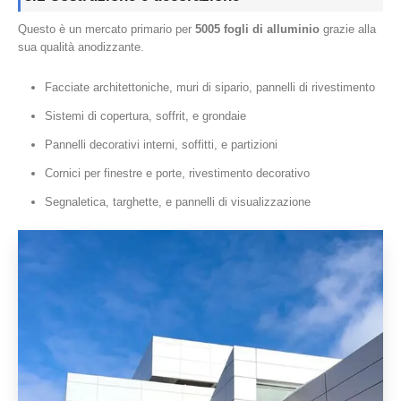
Questo è un mercato primario per
5005 fogli di alluminio
grazie alla
sua qualità anodizzante.
Facciate architettoniche, muri di sipario, pannelli di rivestimento
Sistemi di copertura, soffrit, e grondaie
Pannelli decorativi interni, soffitti, e partizioni
Cornici per finestre e porte, rivestimento decorativo
Segnaletica, targhette, e pannelli di visualizzazione