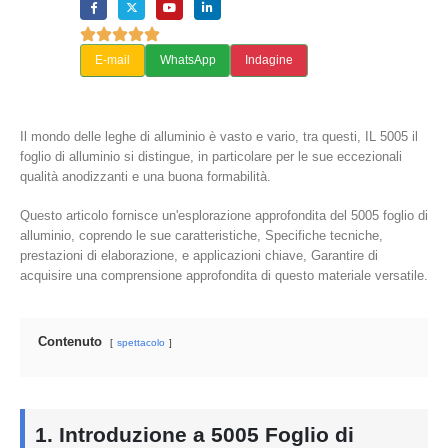
E-mail
WhatsApp
Indagine
Il mondo delle leghe di alluminio è vasto e vario, tra questi, IL 5005 il
foglio di alluminio si distingue, in particolare per le sue eccezionali
qualità anodizzanti e una buona formabilità.
Questo articolo fornisce un'esplorazione approfondita del 5005 foglio di
alluminio, coprendo le sue caratteristiche, Specifiche tecniche,
prestazioni di elaborazione, e applicazioni chiave, Garantire di
acquisire una comprensione approfondita di questo materiale versatile.
Contenuto
spettacolo
1. Introduzione a 5005 Foglio di