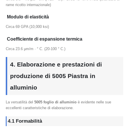
rame ricotto internazionale)
Modulo di elasticità
Circa 69 GPA (10,000 ksi)
Coefficiente di espansione termica
Circa 23.6 µm/m · ° C. (20-100 ° C.)
4. Elaborazione e prestazioni di
produzione di 5005 Piastra in
alluminio
La versatilità del
5005 foglio di alluminio
è evidente nelle sue
eccellenti caratteristiche di elaborazione.
4.1 Formabilità