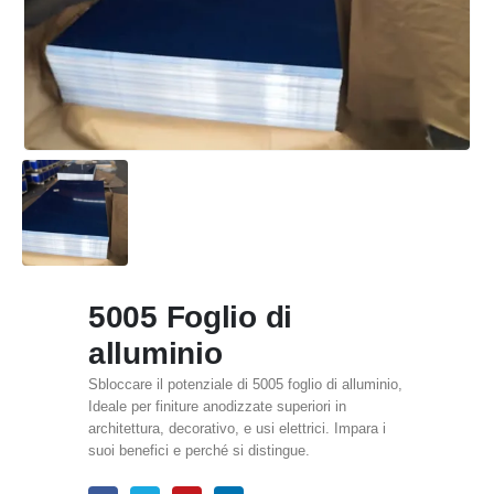
5005 Foglio di
alluminio
Sbloccare il potenziale di 5005 foglio di alluminio,
Ideale per finiture anodizzate superiori in
architettura, decorativo, e usi elettrici. Impara i
suoi benefici e perché si distingue.