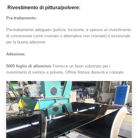
Rivestimento di pittura/polvere:
Pre-trattamento:
Pre-trattamento adeguato (pulizia, Incisione, e spesso un rivestimento
di conversione come cromato o alternative non cromate) è essenziale
per la buona adesione.
Adesione:
5005 foglio di alluminio
Fornisce un buon substrato per i
rivestimenti di vernice e polvere, Offrire finiture durevoli e colorate.