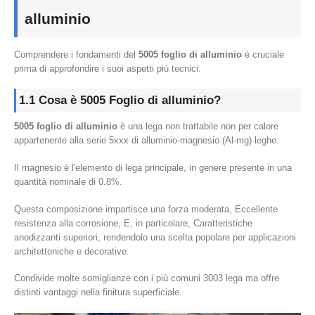
alluminio
Comprendere i fondamenti del
5005 foglio di alluminio
è cruciale
prima di approfondire i suoi aspetti più tecnici.
1.1 Cosa è 5005 Foglio di alluminio?
5005 foglio di alluminio
è una lega non trattabile non per calore
appartenente alla serie 5xxx di alluminio-magnesio (Al-mg) leghe.
Il magnesio è l'elemento di lega principale, in genere presente in una
quantità nominale di 0.8%.
Questa composizione impartisce una forza moderata, Eccellente
resistenza alla corrosione, E, in particolare, Caratteristiche
anodizzanti superiori, rendendolo una scelta popolare per applicazioni
architettoniche e decorative.
Condivide molte somiglianze con i più comuni 3003 lega ma offre
distinti vantaggi nella finitura superficiale.