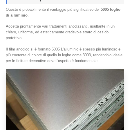
Questo è probabilmente il vantaggio più significativo del
5005 foglio
di alluminio
.
Accetta prontamente vari trattamenti anodizzanti, risultante in un
chiaro, uniforme, ed esteticamente gradevole strato di ossido
protettivo.
Il film anodico si è formato 5005 L'alluminio è spesso più luminoso e
più coerente di colore di quello in leghe come 3003, rendendolo ideale
per le finiture decorative dove l'aspetto è fondamentale.