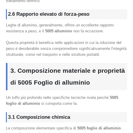
trattamento termico.
2.6 Rapporto elevato di forza-peso
Leghe di alluminio, generalmente, offrire un eccellente rapporto
resistenza a peso, e il
5005 alluminio
non fa eccezione.
Questa proprietà è benefica nelle applicazioni in cui la riduzione del
peso è desiderabile senza compromettere significativamente l'integrità
strutturale, come nel trasporto e nelle strutture portatili.
3. Composizione materiale e proprietà
di 5005 Foglio di alluminio
Un tuffo più profondo nelle specifiche tecniche rivela perché
5005
foglio di alluminio
si comporta come fa.
3.1 Composizione chimica
La composizione elementare specifica di
5005 foglio di alluminio