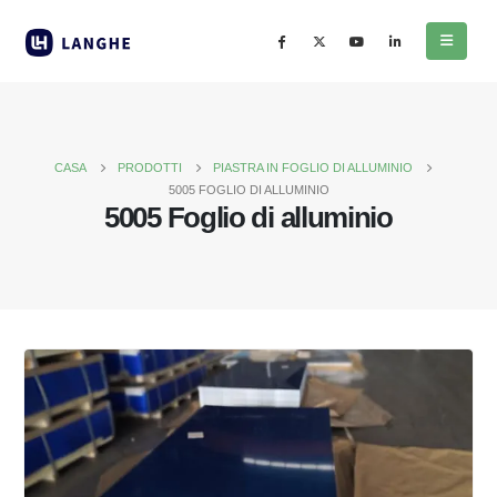
CASA
PRODOTTI
PIASTRA IN FOGLIO DI ALLUMINIO
5005 FOGLIO DI ALLUMINIO
5005 Foglio di alluminio