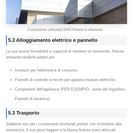
Costruzione utilizzata 5005 Piastra in alluminio
5.2 Alloggiamento elettrico e pannello
La sua buona formabilità e capacità di ottenere un resistente, finitura
attraente renderlo adatto per:
Involucri per l'elettronica di consumo
Pannelli di controllo e recinti per apparecchiature elettriche
Componenti dell'appliance (PER ESEMPIO., porte del frigorifero,
Pannelli di lavatrice)
5.3 Trasporto
Sebbene non per i componenti strutturali primari che richiedono alta
resistenza, Il suo peso leggero e la buona finitura sono utilizzati: