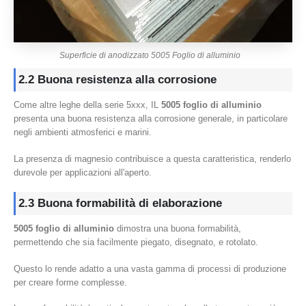
Superficie di anodizzato 5005 Foglio di alluminio
2.2 Buona resistenza alla corrosione
Come altre leghe della serie 5xxx, IL
5005 foglio di alluminio
presenta una buona resistenza alla corrosione generale, in particolare
negli ambienti atmosferici e marini.
La presenza di magnesio contribuisce a questa caratteristica, renderlo
durevole per applicazioni all'aperto.
2.3 Buona formabilità di elaborazione
5005 foglio di alluminio
dimostra una buona formabilità,
permettendo che sia facilmente piegato, disegnato, e rotolato.
Questo lo rende adatto a una vasta gamma di processi di produzione
per creare forme complesse.