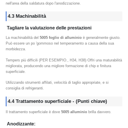
nell'area della saldatura dopo l'anodizzazione.
4.3 Machinabilità
Tagliare la valutazione delle prestazioni
La machinabilità del
5005 foglio di alluminio
è generalmente giusto.
Può essere un po 'gommoso nel temperamento a causa della sua
morbidezza.
Tempers più difficili (PER ESEMPIO., H34, H38) Offri una maturabilità
migliorata, producendo una migliore formazione di chip e finitura
superficiale.
Utilizzando strumenti affilati, velocità di taglio appropriate, e si
consiglia di refrigeranti.
4.4 Trattamento superficiale - (Punti chiave)
Il trattamento superficiale è dove
5005 alluminio
brilla davvero.
Anodizzante: