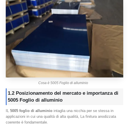
Cosa è 5005 Foglio di alluminio
1.2 Posizionamento del mercato e importanza di
5005 Foglio di alluminio
IL
5005 foglio di alluminio
intaglia una nicchia per se stessa in
applicazioni in cui una qualità di alta qualità, La finitura anodizzata
coerente è fondamentale.