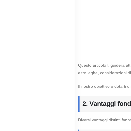
Questo articolo ti guiderà at
altre leghe, considerazioni di
Il nostro obiettivo è dotarti
2. Vantaggi fond
Diversi vantaggi distinti fan