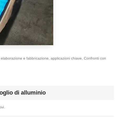
di elaborazione e fabbricazione, applicazioni chiave, Confronti con
oglio di alluminio
ivi.