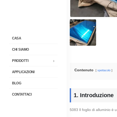
CASA
CHI SIAMO
PRODOTTI
Contenuto
spettacolo
APPLICAZIONI
BLOG
1. Introduzione
CONTATTACI
5083 Il foglio di alluminio 