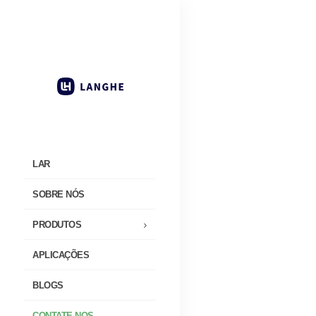
LAR
SOBRE NÓS
PRODUTOS
APLICAÇÕES
BLOGS
CONTATE-NOS