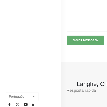
Langhe, O 
Resposta rápida