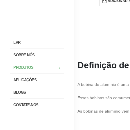
ADICIONAR 
LAR
SOBRE NÓS
Definição de
PRODUTOS
APLICAÇÕES
A bobina de alumínio é uma 
BLOGS
Essas bobinas são comument
CONTATE-NOS
As bobinas de alumínio vêm 