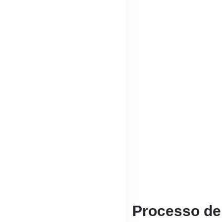
Processo de