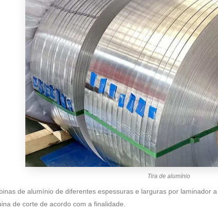
Tira de alumínio
nas de alumínio de diferentes espessuras e larguras por laminador a f
ina de corte de acordo com a finalidade.