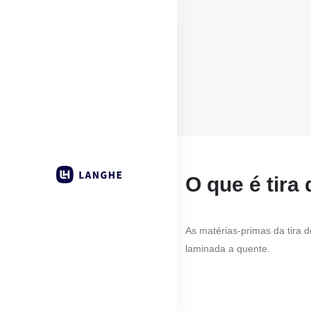
O que é tira
As matérias-primas da tira d
laminada a quente.