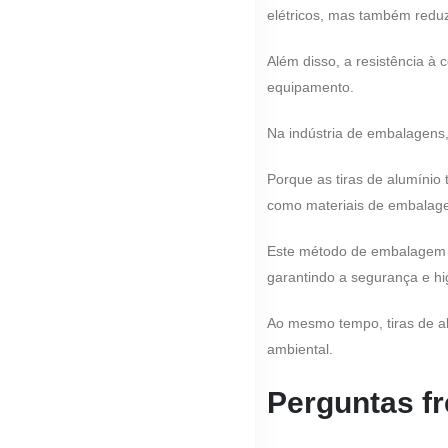
elétricos, mas também reduz
Além disso, a resistência à
equipamento.
Na indústria de embalagens
Porque as tiras de alumínio
como materiais de embalag
Este método de embalagem p
garantindo a segurança e hi
Ao mesmo tempo, tiras de al
ambiental.
Perguntas f