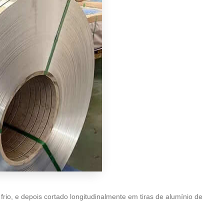
rio, e depois cortado longitudinalmente em tiras de alumínio de