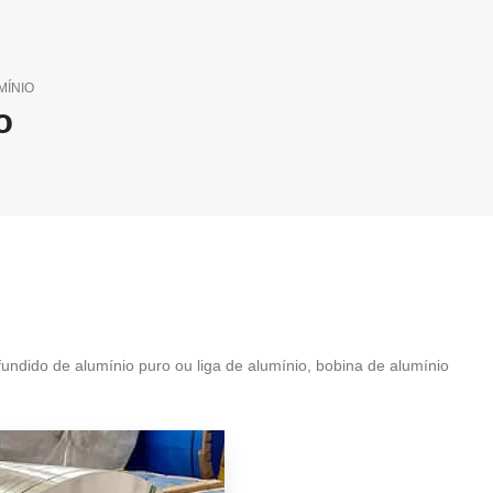
MÍNIO
o
 fundido de alumínio puro ou liga de alumínio, bobina de alumínio