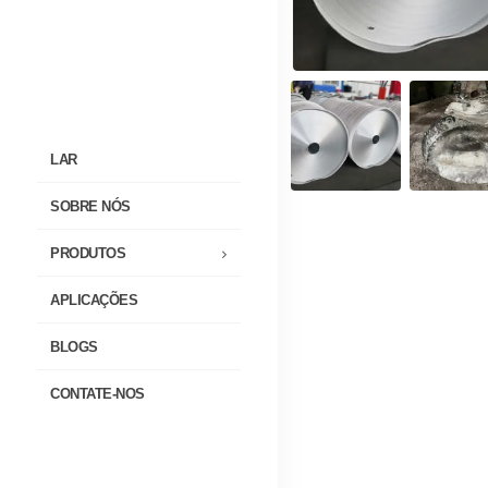
LAR
SOBRE NÓS
PRODUTOS
APLICAÇÕES
BLOGS
CONTATE-NOS