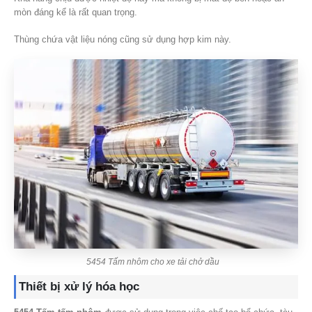
mòn đáng kể là rất quan trọng.
Thùng chứa vật liệu nóng cũng sử dụng hợp kim này.
5454 Tấm nhôm cho xe tải chở dầu
Thiết bị xử lý hóa học