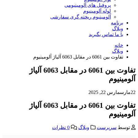
پروفیل های آلومینیومی
لوله آلومینیوم
آلومینیوم ریخته گری سفارشی
برنامه
وبلاگ
با ما تماس بگیرید
خانه
وبلاگ
تفاوت بین 6061 در مقابل 6063 آلیاژ آلومینیوم
تفاوت بین 6061 در مقابل 6063 آلیاژ
آلومینیوم
22
مارس
مارس 22, 2025
تفاوت بین 6061 در مقابل 6063 آلیاژ
آلومینیوم
توسط
سرپرست
وبلاگ
0 نظرات