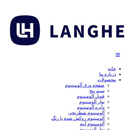
خانه
درباره ما
محصولات
صفحه ورق آلومینیوم
سیم پیچ
فویل آلومینیوم
نوار آلومینیوم
دایره آلومینیوم
آلومینیوم شطرنجی
آلومینیوم روکش شده با رنگ
آلومینیوم آینه
نوار آلومینیوم