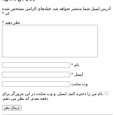
آدرس ایمیل شما منتشر نخواهد شد.
فیلدهای الزامی مشخص شده
اند
*
نظر دهید
*
نام
*
ایمیل
*
وب سایت
نام من را ذخیره کنید, ایمیل, و وب سایت در این مرورگر برای
دفعه بعدی که نظر می دهم.