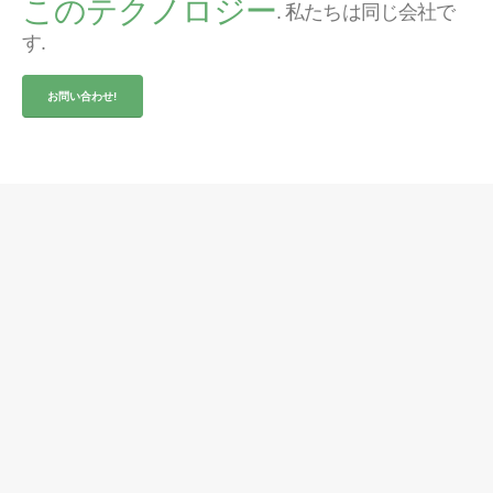
このテクノロジー
. 私たちは同じ会社で
す.
お問い合わせ!