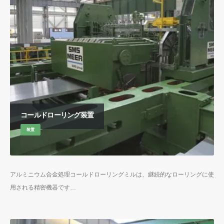
コールドローリング装置
装置
アルミニウム合金処理コールドローリングミルは、継続的なローリングに使
用される精密機器です…