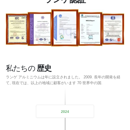
私たちの
歴史
ランゲ アルミニウムは年に設立されました。 2009. 長年の開発を経
て, 現在では、以上の地域に顧客がいます 70 世界中の国.
2024