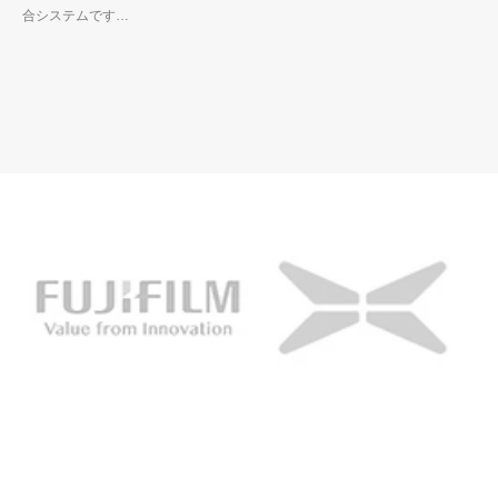
合システムです…