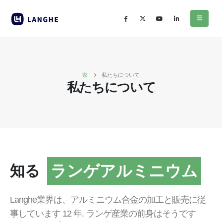
家
私たちについて
私たちについて
ランゲアルミニウム
知る
Langhe業界は、アルミニウム合金の加工と販売に従
事しています 12 年. ランゲ産業の前身はそうです