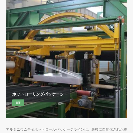
ホットローリングパッケージ
装置
アルミニウム合金ホットロールパッケージラインは、最後に自動化された統