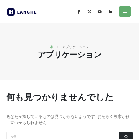
家
アプリケーション
アプリケーション
何も見つかりませんでした
あなたが探しているものは見つからないようです. おそらく検索が役
に立つかもしれません.