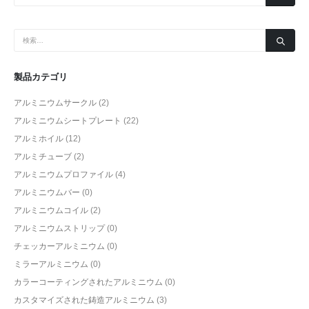
製品カテゴリ
アルミニウムサークル
(2)
アルミニウムシートプレート
(22)
アルミホイル
(12)
アルミチューブ
(2)
アルミニウムプロファイル
(4)
アルミニウムバー
(0)
アルミニウムコイル
(2)
アルミニウムストリップ
(0)
チェッカーアルミニウム
(0)
ミラーアルミニウム
(0)
カラーコーティングされたアルミニウム
(0)
カスタマイズされた鋳造アルミニウム
(3)