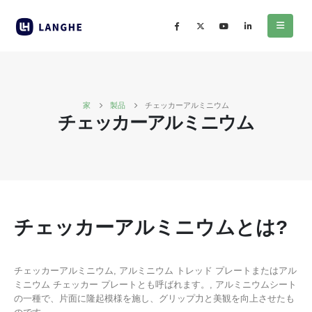
家
製品
チェッカーアルミニウム
チェッカーアルミニウム
チェッカーアルミニウムとは?
チェッカーアルミニウム, アルミニウム トレッド プレートまたはアル
ミニウム チェッカー プレートとも呼ばれます。, アルミニウムシート
の一種で、片面に隆起模様を施し、グリップ力と美観を向上させたも