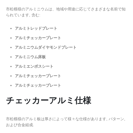
市松模様のアルミニウムは、地域や用途に応じてさまざまな名前で知
られています, 含む:
アルミトレッドプレート
アルミチェッカープレート
アルミニウムダイヤモンドプレート
アルミニウム床板
アルミエンボスシート
アルミチェッカープレート
アルミチェッカープレート
チェッカーアルミ仕様
市松模様のアルミ板は厚さによって様々な仕様があります, パターン,
および合金組成.