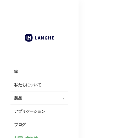
家
私たちについて
製品
アプリケーション
ブログ
お問い合わせ