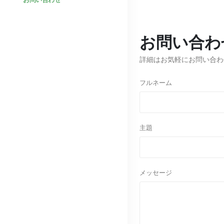
お問い合わ
詳細はお気軽にお問い合わ
フルネーム
主題
メッセージ