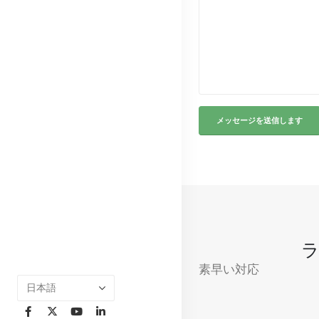
ラ
素早い対応