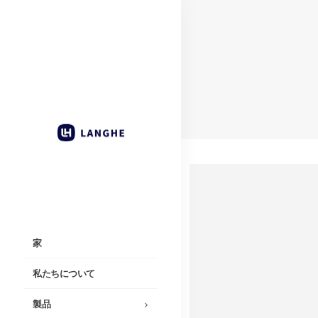
家
私たちについて
製品