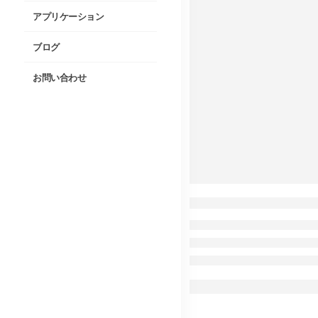
アプリケーション
ブログ
お問い合わせ