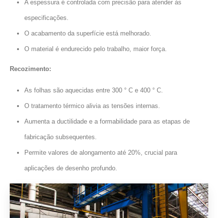
A espessura é controlada com precisão para atender às
especificações.
O acabamento da superfície está melhorado.
O material é endurecido pelo trabalho, maior força.
Recozimento:
As folhas são aquecidas entre 300 ° C e 400 ° C.
O tratamento térmico alivia as tensões internas.
Aumenta a ductilidade e a formabilidade para as etapas de
fabricação subsequentes.
Permite valores de alongamento até 20%, crucial para
aplicações de desenho profundo.