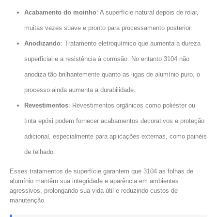
Acabamento do moinho
: A superfície natural depois de rolar,
muitas vezes suave e pronto para processamento posterior.
Anodizando
: Tratamento eletroquímico que aumenta a dureza
superficial e a resistência à corrosão. No entanto 3104 não
anodiza tão brilhantemente quanto as ligas de alumínio puro, o
processo ainda aumenta a durabilidade.
Revestimentos
: Revestimentos orgânicos como poliéster ou
tinta epóxi podem fornecer acabamentos decorativos e proteção
adicional, especialmente para aplicações externas, como painéis
de telhado.
Esses tratamentos de superfície garantem que 3104 as folhas de
alumínio mantêm sua integridade e aparência em ambientes
agressivos, prolongando sua vida útil e reduzindo custos de
manutenção.