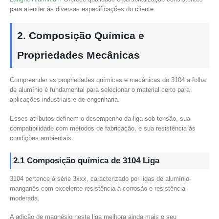
para atender às diversas especificações do cliente.
2. Composição Química e
Propriedades Mecânicas
Compreender as propriedades químicas e mecânicas do 3104 a folha
de alumínio é fundamental para selecionar o material certo para
aplicações industriais e de engenharia.
Esses atributos definem o desempenho da liga sob tensão, sua
compatibilidade com métodos de fabricação, e sua resistência às
condições ambientais.
2.1 Composição química de 3104 Liga
3104 pertence à série 3xxx, caracterizado por ligas de alumínio-
manganês com excelente resistência à corrosão e resistência
moderada.
A adição de magnésio nesta liga melhora ainda mais o seu