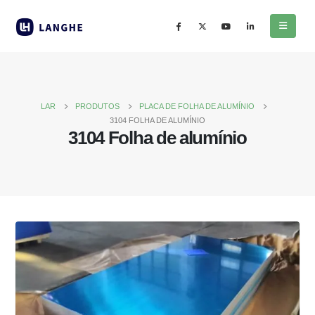
LAR
PRODUTOS
PLACA DE FOLHA DE ALUMÍNIO
3104 FOLHA DE ALUMÍNIO
3104 Folha de alumínio