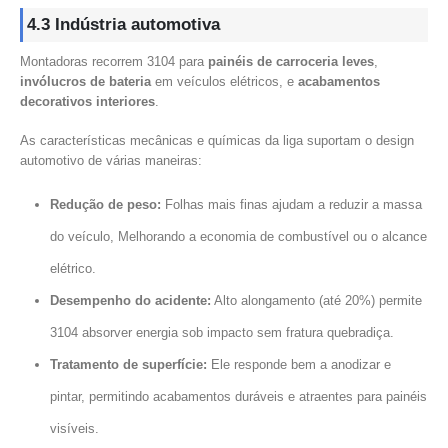
4.3 Indústria automotiva
Montadoras recorrem 3104 para
painéis de carroceria leves
,
invólucros de bateria
em veículos elétricos, e
acabamentos
decorativos interiores
.
As características mecânicas e químicas da liga suportam o design
automotivo de várias maneiras:
Redução de peso:
Folhas mais finas ajudam a reduzir a massa
do veículo, Melhorando a economia de combustível ou o alcance
elétrico.
Desempenho do acidente:
Alto alongamento (até 20%) permite
3104 absorver energia sob impacto sem fratura quebradiça.
Tratamento de superfície:
Ele responde bem a anodizar e
pintar, permitindo acabamentos duráveis ​​e atraentes para painéis
visíveis.