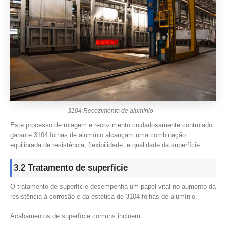
3104 Recozimento de alumínio
Este processo de rolagem e recozimento cuidadosamente controlado
garante 3104 folhas de alumínio alcançam uma combinação
equilibrada de resistência, flexibilidade, e qualidade da superfície.
3.2 Tratamento de superfície
O tratamento de superfície desempenha um papel vital no aumento da
resistência à corrosão e da estética de 3104 folhas de alumínio.
Acabamentos de superfície comuns incluem: