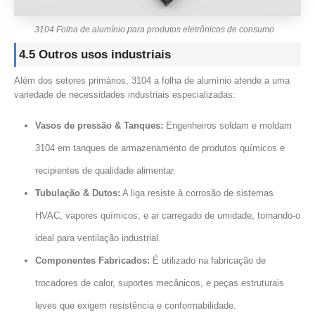
3104 Folha de alumínio para produtos eletrônicos de consumo
4.5 Outros usos industriais
Além dos setores primários, 3104 a folha de alumínio atende a uma
variedade de necessidades industriais especializadas:
Vasos de pressão & Tanques:
Engenheiros soldam e moldam
3104 em tanques de armazenamento de produtos químicos e
recipientes de qualidade alimentar.
Tubulação & Dutos:
A liga resiste à corrosão de sistemas
HVAC, vapores químicos, e ar carregado de umidade, tornando-o
ideal para ventilação industrial.
Componentes Fabricados:
É utilizado na fabricação de
trocadores de calor, suportes mecânicos, e peças estruturais
leves que exigem resistência e conformabilidade.