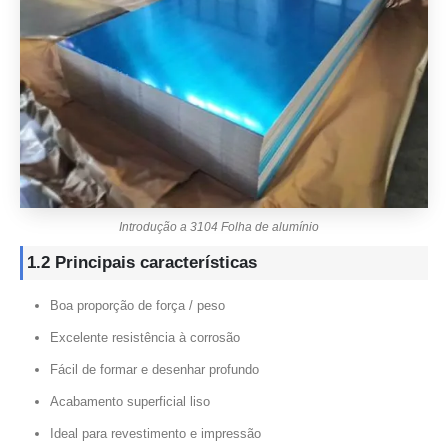
Introdução a 3104 Folha de alumínio
1.2 Principais características
Boa proporção de força / peso
Excelente resistência à corrosão
Fácil de formar e desenhar profundo
Acabamento superficial liso
Ideal para revestimento e impressão