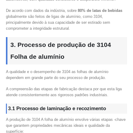
De acordo com dados da indústria, sobre
80% de latas de bebidas
globalmente são feitos de ligas de alumínio, como 3104,
principalmente devido à sua capacidade de ser estirado sem
comprometer a integridade estrutural.
3. Processo de produção de 3104
Folha de alumínio
A qualidade e o desempenho de 3104 as folhas de alumínio
dependem em grande parte do seu processo de produção.
A compreensão das etapas de fabricação destaca por que esta liga
atende consistentemente aos rigorosos padrões industriais.
3.1 Processo de laminação e recozimento
A produção de 3104 A folha de alumínio envolve várias etapas -chave
que garantem propriedades mecânicas ideais e qualidade da
superfície: