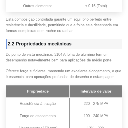
Outros elementos
≤ 0.15 (Total)
Esta composição controlada garante um equilíbrio perfeito entre
resistência e ductilidade, permitindo que a folha seja desenhada em
formas complexas sem rachar ou rachar.
2.2 Propriedades mecânicas
Do ponto de vista mecânico, 3104 A folha de alumínio tem um
desempenho notavelmente bem para aplicações de médio porte.
Oferece força suficiente, mantendo um excelente alongamento, o que
é essencial para operações profundas de desenho e estampagem.
Propriedade
Intervalo de valor
Resistência à tracção
220 - 275 MPA
Força de escoamento
190 - 240 MPA