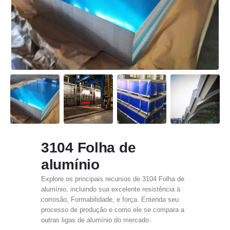
3104 Folha de
alumínio
Explore os principais recursos de 3104 Folha de
alumínio, incluindo sua excelente resistência à
corrosão, Formabilidade, e força. Entenda seu
processo de produção e como ele se compara a
outras ligas de alumínio do mercado.