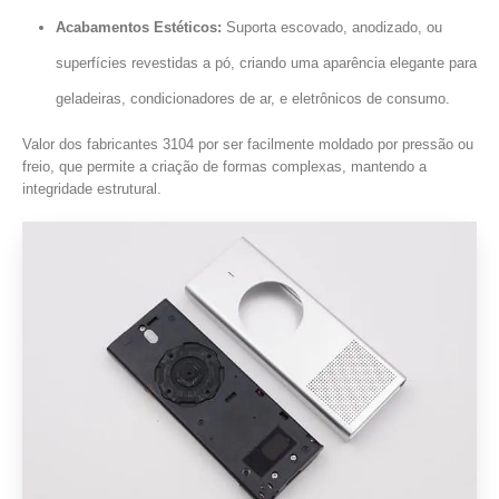
Acabamentos Estéticos:
Suporta escovado, anodizado, ou
superfícies revestidas a pó, criando uma aparência elegante para
geladeiras, condicionadores de ar, e eletrônicos de consumo.
Valor dos fabricantes 3104 por ser facilmente moldado por pressão ou
freio, que permite a criação de formas complexas, mantendo a
integridade estrutural.