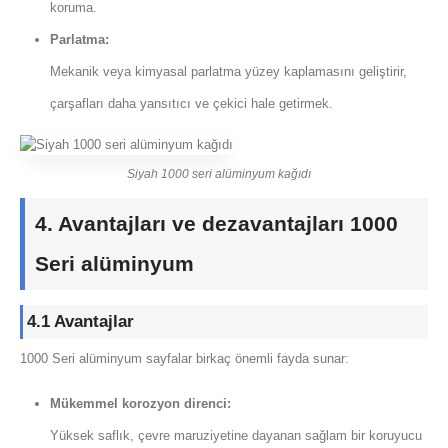
koruma.
Parlatma:
Mekanik veya kimyasal parlatma yüzey kaplamasını geliştirir,
çarşafları daha yansıtıcı ve çekici hale getirmek.
Siyah 1000 seri alüminyum kağıdı
4. Avantajları ve dezavantajları 1000
Seri alüminyum
4.1 Avantajlar
1000 Seri alüminyum sayfalar birkaç önemli fayda sunar:
Mükemmel korozyon direnci:
Yüksek saflık, çevre maruziyetine dayanan sağlam bir koruyucu