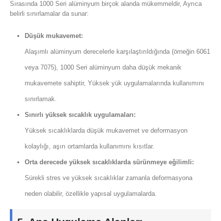
Sırasında 1000 Seri alüminyum birçok alanda mükemmeldir, Ayrıca
belirli sınırlamalar da sunar:
Düşük mukavemet:
Alaşımlı alüminyum derecelerle karşılaştırıldığında (örneğin 6061
veya 7075), 1000 Seri alüminyum daha düşük mekanik
mukavemete sahiptir, Yüksek yük uygulamalarında kullanımını
sınırlamak.
Sınırlı yüksek sıcaklık uygulamaları:
Yüksek sıcaklıklarda düşük mukavemet ve deformasyon
kolaylığı, aşırı ortamlarda kullanımını kısıtlar.
Orta derecede yüksek sıcaklıklarda sürünmeye eğilimli:
Sürekli stres ve yüksek sıcaklıklar zamanla deformasyona
neden olabilir, özellikle yapısal uygulamalarda.