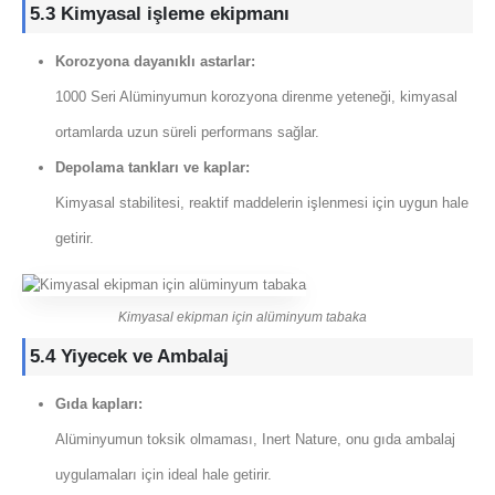
5.3 Kimyasal işleme ekipmanı
Korozyona dayanıklı astarlar:
1000 Seri Alüminyumun korozyona direnme yeteneği, kimyasal
ortamlarda uzun süreli performans sağlar.
Depolama tankları ve kaplar:
Kimyasal stabilitesi, reaktif maddelerin işlenmesi için uygun hale
getirir.
Kimyasal ekipman için alüminyum tabaka
5.4 Yiyecek ve Ambalaj
Gıda kapları:
Alüminyumun toksik olmaması, Inert Nature, onu gıda ambalaj
uygulamaları için ideal hale getirir.