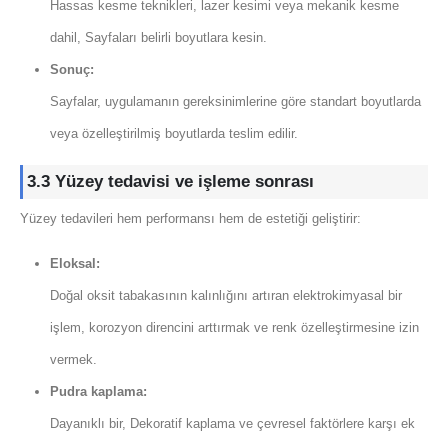
Hassas kesme teknikleri, lazer kesimi veya mekanik kesme
dahil, Sayfaları belirli boyutlara kesin.
Sonuç:
Sayfalar, uygulamanın gereksinimlerine göre standart boyutlarda
veya özelleştirilmiş boyutlarda teslim edilir.
3.3 Yüzey tedavisi ve işleme sonrası
Yüzey tedavileri hem performansı hem de estetiği geliştirir:
Eloksal:
Doğal oksit tabakasının kalınlığını artıran elektrokimyasal bir
işlem, korozyon direncini arttırmak ve renk özelleştirmesine izin
vermek.
Pudra kaplama:
Dayanıklı bir, Dekoratif kaplama ve çevresel faktörlere karşı ek