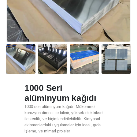
1000 Seri
alüminyum kağıdı
1000 seri alüminyum kağıdı: Mükemmel
korozyon direnci ile bilinir, yüksek elektriksel
iletkenlik, ve biçimlendirilebilirlik. Kimyasal
ekipmanlardaki uygulamalar için ideal, gıda
işleme, ve mimari projeler