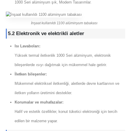
1000 Seri alüminyum şık, Modern Tasarımlar.
İnşaat kullanıldı 1100 alüminyum tabakası
5.2 Elektronik ve elektrikli aletler
Isı Lavaboları:
Yüksek termal iletkenlik 1000 Seri alüminyum, elektronik
bileşenlerde ısıyı dağıtmak için mükemmel hale getirir.
İletken bileşenler:
Mükemmel elektriksel iletkenliği, aletlerde devre kartlarının ve
iletken yolların üretimini destekler.
Korumalar ve muhafazalar:
Hafif ve estetik özellikler, konut tüketici elektroniği için tercih
edilen bir malzeme yapar.