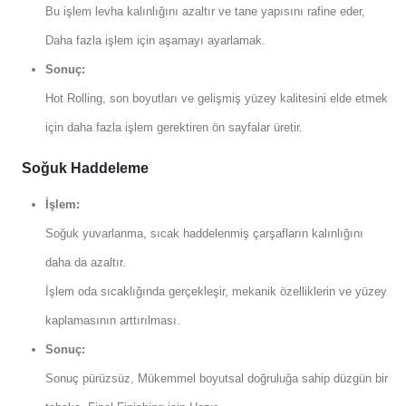
Bu işlem levha kalınlığını azaltır ve tane yapısını rafine eder,
Daha fazla işlem için aşamayı ayarlamak.
Sonuç:
Hot Rolling, son boyutları ve gelişmiş yüzey kalitesini elde etmek
için daha fazla işlem gerektiren ön sayfalar üretir.
Soğuk Haddeleme
İşlem:
Soğuk yuvarlanma, sıcak haddelenmiş çarşafların kalınlığını
daha da azaltır.
İşlem oda sıcaklığında gerçekleşir, mekanik özelliklerin ve yüzey
kaplamasının arttırılması.
Sonuç:
Sonuç pürüzsüz, Mükemmel boyutsal doğruluğa sahip düzgün bir