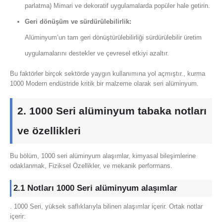
parlatma) Mimari ve dekoratif uygulamalarda popüler hale getirin.
Geri dönüşüm ve sürdürülebilirlik:
Alüminyum’un tam geri dönüştürülebilirliği sürdürülebilir üretim
uygulamalarını destekler ve çevresel etkiyi azaltır.
Bu faktörler birçok sektörde yaygın kullanımına yol açmıştır., kurma
1000 Modern endüstride kritik bir malzeme olarak seri alüminyum.
2. 1000 Seri alüminyum tabaka notları
ve özellikleri
Bu bölüm, 1000 seri alüminyum alaşımlar, kimyasal bileşimlerine
odaklanmak, Fiziksel Özellikler, ve mekanik performans.
2.1 Notları 1000 Seri alüminyum alaşımlar
. 1000 Seri, yüksek saflıklarıyla bilinen alaşımlar içerir. Ortak notlar
içerir: