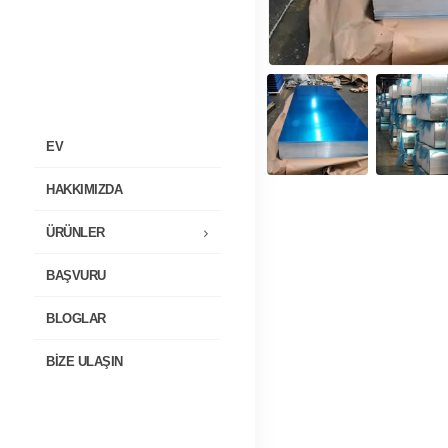
EV
HAKKIMIZDA
ÜRÜNLER
BAŞVURU
BLOGLAR
BIZE ULAŞIN