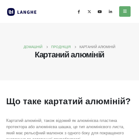
ДОМАШНІЙ
ПРОДУКЦІЯ
КАРТАНИЙ АЛЮМІНІЙ
Картаний алюміній
Що таке картатий алюміній?
Картатий алюміній, також відомий як алюмінієва пластина
протектора або алюмінієва шашка, це тип алюмінієвого листа,
який має рельєфний малюнок з одного боку для покращеного