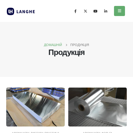
ДОМАШНІЙ
ПРОДУКЦІЯ
Продукція