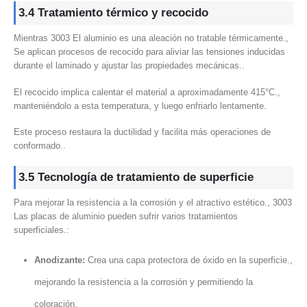
3.4 Tratamiento térmico y recocido
Mientras 3003 El aluminio es una aleación no tratable térmicamente.,
Se aplican procesos de recocido para aliviar las tensiones inducidas
durante el laminado y ajustar las propiedades mecánicas..
El recocido implica calentar el material a aproximadamente 415°C.,
manteniéndolo a esta temperatura, y luego enfriarlo lentamente.
Este proceso restaura la ductilidad y facilita más operaciones de
conformado..
3.5 Tecnología de tratamiento de superficie
Para mejorar la resistencia a la corrosión y el atractivo estético., 3003
Las placas de aluminio pueden sufrir varios tratamientos
superficiales.:
Anodizante:
Crea una capa protectora de óxido en la superficie.,
mejorando la resistencia a la corrosión y permitiendo la
coloración.