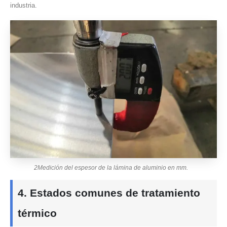
industria.
2Medición del espesor de la lámina de aluminio en mm.
4. Estados comunes de tratamiento
térmico