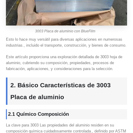
3003 Placa de aluminio con BlueFilm
Esto lo hace muy versátil para diversas aplicaciones en numerosas
industrias., incluido el transporte, construcción, y bienes de consumo.
Este artículo proporciona una exploración detallada de 3003 hoja de
aluminio, cubriendo su composición, propiedades, procesos de
fabricación, aplicaciones, y consideraciones para la selección.
2. Básico
Características
de 3003
Placa de aluminio
2.1 Químico
Composición
La clave para 3003 Las propiedades del aluminio residen en su
composición química cuidadosamente controlada., definido por ASTM