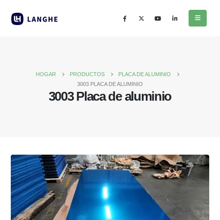
HOGAR
PRODUCTOS
PLACA DE ALUMINIO
3003 PLACA DE ALUMINIO
3003 Placa de aluminio