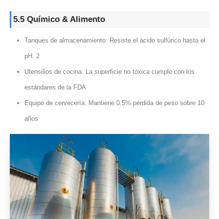
5.5 Químico & Alimento
Tanques de almacenamiento: Resiste el ácido sulfúrico hasta el
pH. 2
Utensilios de cocina: La superficie no tóxica cumple con los
estándares de la FDA
Equipo de cervecería: Mantiene 0.5% pérdida de peso sobre 10
años