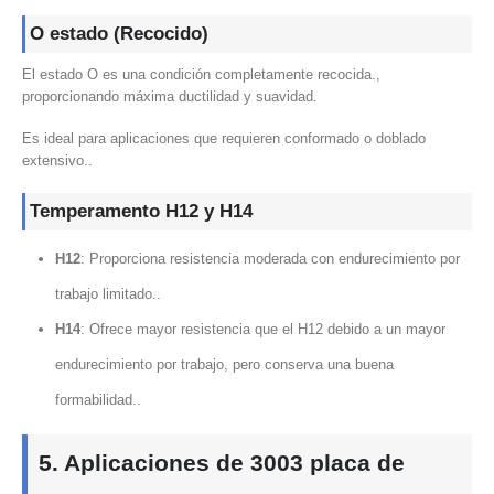
O estado (Recocido)
El estado O es una condición completamente recocida.,
proporcionando máxima ductilidad y suavidad.
Es ideal para aplicaciones que requieren conformado o doblado
extensivo..
Temperamento H12 y H14
H12
: Proporciona resistencia moderada con endurecimiento por
trabajo limitado..
H14
: Ofrece mayor resistencia que el H12 debido a un mayor
endurecimiento por trabajo, pero conserva una buena
formabilidad..
5. Aplicaciones de 3003 placa de