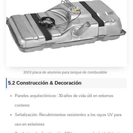
3003 placa de aluminio para tanque de combustible
5.2 Construcción & Decoración
Paneles arquitectónicos: 30-años de vida útil en entornos
costeros
Señalización: Recubrimientos resistentes a los rayos UV para
uso en exteriores