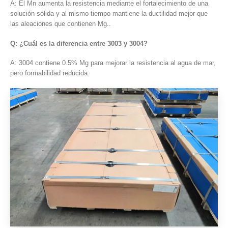
A: El Mn aumenta la resistencia mediante el fortalecimiento de una
solución sólida y al mismo tiempo mantiene la ductilidad mejor que
las aleaciones que contienen Mg..
Q: ¿Cuál es la diferencia entre 3003 y 3004?
A: 3004 contiene 0.5% Mg para mejorar la resistencia al agua de mar,
pero formabilidad reducida.