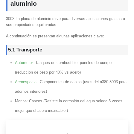
aluminio
3003 La placa de aluminio sirve para diversas aplicaciones gracias a
sus propiedades equilibradas..
A continuación se presentan algunas aplicaciones clave:
5.1 Transporte
Automotor
: Tanques de combustible, paneles de cuerpo
(reducción de peso por 40% vs acero)
Aeroespacial
: Componentes de cabina (usos del a380 3003 para
adornos interiores)
Marina: Cascos (Resiste la corrosión del agua salada 3 veces
mejor que el acero inoxidable.)