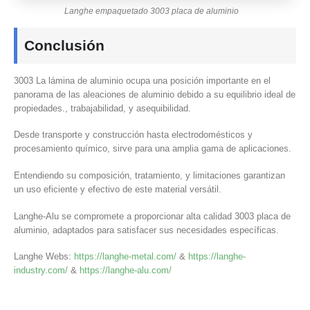
Langhe empaquetado 3003 placa de aluminio
Conclusión
3003 La lámina de aluminio ocupa una posición importante en el
panorama de las aleaciones de aluminio debido a su equilibrio ideal de
propiedades., trabajabilidad, y asequibilidad.
Desde transporte y construcción hasta electrodomésticos y
procesamiento químico, sirve para una amplia gama de aplicaciones.
Entendiendo su composición, tratamiento, y limitaciones garantizan
un uso eficiente y efectivo de este material versátil.
Langhe-Alu se compromete a proporcionar alta calidad 3003 placa de
aluminio, adaptados para satisfacer sus necesidades específicas.
Langhe Webs:
https://langhe-metal.com/
&
https://langhe-
industry.com/
&
https://langhe-alu.com/