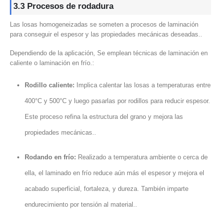
3.3 Procesos de rodadura
Las losas homogeneizadas se someten a procesos de laminación
para conseguir el espesor y las propiedades mecánicas deseadas..
Dependiendo de la aplicación, Se emplean técnicas de laminación en
caliente o laminación en frío.:
Rodillo caliente:
Implica calentar las losas a temperaturas entre
400°C y 500°C y luego pasarlas por rodillos para reducir espesor.
Este proceso refina la estructura del grano y mejora las
propiedades mecánicas..
Rodando en frío:
Realizado a temperatura ambiente o cerca de
ella, el laminado en frío reduce aún más el espesor y mejora el
acabado superficial, fortaleza, y dureza. También imparte
endurecimiento por tensión al material..