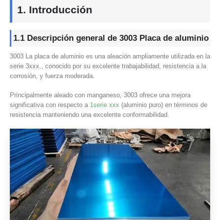
1.
Introducción
1.1
Descripción general
de 3003 Placa de aluminio
3003 La placa de aluminio es una aleación ampliamente utilizada en la
serie 3xxx., conocido por su excelente trabajabilidad, resistencia a la
corrosión, y fuerza moderada.
Principalmente aleado con manganeso, 3003 ofrece una mejora
significativa con respecto a
1serie xxx
(aluminio puro) en términos de
resistencia manteniendo una excelente conformabilidad.