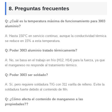
8.
Preguntas frecuentes
Q: ¿Cuál es la temperatura máxima de funcionamiento para 3003
aluminio?
A: Hasta 150°C en servicio continuo, aunque la conductividad térmica
se reduce en 15% a esta temperatura.
Q: Poder 3003 aluminio tratado térmicamente?
A: No, se basa en el trabajo en frío (H12, H14) para la fuerza, ya que
el manganeso no responde al tratamiento térmico.
Q: Poder 3003 ser soldado?
A: Sí, pero requiere soldadura TIG con 311 varilla de relleno. Evite la
soldadura fuerte debido al contenido de Mn.
Q: ¿Cómo afecta el contenido de manganeso a las
propiedades??