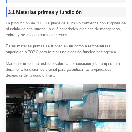
3.1 Materias primas y fundición
La producción de 3003 La placa de aluminio comienza con lingotes de
aluminio de alta pureza., a qué cantidades precisas de manganeso,
cobre, y se añaden otros elementos.
Estas materias primas se funden en un horno a temperaturas
superiores a 700°C para formar una aleación fundida homogénea..
Mantener un control estricto sobre la composición y la temperatura
durante la fundición es crucial para garantizar las propiedades
deseadas del producto final..