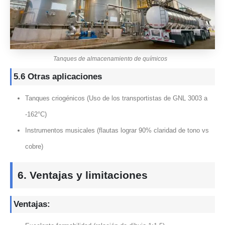
Tanques de almacenamiento de químicos
5.6 Otras aplicaciones
Tanques criogénicos (Uso de los transportistas de GNL 3003 a
-162°C)
Instrumentos musicales (flautas lograr 90% claridad de tono vs
cobre)
6. Ventajas y limitaciones
Ventajas: