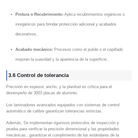
Pintura o Recubrimiento:
Aplica recubrimientos orgánicos o
inorgánicos para brindar protección adicional y acabados
decorativos..
Acabado mecánico:
Procesos como el pulido o el cepillado
mejoran la suavidad y la apariencia de la superficie..
3.6 Control de tolerancia
Precisión en espesor, ancho, y la planitud es crítica para el
desempeño de 3003 placas de aluminio.
Los laminadores avanzados equipados con sistemas de control
automático de calibre garantizan tolerancias estrictas.
Además, Se implementan rigurosos protocolos de inspección y
prueba para verificar la precisión dimensional y las propiedades
mecánicas., garantizar el cumplimiento de los estándares de la