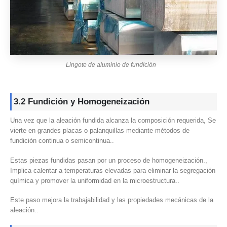
Lingote de aluminio de fundición
3.2 Fundición y Homogeneización
Una vez que la aleación fundida alcanza la composición requerida, Se
vierte en grandes placas o palanquillas mediante métodos de
fundición continua o semicontinua..
Estas piezas fundidas pasan por un proceso de homogeneización.,
Implica calentar a temperaturas elevadas para eliminar la segregación
química y promover la uniformidad en la microestructura..
Este paso mejora la trabajabilidad y las propiedades mecánicas de la
aleación..