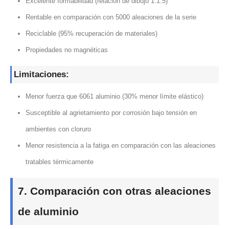
Excelente formabilidad (relación de dibujo 1:1.5)
Rentable en comparación con 5000 aleaciones de la serie
Reciclable (95% recuperación de materiales)
Propiedades no magnéticas
Limitaciones:
Menor fuerza que 6061 aluminio (30% menor límite elástico)
Susceptible al agrietamiento por corrosión bajo tensión en
ambientes con cloruro
Menor resistencia a la fatiga en comparación con las aleaciones
tratables térmicamente
7. Comparación con otras aleaciones
de aluminio