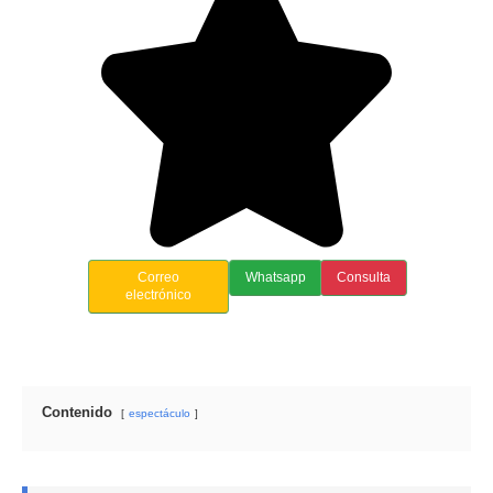
Correo
Whatsapp
Consulta
electrónico
Contenido
espectáculo