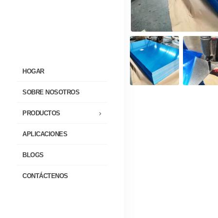
HOGAR
SOBRE NOSOTROS
PRODUCTOS
APLICACIONES
BLOGS
CONTÁCTENOS