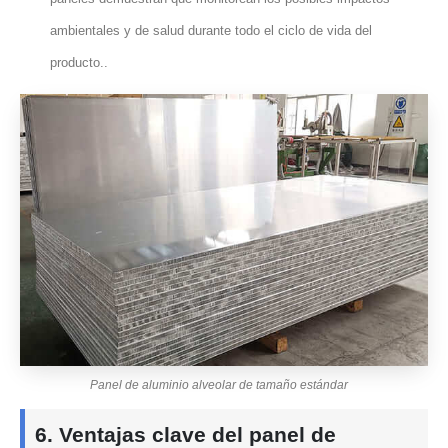
ambientales y de salud durante todo el ciclo de vida del
producto..
Panel de aluminio alveolar de tamaño estándar
6. Ventajas clave del panel de