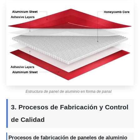
Estructura de panel de aluminio en forma de panal
3. Procesos de Fabricación y Control
de Calidad
Procesos de fabricación de paneles de aluminio