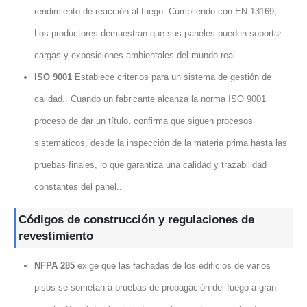
rendimiento de reacción al fuego. Cumpliendo con EN 13169,
Los productores demuestran que sus paneles pueden soportar
cargas y exposiciones ambientales del mundo real..
ISO 9001
Establece criterios para un sistema de gestión de
calidad.. Cuando un fabricante alcanza la norma ISO 9001
proceso de dar un título, confirma que siguen procesos
sistemáticos, desde la inspección de la materia prima hasta las
pruebas finales, lo que garantiza una calidad y trazabilidad
constantes del panel..
Códigos de construcción y regulaciones de
revestimiento
NFPA 285
exige que las fachadas de los edificios de varios
pisos se sometan a pruebas de propagación del fuego a gran