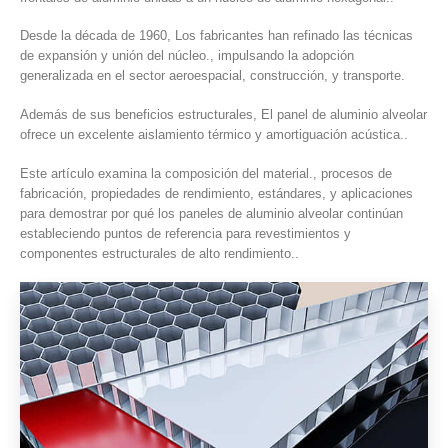
Desde la década de 1960, Los fabricantes han refinado las técnicas
de expansión y unión del núcleo., impulsando la adopción
generalizada en el sector aeroespacial, construcción, y transporte.
Además de sus beneficios estructurales, El panel de aluminio alveolar
ofrece un excelente aislamiento térmico y amortiguación acústica..
Este artículo examina la composición del material., procesos de
fabricación, propiedades de rendimiento, estándares, y aplicaciones
para demostrar por qué los paneles de aluminio alveolar continúan
estableciendo puntos de referencia para revestimientos y
componentes estructurales de alto rendimiento..