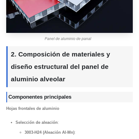
Panel de aluminio de panal
2. Composición de materiales y
diseño estructural del panel de
aluminio alveolar
Componentes principales
Hojas frontales de aluminio
Selección de aleación
:
3003-H24 (Aleación Al-Mn)
: