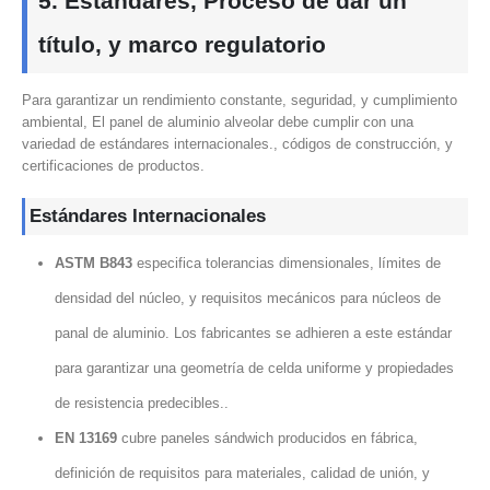
5. Estándares, Proceso de dar un
título, y marco regulatorio
Para garantizar un rendimiento constante, seguridad, y cumplimiento
ambiental, El panel de aluminio alveolar debe cumplir con una
variedad de estándares internacionales., códigos de construcción, y
certificaciones de productos.
Estándares Internacionales
ASTM B843
especifica tolerancias dimensionales, límites de
densidad del núcleo, y requisitos mecánicos para núcleos de
panal de aluminio. Los fabricantes se adhieren a este estándar
para garantizar una geometría de celda uniforme y propiedades
de resistencia predecibles..
EN 13169
cubre paneles sándwich producidos en fábrica,
definición de requisitos para materiales, calidad de unión, y