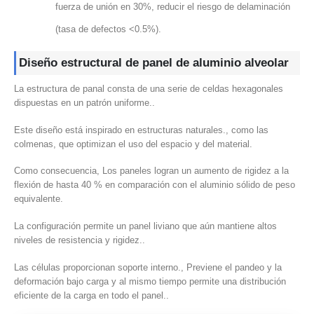
fuerza de unión en 30%, reducir el riesgo de delaminación
(tasa de defectos <0.5%).
Diseño estructural de panel de aluminio alveolar
La estructura de panal consta de una serie de celdas hexagonales
dispuestas en un patrón uniforme..
Este diseño está inspirado en estructuras naturales., como las
colmenas, que optimizan el uso del espacio y del material.
Como consecuencia, Los paneles logran un aumento de rigidez a la
flexión de hasta 40 % en comparación con el aluminio sólido de peso
equivalente.
La configuración permite un panel liviano que aún mantiene altos
niveles de resistencia y rigidez..
Las células proporcionan soporte interno., Previene el pandeo y la
deformación bajo carga y al mismo tiempo permite una distribución
eficiente de la carga en todo el panel..