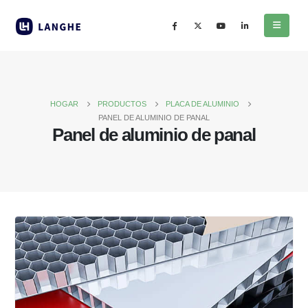
HOGAR
PRODUCTOS
PLACA DE ALUMINIO
PANEL DE ALUMINIO DE PANAL
Panel de aluminio de panal