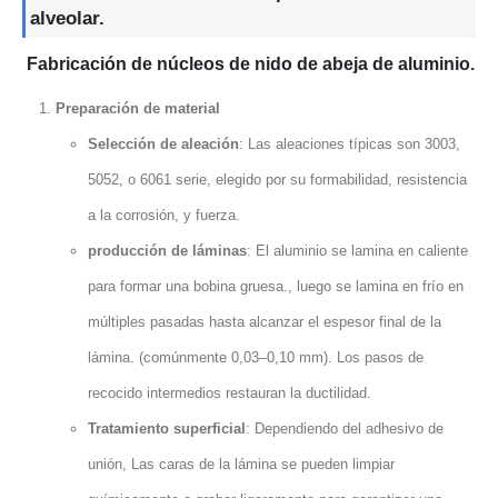
alveolar.
Fabricación de núcleos de nido de abeja de aluminio.
Preparación de material
Selección de aleación
: Las aleaciones típicas son 3003,
5052, o 6061 serie, elegido por su formabilidad, resistencia
a la corrosión, y fuerza.
producción de láminas
: El aluminio se lamina en caliente
para formar una bobina gruesa., luego se lamina en frío en
múltiples pasadas hasta alcanzar el espesor final de la
lámina. (comúnmente 0,03–0,10 mm). Los pasos de
recocido intermedios restauran la ductilidad.
Tratamiento superficial
: Dependiendo del adhesivo de
unión, Las caras de la lámina se pueden limpiar