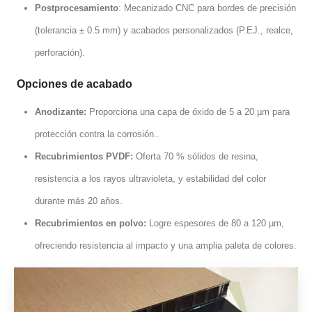
Postprocesamiento
: Mecanizado CNC para bordes de precisión
(tolerancia ± 0.5 mm) y acabados personalizados (P.EJ., realce,
perforación).
Opciones de acabado
Anodizante:
Proporciona una capa de óxido de 5 a 20 µm para
protección contra la corrosión..
Recubrimientos PVDF:
Oferta 70 % sólidos de resina,
resistencia a los rayos ultravioleta, y estabilidad del color
durante más 20 años.
Recubrimientos en polvo:
Logre espesores de 80 a 120 µm,
ofreciendo resistencia al impacto y una amplia paleta de colores.