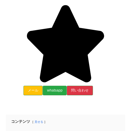
メール
whatsapp
問い合わせ
コンテンツ
見せる