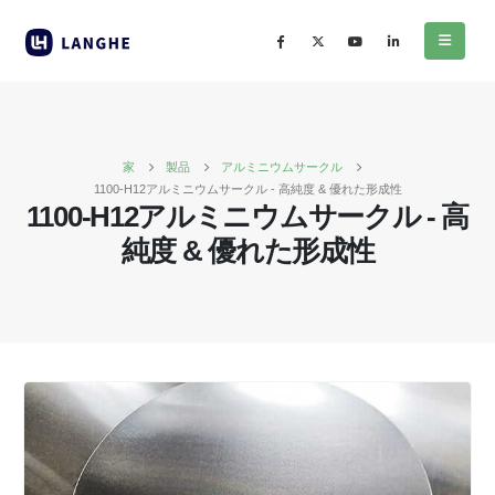
家
製品
アルミニウムサークル
1100-H12アルミニウムサークル - 高純度 & 優れた形成性
1100-H12アルミニウムサークル - 高
純度 & 優れた形成性