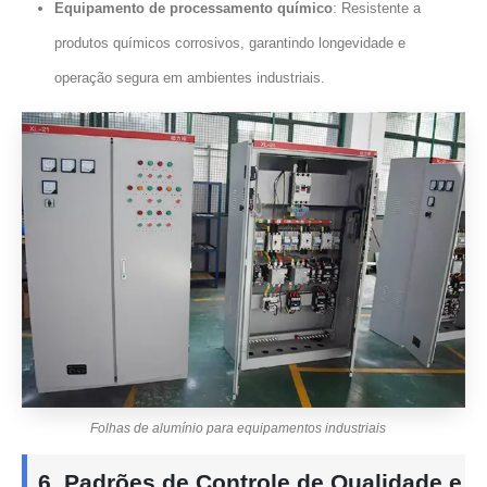
Equipamento de processamento químico
: Resistente a
produtos químicos corrosivos, garantindo longevidade e
operação segura em ambientes industriais.
Folhas de alumínio para equipamentos industriais
6. Padrões de Controle de Qualidade e