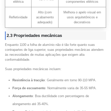
elétrica
componentes elétricos
Alto (com
Melhora o apelo visual em
Refletividade
acabamento
usos arquitetônicos e
adequado)
decorativos
2.3 Propriedades mecânicas
Enquanto 1100 a folha de alumínio não é tão forte quanto suas
contrapartes de liga superior, suas propriedades mecânicas atendem
às necessidades de muitas aplicações que exigem alta
conformabilidade.
Suas propriedades mecânicas incluem:
Resistência à tracção
: Geralmente em torno 90-110 MPA.
Força de escoamento
: Normalmente varia de 35-55 MPA.
Alongamento
: Boa ductilidade com percentagens de
alongamento até 35-40%.