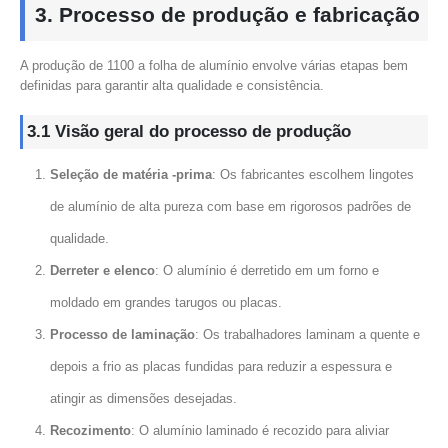
3. Processo de produção e fabricação
A produção de 1100 a folha de alumínio envolve várias etapas bem
definidas para garantir alta qualidade e consistência.
3.1 Visão geral do processo de produção
Seleção de matéria -prima
: Os fabricantes escolhem lingotes
de alumínio de alta pureza com base em rigorosos padrões de
qualidade.
Derreter e elenco
: O alumínio é derretido em um forno e
moldado em grandes tarugos ou placas.
Processo de laminação
: Os trabalhadores laminam a quente e
depois a frio as placas fundidas para reduzir a espessura e
atingir as dimensões desejadas.
Recozimento
: O alumínio laminado é recozido para aliviar