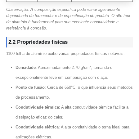
Observação: A composição específica pode variar ligeiramente
dependendo do fornecedor e da especificação do produto. O alto teor
de alumínio é fundamental para sua excelente condutividade e
resistência à corrosão.
2.2 Propriedades físicas
1100 folha de alumínio exibe várias propriedades físicas notáveis:
Densidade
: Aproximadamente 2.70 g/cm³, tornando-o
excepcionalmente leve em comparação com o aço.
Ponto de fusão
: Cerca de 660°C, o que influencia seus métodos
de processamento.
Condutividade térmica
: A alta condutividade térmica facilita a
dissipação eficaz do calor.
Condutividade elétrica
: A alta condutividade o torna ideal para
aplicações elétricas.