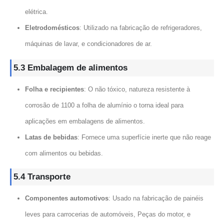
elétrica.
Eletrodomésticos
: Utilizado na fabricação de refrigeradores,
máquinas de lavar, e condicionadores de ar.
5.3 Embalagem de alimentos
Folha e recipientes
: O não tóxico, natureza resistente à
corrosão de 1100 a folha de alumínio o torna ideal para
aplicações em embalagens de alimentos.
Latas de bebidas
: Fornece uma superfície inerte que não reage
com alimentos ou bebidas.
5.4 Transporte
Componentes automotivos
: Usado na fabricação de painéis
leves para carrocerias de automóveis, Peças do motor, e