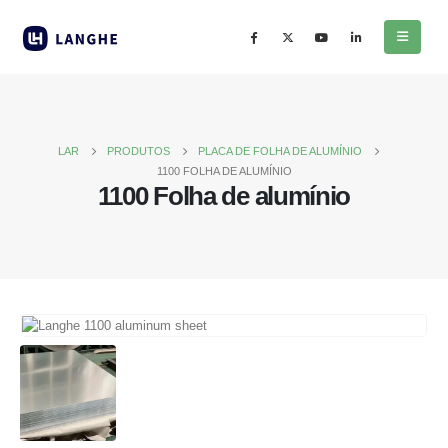
LAR
PRODUTOS
PLACA DE FOLHA DE ALUMÍNIO
1100 FOLHA DE ALUMÍNIO
1100 Folha de alumínio