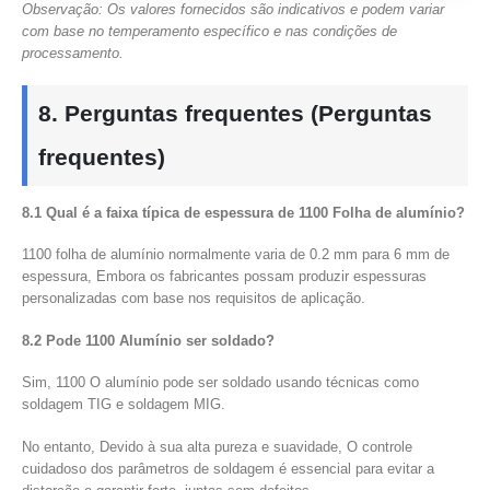
Observação: Os valores fornecidos são indicativos e podem variar
com base no temperamento específico e nas condições de
processamento.
8. Perguntas frequentes (Perguntas
frequentes)
8.1 Qual é a faixa típica de espessura de 1100 Folha de alumínio?
1100 folha de alumínio normalmente varia de 0.2 mm para 6 mm de
espessura, Embora os fabricantes possam produzir espessuras
personalizadas com base nos requisitos de aplicação.
8.2 Pode 1100 Alumínio ser soldado?
Sim, 1100 O alumínio pode ser soldado usando técnicas como
soldagem TIG e soldagem MIG.
No entanto, Devido à sua alta pureza e suavidade, O controle
cuidadoso dos parâmetros de soldagem é essencial para evitar a