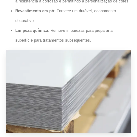
a resistência à corrosão e permitindo a personalização de cores.
Revestimento em pó
: Fornece um durável, acabamento
decorativo.
Limpeza química
: Remove impurezas para preparar a
superfície para tratamentos subsequentes.