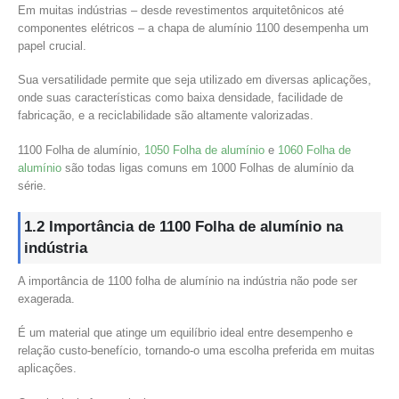
Em muitas indústrias – desde revestimentos arquitetônicos até
componentes elétricos – a chapa de alumínio 1100 desempenha um
papel crucial.
Sua versatilidade permite que seja utilizado em diversas aplicações,
onde suas características como baixa densidade, facilidade de
fabricação, e a reciclabilidade são altamente valorizadas.
1100 Folha de alumínio,
1050 Folha de alumínio
e
1060 Folha de
alumínio
são todas ligas comuns em 1000 Folhas de alumínio da
série.
1.2 Importância de 1100 Folha de alumínio na
indústria
A importância de 1100 folha de alumínio na indústria não pode ser
exagerada.
É um material que atinge um equilíbrio ideal entre desempenho e
relação custo-benefício, tornando-o uma escolha preferida em muitas
aplicações.