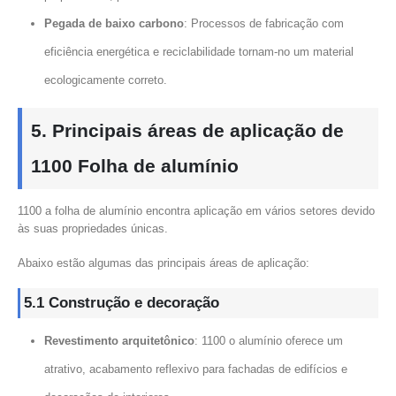
Pegada de baixo carbono
: Processos de fabricação com
eficiência energética e reciclabilidade tornam-no um material
ecologicamente correto.
5. Principais áreas de aplicação de
1100 Folha de alumínio
1100 a folha de alumínio encontra aplicação em vários setores devido
às suas propriedades únicas.
Abaixo estão algumas das principais áreas de aplicação:
5.1 Construção e decoração
Revestimento arquitetônico
: 1100 o alumínio oferece um
atrativo, acabamento reflexivo para fachadas de edifícios e