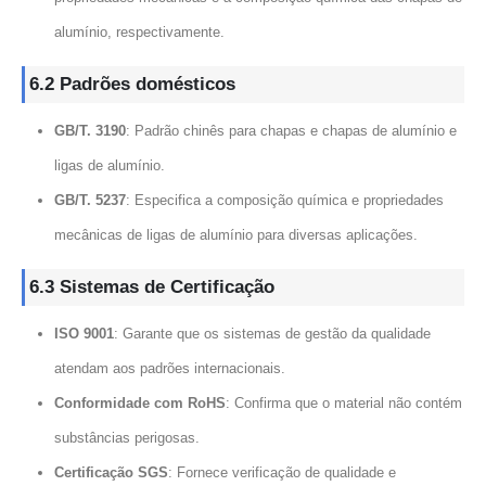
alumínio, respectivamente.
6.2 Padrões domésticos
GB/T. 3190
: Padrão chinês para chapas e chapas de alumínio e
ligas de alumínio.
GB/T. 5237
: Especifica a composição química e propriedades
mecânicas de ligas de alumínio para diversas aplicações.
6.3 Sistemas de Certificação
ISO 9001
: Garante que os sistemas de gestão da qualidade
atendam aos padrões internacionais.
Conformidade com RoHS
: Confirma que o material não contém
substâncias perigosas.
Certificação SGS
: Fornece verificação de qualidade e