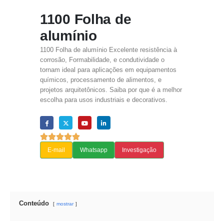
1100 Folha de
alumínio
1100 Folha de alumínio Excelente resistência à
corrosão, Formabilidade, e condutividade o
tornam ideal para aplicações em equipamentos
químicos, processamento de alimentos, e
projetos arquitetônicos. Saiba por que é a melhor
escolha para usos industriais e decorativos.
E-mail
Whatsapp
Investigação
Conteúdo
mostrar