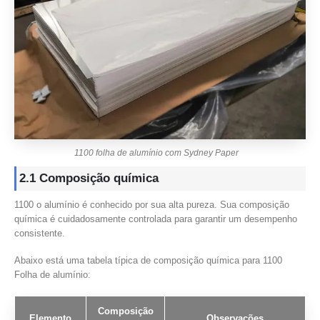
1100 folha de alumínio com Sydney Paper
2.1 Composição química
1100 o alumínio é conhecido por sua alta pureza. Sua composição
química é cuidadosamente controlada para garantir um desempenho
consistente.
Abaixo está uma tabela típica de composição química para 1100
Folha de alumínio:
Composição
Elemento
Observações