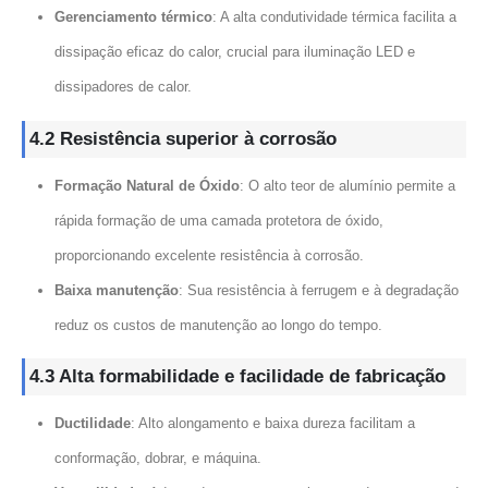
Gerenciamento térmico
: A alta condutividade térmica facilita a
dissipação eficaz do calor, crucial para iluminação LED e
dissipadores de calor.
4.2 Resistência superior à corrosão
Formação Natural de Óxido
: O alto teor de alumínio permite a
rápida formação de uma camada protetora de óxido,
proporcionando excelente resistência à corrosão.
Baixa manutenção
: Sua resistência à ferrugem e à degradação
reduz os custos de manutenção ao longo do tempo.
4.3 Alta formabilidade e facilidade de fabricação
Ductilidade
: Alto alongamento e baixa dureza facilitam a
conformação, dobrar, e máquina.