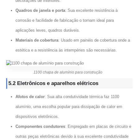
decorações de interiores.
Quadros de janela e porta
: Sua excelente resistência à
corrosão e facilidade de fabricação o tornam ideal para
aplicações leves, quadros duráveis.
Materiais de cobertura
: Usado em painéis de cobertura onde a
estética e a resistência às intempéries são necessárias.
1100 chapa de alumínio para construção
5.2 Eletrônicos e aparelhos elétricos
Afotos de calor
: Sua alta condutividade térmica faz 1100
alumínio, uma escolha popular para dissipação de calor em
dispositivos eletrônicos.
Componentes condutores
: Empregado em placas de circuito e
outras peças eletrônicas devido à sua excelente condutividade