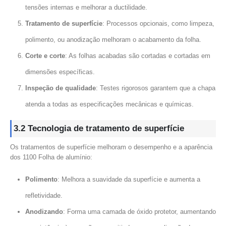
tensões internas e melhorar a ductilidade.
Tratamento de superfície
: Processos opcionais, como limpeza,
polimento, ou anodização melhoram o acabamento da folha.
Corte e corte
: As folhas acabadas são cortadas e cortadas em
dimensões específicas.
Inspeção de qualidade
: Testes rigorosos garantem que a chapa
atenda a todas as especificações mecânicas e químicas.
3.2 Tecnologia de tratamento de superfície
Os tratamentos de superfície melhoram o desempenho e a aparência
dos 1100 Folha de alumínio:
Polimento
: Melhora a suavidade da superfície e aumenta a
refletividade.
Anodizando
: Forma uma camada de óxido protetor, aumentando