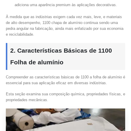
adiciona uma aparência premium às aplicações decorativas.
À medida que as indústrias exigem cada vez mais, leve, e materiais
de alto desempenho, 1100 chapa de alumínio continua sendo uma
pedra angular na fabricação, ainda mais enfatizado por sua economia
e reciclabilidade.
2. Características Básicas de 1100
Folha de alumínio
Compreender as características básicas de 1100 a folha de alumínio é
essencial para sua aplicação eficaz em diversas indústrias.
Esta seção examina sua composição química, propriedades físicas, e
propriedades mecânicas.