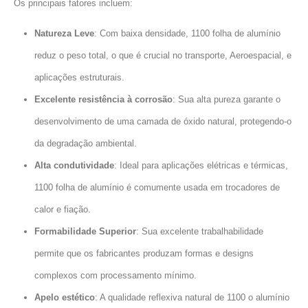
Os principais fatores incluem:
Natureza Leve
: Com baixa densidade, 1100 folha de alumínio
reduz o peso total, o que é crucial no transporte, Aeroespacial, e
aplicações estruturais.
Excelente resistência à corrosão
: Sua alta pureza garante o
desenvolvimento de uma camada de óxido natural, protegendo-o
da degradação ambiental.
Alta condutividade
: Ideal para aplicações elétricas e térmicas,
1100 folha de alumínio é comumente usada em trocadores de
calor e fiação.
Formabilidade Superior
: Sua excelente trabalhabilidade
permite que os fabricantes produzam formas e designs
complexos com processamento mínimo.
Apelo estético
: A qualidade reflexiva natural de 1100 o alumínio