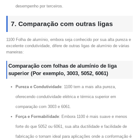
desempenho por terceiros.
7. Comparação com outras ligas
1100 Folha de alumínio, embora seja conhecido por sua alta pureza e
excelente condutividade, difere de outras ligas de alumínio de várias
maneiras:
Comparação com folhas de alumínio de liga
superior (Por exemplo, 3003, 5052, 6061)
Pureza e Condutividade
: 1100 tem a mais alta pureza,
oferecendo condutividade elétrica e térmica superior em
comparação com 3003 e 6061.
Força e Formabilidade
: Embora 1100 é mais suave e menos
forte do que 5052 ou 6061, sua alta ductilidade e facilidade de
fabricação o tornam ideal para aplicações onde a conformação é