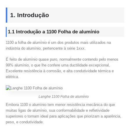
1. Introdução
1.1 Introdução a 1100 Folha de alumínio
1100 a folha de alumínio é um dos produtos mais utilizados na
indústria do alumínio, pertencente à série 1xxx.
É feito de alumínio quase puro, normalmente contendo pelo menos
99% alumínio, o que lhe confere uma ductilidade excepcional,
Excelente resistência à corrosão, e alta condutividade térmica e
elétrica.
Langhe 1100 Folha de alumínio
Embora 1100 o alumínio tem menor resistência mecânica do que
muitas ligas de alumínio, sua conformabilidade e refletividade
superiores o tornam ideal para aplicações que priorizam a aparência,
peso, e condutividade.