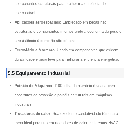
componentes estruturais para melhorar a eficiência de
combustível.
Aplicações aeroespaciais
: Empregado em peças não
estruturais e componentes internos onde a economia de peso e
a resistência à corrosão são críticas.
Ferroviário e Marítimo
: Usado em componentes que exigem
durabilidade e peso leve para melhorar a eficiência energética.
5.5 Equipamento industrial
Painéis de Máquinas
: 1100 folha de alumínio é usada para
coberturas de proteção e painéis estruturais em máquinas
industriais.
Trocadores de calor
: Sua excelente condutividade térmica o
torna ideal para uso em trocadores de calor e sistemas HVAC.