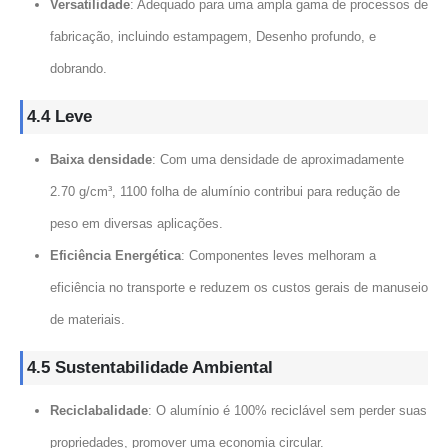
Versatilidade
: Adequado para uma ampla gama de processos de
fabricação, incluindo estampagem, Desenho profundo, e
dobrando.
4.4 Leve
Baixa densidade
: Com uma densidade de aproximadamente
2.70 g/cm³, 1100 folha de alumínio contribui para redução de
peso em diversas aplicações.
Eficiência Energética
: Componentes leves melhoram a
eficiência no transporte e reduzem os custos gerais de manuseio
de materiais.
4.5 Sustentabilidade Ambiental
Reciclabalidade
: O alumínio é 100% reciclável sem perder suas
propriedades, promover uma economia circular.