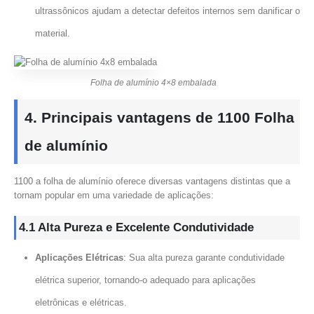
ultrassônicos ajudam a detectar defeitos internos sem danificar o
material.
Folha de alumínio 4×8 embalada
4. Principais vantagens de 1100 Folha
de alumínio
1100 a folha de alumínio oferece diversas vantagens distintas que a
tornam popular em uma variedade de aplicações:
4.1 Alta Pureza e Excelente Condutividade
Aplicações Elétricas
: Sua alta pureza garante condutividade
elétrica superior, tornando-o adequado para aplicações
eletrônicas e elétricas.