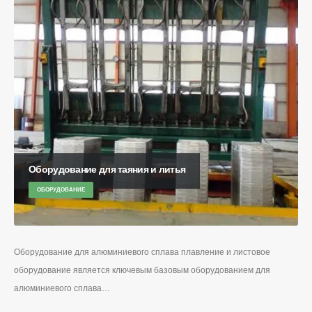
Оборудование для таяния и литья
ОБОРУДОВАНИЕ
Оборудование для алюминиевого сплава плавление и листовое
оборудование является ключевым базовым оборудованием для
алюминиевого сплава…