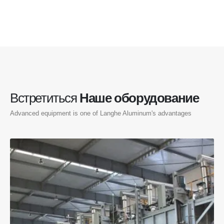
Встретиться
Наше оборудование
Advanced equipment is one of Langhe Aluminum's advantages