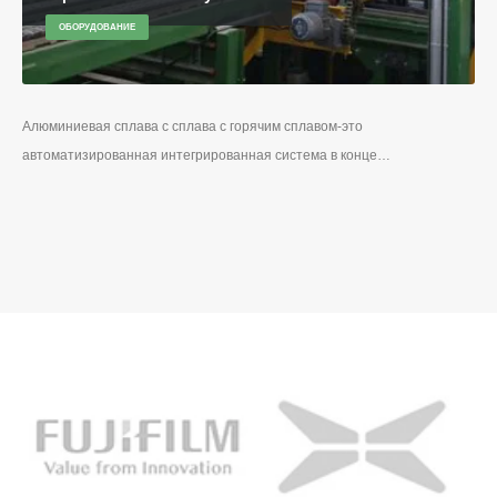
ОБОРУДОВАНИЕ
Алюминиевая сплава с сплава с горячим сплавом-это
автоматизированная интегрированная система в конце…