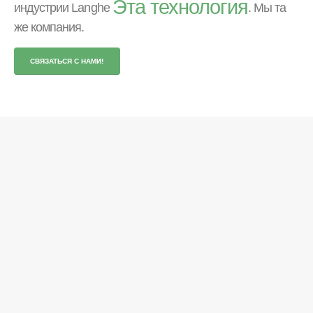
Эта технология
индустрии Langhe
. Мы та
же компания.
СВЯЗАТЬСЯ С НАМИ!