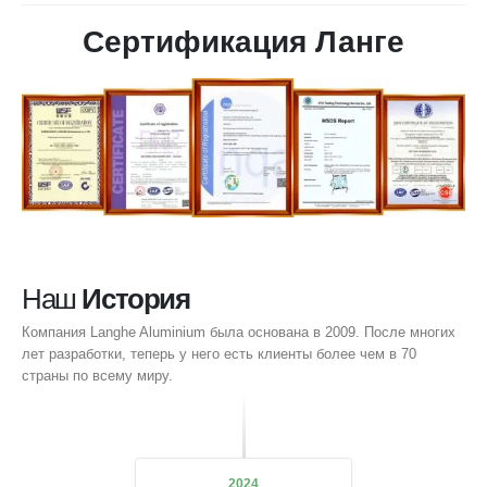
Сертификация Ланге
Наш
История
Компания Langhe Aluminium была основана в 2009. После многих
лет разработки, теперь у него есть клиенты более чем в 70
страны по всему миру.
2024