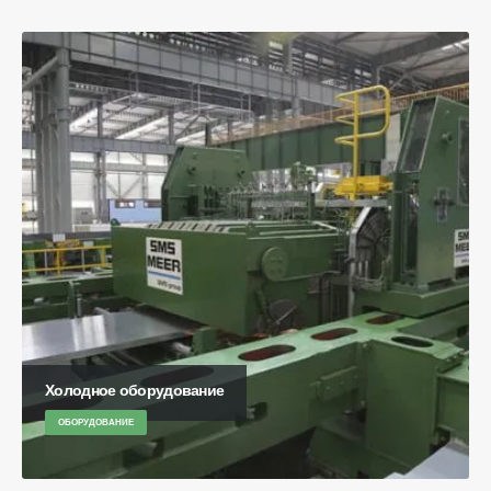
Холодное оборудование
ОБОРУДОВАНИЕ