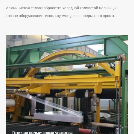
Алюминиевая сплава обработка холодной холмистой мельницы -
точное оборудование, используемое для непрерывного проката…
Горячая холмическая упаковка