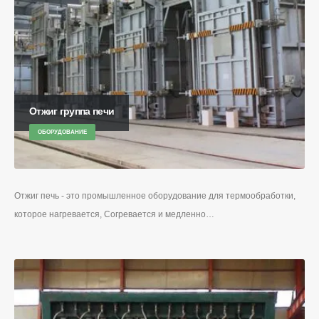
Отжиг группа печи
ОБОРУДОВАНИЕ
Отжиг печь - это промышленное оборудование для термообработки,
которое нагревается, Согревается и медленно…