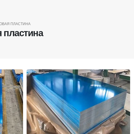
ОВАЯ ПЛАСТИНА
 пластина