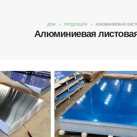
ДОМ
ПРОДУКЦИЯ
АЛЮМИНИЕВАЯ ЛИСТ
Алюминиевая листовая