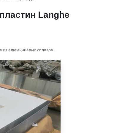
пластин Langhe
в из алюминиевых сплавов..