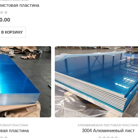
листовая пластина
0.00
 В КОРЗИНУ
ТОВАЯ ПЛАСТИНА
АЛЮМИНИЕВАЯ ЛИСТОВАЯ ПЛАСТИН
вая пластина
3004 Алюминиевый лист