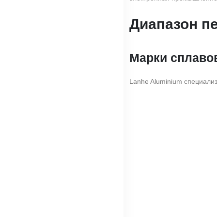
Диапазон п
Марки сплаво
Lanhe Aluminium специализ