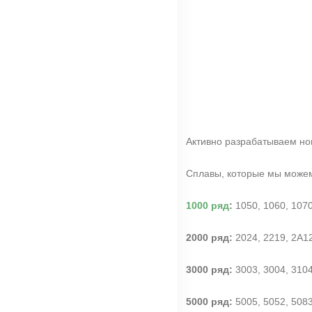
Активно разрабатываем нов
Сплавы, которые мы можем
1000 ряд
:
1050, 1060, 1070,
2000 ряд:
2024, 2219, 2А12
3000 ряд:
3003, 3004, 3104,
5000 ряд:
5005, 5052, 5083,