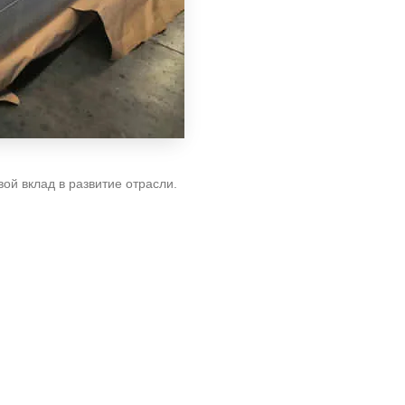
ой вклад в развитие отрасли.