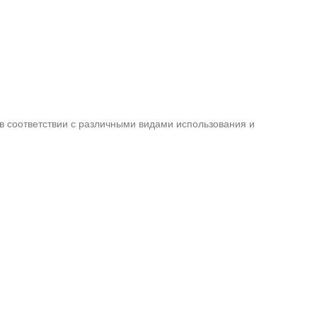
в соответствии с различными видами использования и