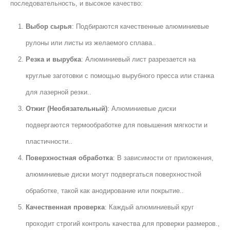
последовательность, и высокое качество:
Выбор сырья
: Подбираются качественные алюминиевые
рулоны или листы из желаемого сплава..
Резка и вырубка
: Алюминиевый лист разрезается на
круглые заготовки с помощью вырубного пресса или станка
для лазерной резки..
Отжиг (Необязательный)
: Алюминиевые диски
подвергаются термообработке для повышения мягкости и
пластичности..
Поверхностная обработка
: В зависимости от приложения,
алюминиевые диски могут подвергаться поверхностной
обработке, такой как анодирование или покрытие..
Качественная проверка
: Каждый алюминиевый круг
проходит строгий контроль качества для проверки размеров.,