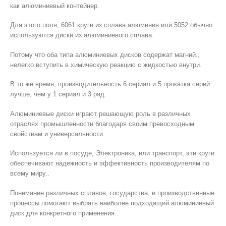
как алюминиевый контейнер.
Для этого поля, 6061 круги из сплава алюминия или 5052 обычно
используются диски из алюминиевого сплава.
Потому что оба типа алюминиевых дисков содержат магний.,
нелегко вступить в химическую реакцию с жидкостью внутри.
В то же время, производительность 6 сериал и 5 прокатка серий
лучше, чем у 1 сериал и 3 ряд.
Алюминиевые диски играют решающую роль в различных
отраслях промышленности благодаря своим превосходным
свойствам и универсальности..
Используется ли в посуде, Электроника, или транспорт, эти круги
обеспечивают надежность и эффективность производителям по
всему миру..
Понимание различных сплавов, государства, и производственные
процессы помогают выбрать наиболее подходящий алюминиевый
диск для конкретного применения..