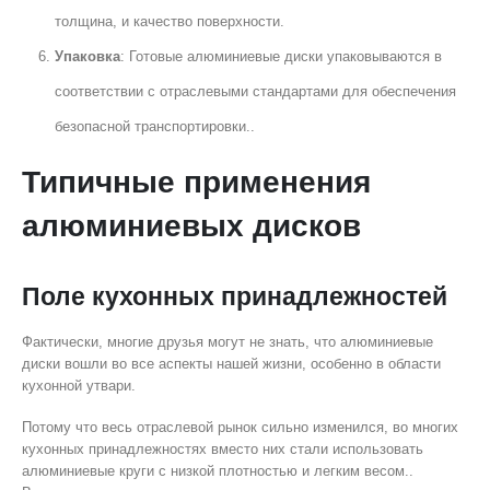
толщина, и качество поверхности.
Упаковка
: Готовые алюминиевые диски упаковываются в
соответствии с отраслевыми стандартами для обеспечения
безопасной транспортировки..
Типичные применения
алюминиевых дисков
Поле кухонных принадлежностей
Фактически, многие друзья могут не знать, что алюминиевые
диски вошли во все аспекты нашей жизни, особенно в области
кухонной утвари.
Потому что весь отраслевой рынок сильно изменился, во многих
кухонных принадлежностях вместо них стали использовать
алюминиевые круги с низкой плотностью и легким весом..