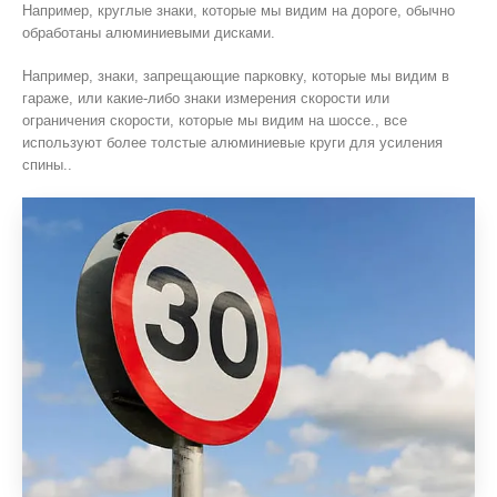
Например, круглые знаки, которые мы видим на дороге, обычно
обработаны алюминиевыми дисками.
Например, знаки, запрещающие парковку, которые мы видим в
гараже, или какие-либо знаки измерения скорости или
ограничения скорости, которые мы видим на шоссе., все
используют более толстые алюминиевые круги для усиления
спины..