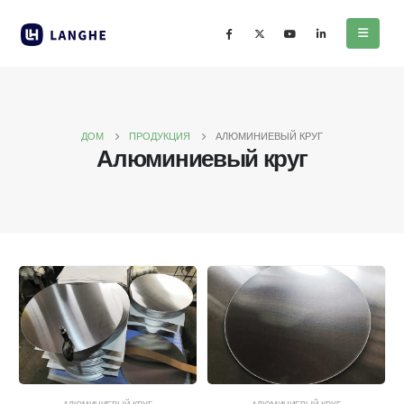
ДОМ
ПРОДУКЦИЯ
АЛЮМИНИЕВЫЙ КРУГ
Алюминиевый круг