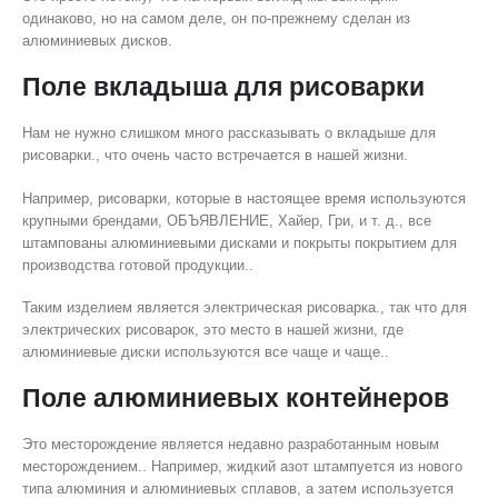
одинаково, но на самом деле, он по-прежнему сделан из
алюминиевых дисков.
Поле вкладыша для рисоварки
Нам не нужно слишком много рассказывать о вкладыше для
рисоварки., что очень часто встречается в нашей жизни.
Например, рисоварки, которые в настоящее время используются
крупными брендами, ОБЪЯВЛЕНИЕ, Хайер, Гри, и т. д., все
штампованы алюминиевыми дисками и покрыты покрытием для
производства готовой продукции..
Таким изделием является электрическая рисоварка., так что для
электрических рисоварок, это место в нашей жизни, где
алюминиевые диски используются все чаще и чаще..
Поле алюминиевых контейнеров
Это месторождение является недавно разработанным новым
месторождением.. Например, жидкий азот штампуется из нового
типа алюминия и алюминиевых сплавов, а затем используется