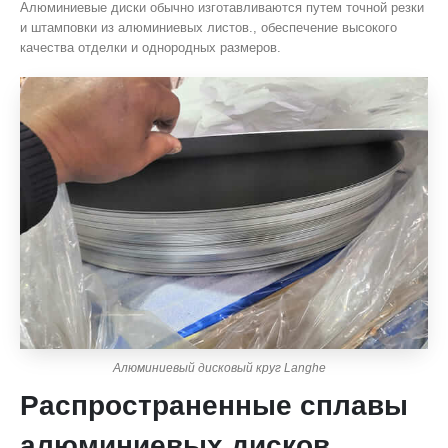
Алюминиевые диски обычно изготавливаются путем точной резки
и штамповки из алюминиевых листов., обеспечение высокого
качества отделки и однородных размеров.
Алюминиевый дисковый круг Langhe
Распространенные сплавы
алюминиевых дисков