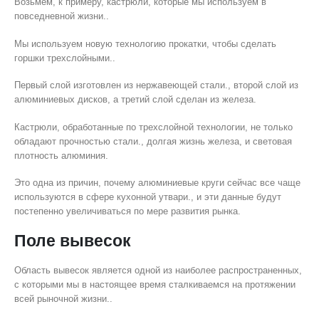
Возьмем, к примеру, кастрюли, которые мы используем в
повседневной жизни..
Мы используем новую технологию прокатки, чтобы сделать
горшки трехслойными..
Первый слой изготовлен из нержавеющей стали., второй слой из
алюминиевых дисков, а третий слой сделан из железа.
Кастрюли, обработанные по трехслойной технологии, не только
обладают прочностью стали., долгая жизнь железа, и световая
плотность алюминия.
Это одна из причин, почему алюминиевые круги сейчас все чаще
используются в сфере кухонной утвари., и эти данные будут
постепенно увеличиваться по мере развития рынка.
Поле вывесок
Область вывесок является одной из наиболее распространенных,
с которыми мы в настоящее время сталкиваемся на протяжении
всей рыночной жизни..